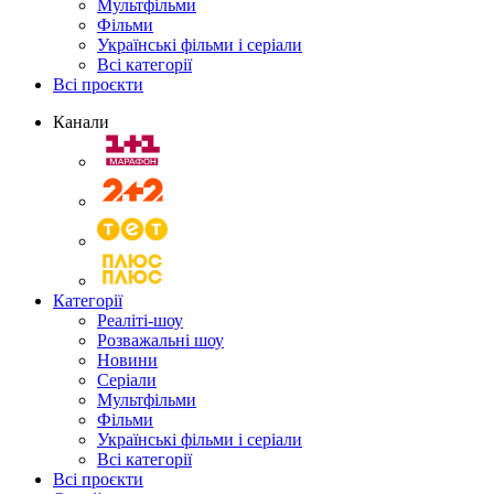
Мультфільми
Фільми
Українські фільми і серіали
Всі категорії
Всі проєкти
Канали
Категорії
Реаліті-шоу
Розважальні шоу
Новини
Серіали
Мультфільми
Фільми
Українські фільми і серіали
Всі категорії
Всі проєкти