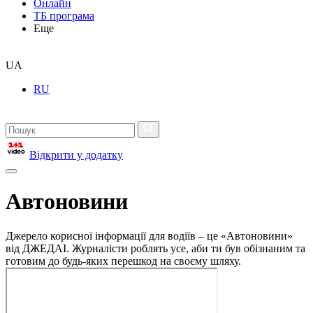
Онлайн
ТБ програма
Еще
UA
RU
Відкрити у додатку
Автоновини
Джерело корисної інформації для водіїв – це «Автоновини»
від ДЖЕДАІ. Журналісти роблять усе, аби ти був обізнаним та
готовим до будь-яких перешкод на своєму шляху.