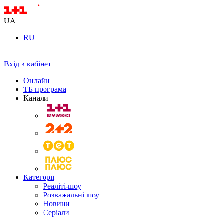
UA
RU
Вхід в кабінет
Онлайн
ТБ програма
Канали
Категорії
Реаліті-шоу
Розважальні шоу
Новини
Серіали