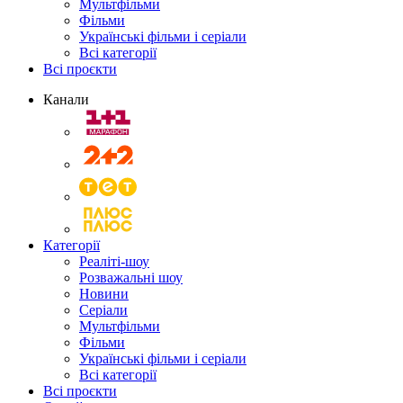
Мультфільми
Фільми
Українські фільми і серіали
Всі категорії
Всі проєкти
Канали
Категорії
Реаліті-шоу
Розважальні шоу
Новини
Серіали
Мультфільми
Фільми
Українські фільми і серіали
Всі категорії
Всі проєкти