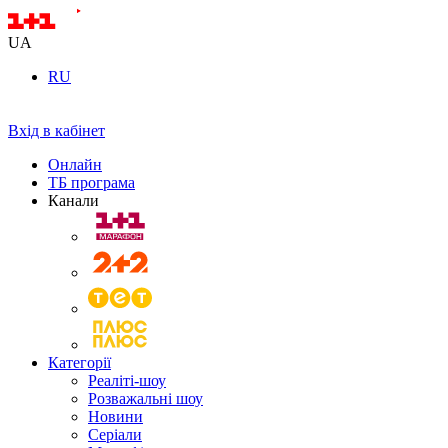
UA
RU
Вхід в кабінет
Онлайн
ТБ програма
Канали
Категорії
Реаліті-шоу
Розважальні шоу
Новини
Серіали