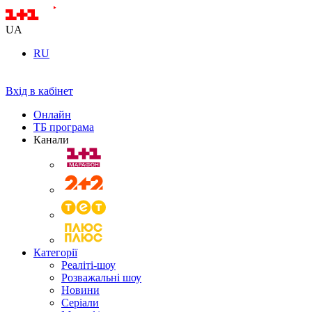
UA
RU
Вхід в кабінет
Онлайн
ТБ програма
Канали
Категорії
Реаліті-шоу
Розважальні шоу
Новини
Серіали