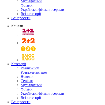
Мультфільми
Фільми
Українські фільми і серіали
Всі категорії
Всі проєкти
Канали
Категорії
Реаліті-шоу
Розважальні шоу
Новини
Серіали
Мультфільми
Фільми
Українські фільми і серіали
Всі категорії
Всі проєкти