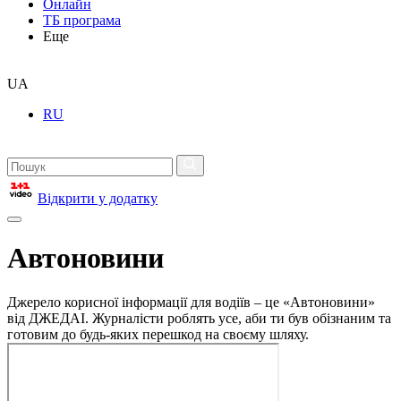
Онлайн
ТБ програма
Еще
UA
RU
Відкрити у додатку
Автоновини
Джерело корисної інформації для водіїв – це «Автоновини»
від ДЖЕДАІ. Журналісти роблять усе, аби ти був обізнаним та
готовим до будь-яких перешкод на своєму шляху.