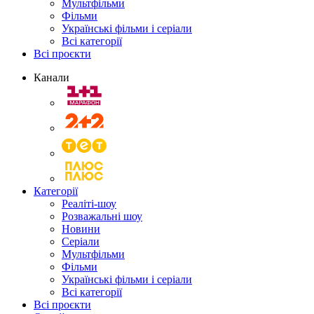
Мультфільми
Фільми
Українські фільми і серіали
Всі категорії
Всі проєкти
Канали
Категорії
Реаліті-шоу
Розважальні шоу
Новини
Серіали
Мультфільми
Фільми
Українські фільми і серіали
Всі категорії
Всі проєкти