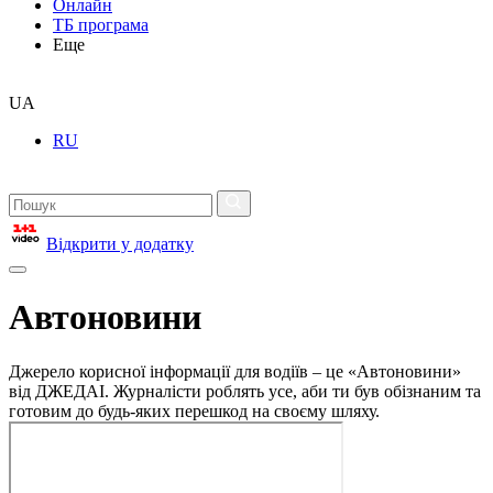
Онлайн
ТБ програма
Еще
UA
RU
Відкрити у додатку
Автоновини
Джерело корисної інформації для водіїв – це «Автоновини»
від ДЖЕДАІ. Журналісти роблять усе, аби ти був обізнаним та
готовим до будь-яких перешкод на своєму шляху.