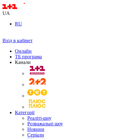
UA
RU
Вхід в кабінет
Онлайн
ТБ програма
Канали
Категорії
Реаліті-шоу
Розважальні шоу
Новини
Серіали