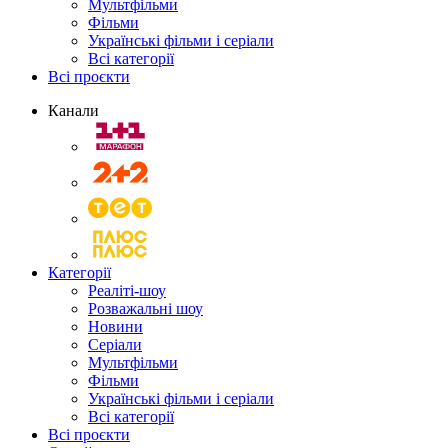
Мультфільми
Фільми
Українські фільми і серіали
Всі категорії
Всі проєкти
Канали
Категорії
Реаліті-шоу
Розважальні шоу
Новини
Серіали
Мультфільми
Фільми
Українські фільми і серіали
Всі категорії
Всі проєкти