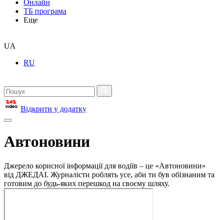
Онлайн
ТБ програма
Еще
UA
RU
Відкрити у додатку
Автоновини
Джерело корисної інформації для водіїв – це «Автоновини»
від ДЖЕДАІ. Журналісти роблять усе, аби ти був обізнаним та
готовим до будь-яких перешкод на своєму шляху.