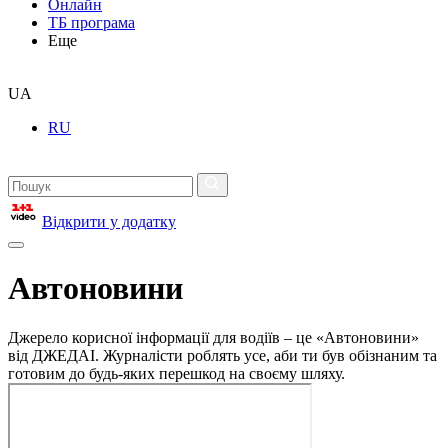
Онлайн
ТБ програма
Еще
UA
RU
Відкрити у додатку
Автоновини
Джерело корисної інформації для водіїв – це «Автоновини»
від ДЖЕДАІ. Журналісти роблять усе, аби ти був обізнаним та
готовим до будь-яких перешкод на своєму шляху.