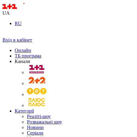
UA
RU
Вхід в кабінет
Онлайн
ТБ програма
Канали
Категорії
Реаліті-шоу
Розважальні шоу
Новини
Серіали