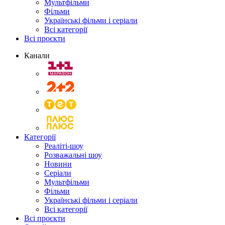
Мультфільми
Фільми
Українські фільми і серіали
Всі категорії
Всі проєкти
Канали
Категорії
Реаліті-шоу
Розважальні шоу
Новини
Серіали
Мультфільми
Фільми
Українські фільми і серіали
Всі категорії
Всі проєкти