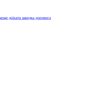
 може доїхати швидка допомога