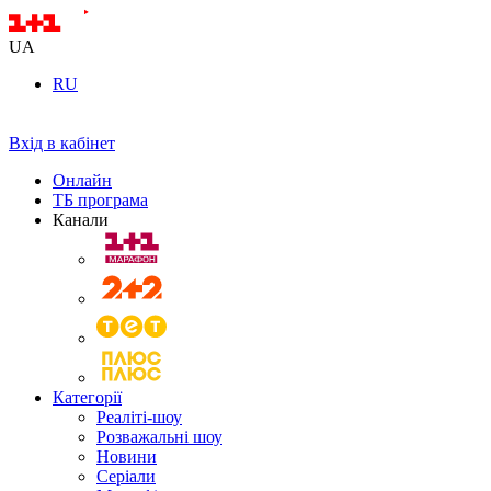
UA
RU
Вхід в кабінет
Онлайн
ТБ програма
Канали
Категорії
Реаліті-шоу
Розважальні шоу
Новини
Серіали