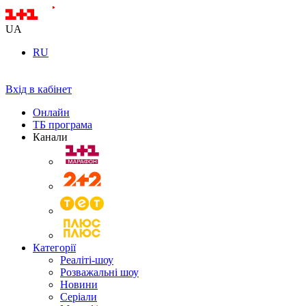
UA
RU
Вхід в кабінет
Онлайн
ТБ програма
Канали
Категорії
Реаліті-шоу
Розважальні шоу
Новини
Серіали