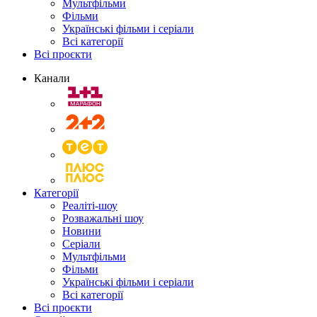
Мультфільми
Фільми
Українські фільми і серіали
Всі категорії
Всі проєкти
Канали
Категорії
Реаліті-шоу
Розважальні шоу
Новини
Серіали
Мультфільми
Фільми
Українські фільми і серіали
Всі категорії
Всі проєкти