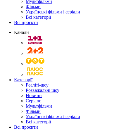
Мультфільми
Фільми
Українські фільми і серіали
Всі категорії
Всі проєкти
Канали
Категорії
Реаліті-шоу
Розважальні шоу
Новини
Серіали
Мультфільми
Фільми
Українські фільми і серіали
Всі категорії
Всі проєкти