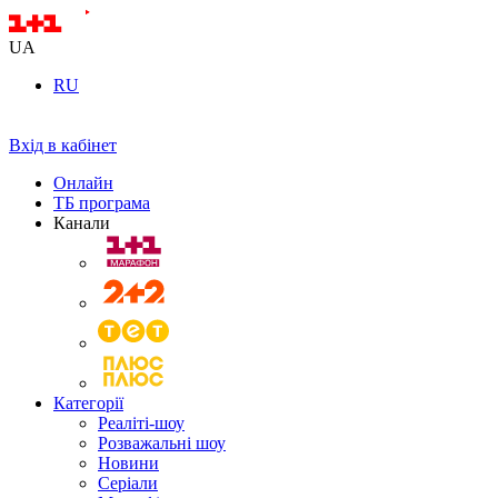
UA
RU
Вхід в кабінет
Онлайн
ТБ програма
Канали
Категорії
Реаліті-шоу
Розважальні шоу
Новини
Серіали