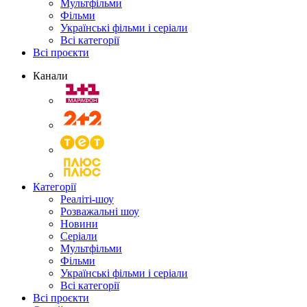
Мультфільми
Фільми
Українські фільми і серіали
Всі категорії
Всі проєкти
Канали
Категорії
Реаліті-шоу
Розважальні шоу
Новини
Серіали
Мультфільми
Фільми
Українські фільми і серіали
Всі категорії
Всі проєкти