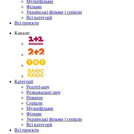
Мультфільми
Фільми
Українські фільми і серіали
Всі категорії
Всі проєкти
Канали
Категорії
Реаліті-шоу
Розважальні шоу
Новини
Серіали
Мультфільми
Фільми
Українські фільми і серіали
Всі категорії
Всі проєкти