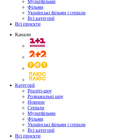
Мультфільми
Фільми
Українські фільми і серіали
Всі категорії
Всі проєкти
Канали
Категорії
Реаліті-шоу
Розважальні шоу
Новини
Серіали
Мультфільми
Фільми
Українські фільми і серіали
Всі категорії
Всі проєкти