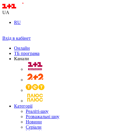
UA
RU
Вхід в кабінет
Онлайн
ТБ програма
Канали
Категорії
Реаліті-шоу
Розважальні шоу
Новини
Серіали