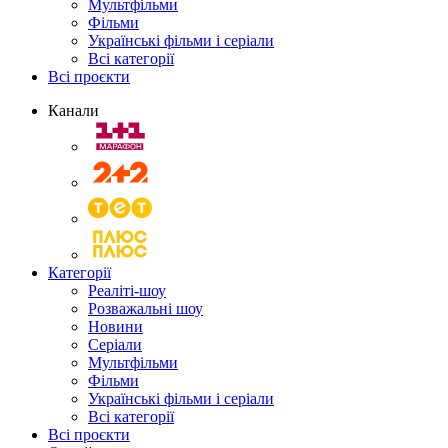
Мультфільми
Фільми
Українські фільми і серіали
Всі категорії
Всі проєкти
Канали
Категорії
Реаліті-шоу
Розважальні шоу
Новини
Серіали
Мультфільми
Фільми
Українські фільми і серіали
Всі категорії
Всі проєкти