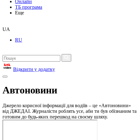
Онлайн
ТБ програма
Еще
UA
RU
Відкрити у додатку
Автоновини
Джерело корисної інформації для водіїв – це «Автоновини»
від ДЖЕДАІ. Журналісти роблять усе, аби ти був обізнаним та
готовим до будь-яких перешкод на своєму шляху.