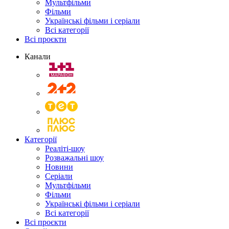
Мультфільми
Фільми
Українські фільми і серіали
Всі категорії
Всі проєкти
Канали
Категорії
Реаліті-шоу
Розважальні шоу
Новини
Серіали
Мультфільми
Фільми
Українські фільми і серіали
Всі категорії
Всі проєкти