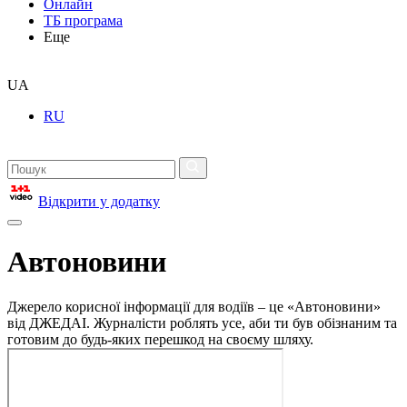
Онлайн
ТБ програма
Еще
UA
RU
Відкрити у додатку
Автоновини
Джерело корисної інформації для водіїв – це «Автоновини»
від ДЖЕДАІ. Журналісти роблять усе, аби ти був обізнаним та
готовим до будь-яких перешкод на своєму шляху.