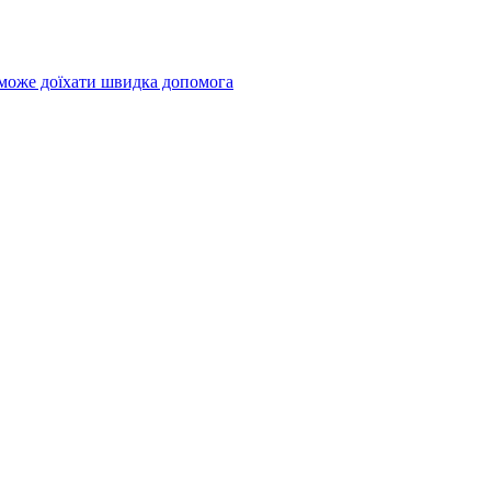
 може доїхати швидка допомога