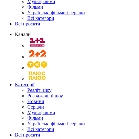
Мультфільми
Фільми
Українські фільми і серіали
Всі категорії
Всі проєкти
Канали
Категорії
Реаліті-шоу
Розважальні шоу
Новини
Серіали
Мультфільми
Фільми
Українські фільми і серіали
Всі категорії
Всі проєкти