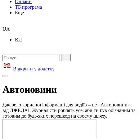
Онлайн
ТБ програма
Еще
UA
RU
Відкрити у додатку
Автоновини
Джерело корисної інформації для водіїв – це «Автоновини»
від ДЖЕДАІ. Журналісти роблять усе, аби ти був обізнаним та
готовим до будь-яких перешкод на своєму шляху.