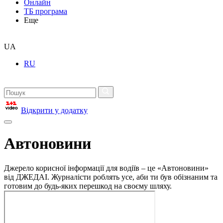
Онлайн
ТБ програма
Еще
UA
RU
Відкрити у додатку
Автоновини
Джерело корисної інформації для водіїв – це «Автоновини»
від ДЖЕДАІ. Журналісти роблять усе, аби ти був обізнаним та
готовим до будь-яких перешкод на своєму шляху.