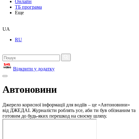
Онлайн
ТБ програма
Еще
UA
RU
Відкрити у додатку
Автоновини
Джерело корисної інформації для водіїв – це «Автоновини»
від ДЖЕДАІ. Журналісти роблять усе, аби ти був обізнаним та
готовим до будь-яких перешкод на своєму шляху.