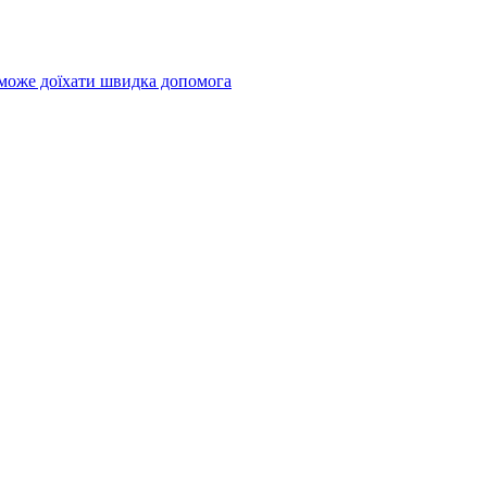
 може доїхати швидка допомога