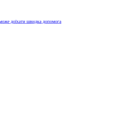
 може доїхати швидка допомога