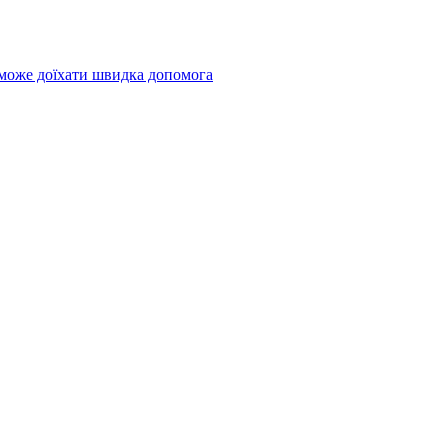
 може доїхати швидка допомога