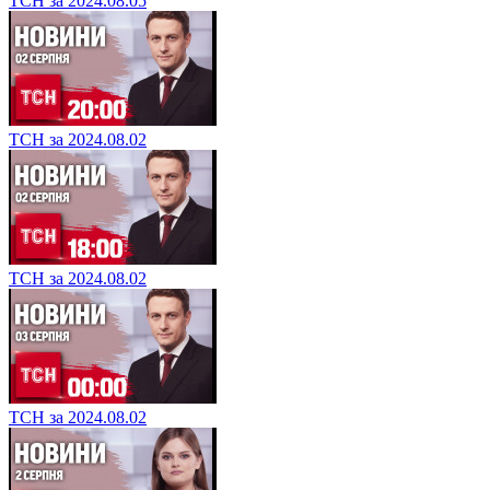
ТСН за 2024.08.05
ТСН за 2024.08.02
ТСН за 2024.08.02
ТСН за 2024.08.02