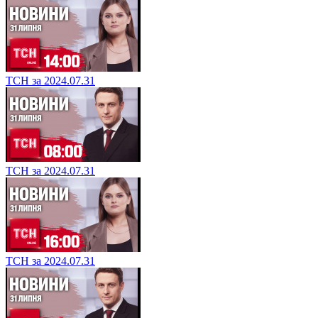
ТСН за 2024.07.31
ТСН за 2024.07.31
ТСН за 2024.07.31