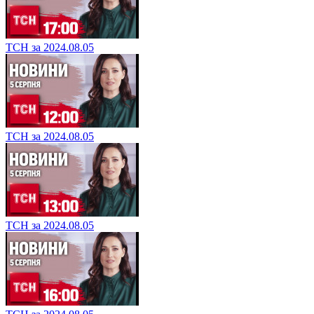
ТСН за 2024.08.05
ТСН за 2024.08.05
ТСН за 2024.08.05