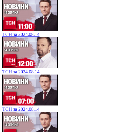
ТСН за 2024.08.14
ТСН за 2024.08.14
ТСН за 2024.08.14