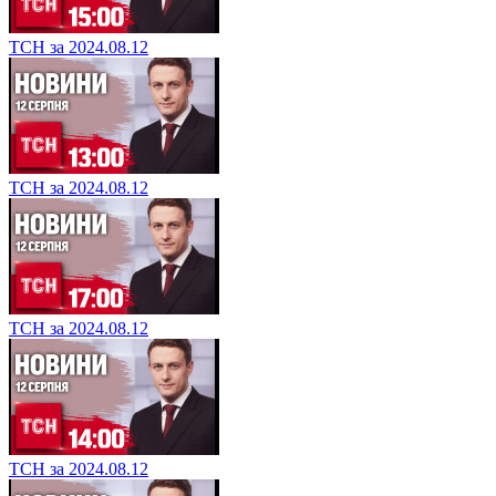
ТСН за 2024.08.12
ТСН за 2024.08.12
ТСН за 2024.08.12
ТСН за 2024.08.12