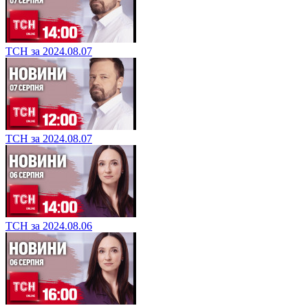
ТСН за 2024.08.07
ТСН за 2024.08.07
ТСН за 2024.08.06