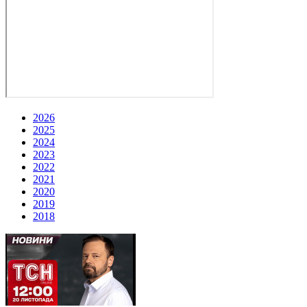
2026
2025
2024
2023
2022
2021
2020
2019
2018