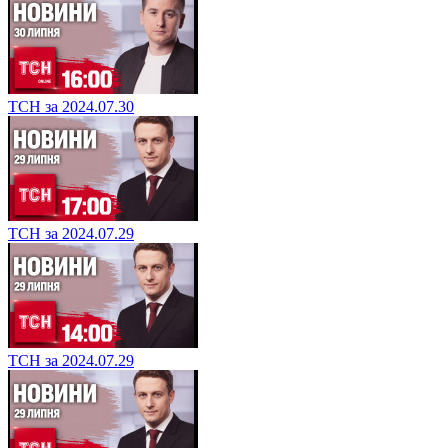
ТСН за 2024.07.30
ТСН за 2024.07.29
ТСН за 2024.07.29