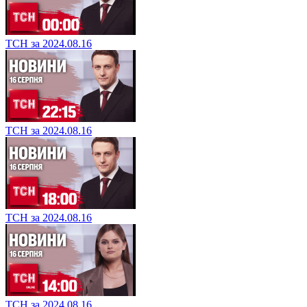
ТСН за 2024.08.16
ТСН за 2024.08.16
ТСН за 2024.08.16
ТСН за 2024.08.16