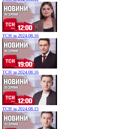
ТСН за 2024.08.16
ТСН за 2024.08.16
ТСН за 2024.08.15