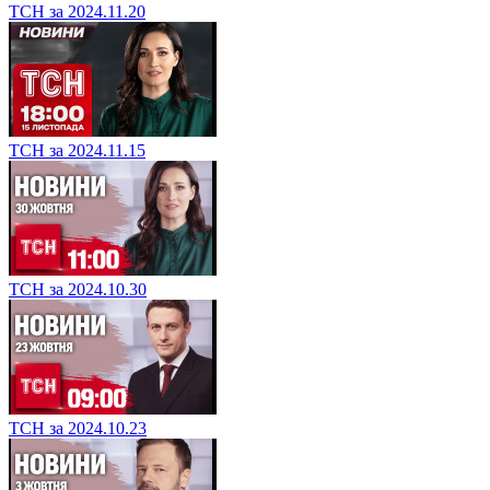
ТСН за 2024.11.20
ТСН за 2024.11.15
ТСН за 2024.10.30
ТСН за 2024.10.23