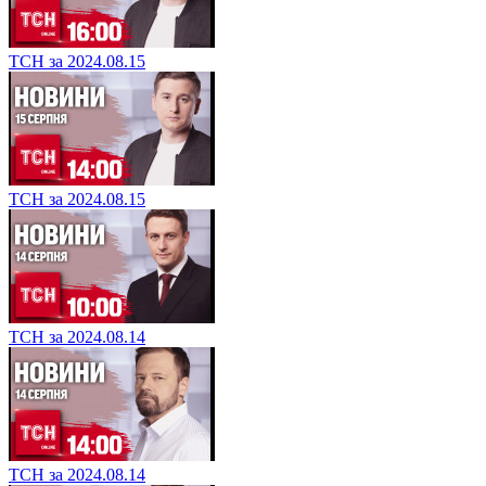
ТСН за 2024.08.15
ТСН за 2024.08.15
ТСН за 2024.08.14
ТСН за 2024.08.14