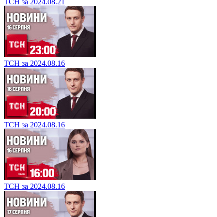
ТСН за 2024.08.21
ТСН за 2024.08.16
ТСН за 2024.08.16
ТСН за 2024.08.16