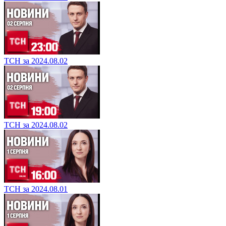
ТСН за 2024.08.02
ТСН за 2024.08.02
ТСН за 2024.08.01