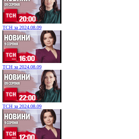
ТСН за 2024.08.09
ТСН за 2024.08.09
ТСН за 2024.08.09