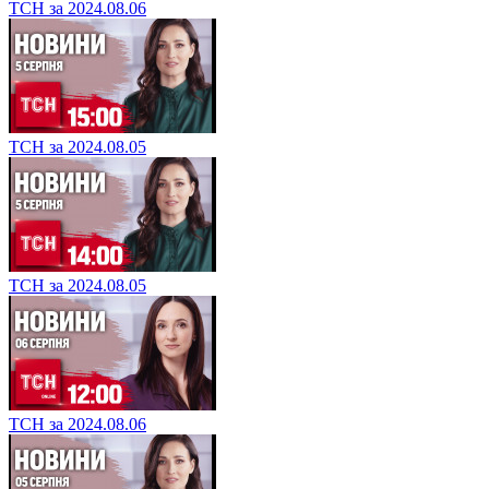
ТСН за 2024.08.06
ТСН за 2024.08.05
ТСН за 2024.08.05
ТСН за 2024.08.06