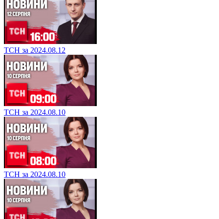
ТСН за 2024.08.12
ТСН за 2024.08.10
ТСН за 2024.08.10