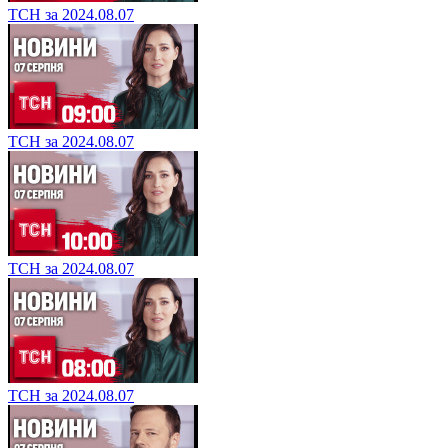
ТСН за 2024.08.07
ТСН за 2024.08.07
ТСН за 2024.08.07
ТСН за 2024.08.07