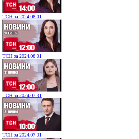
ТСН за 2024.08.01
ТСН за 2024.08.01
ТСН за 2024.07.31
ТСН за 2024.07.31