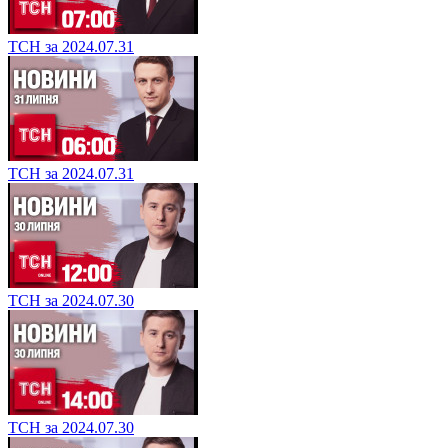
ТСН за 2024.07.31
ТСН за 2024.07.31
ТСН за 2024.07.30
ТСН за 2024.07.30