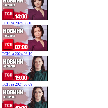
ТСН за 2024.08.10
ТСН за 2024.08.10
ТСН за 2024.08.09