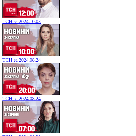
ТСН за 2024.10.03
ТСН за 2024.08.24
ТСН за 2024.08.24