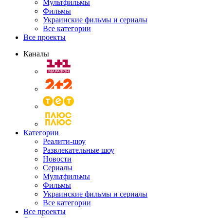
Мультфильмы
Фильмы
Украинские фильмы и сериалы
Все категории
Все проекты
Каналы
Категории
Реалити-шоу
Развлекательные шоу
Новости
Сериалы
Мультфильмы
Фильмы
Украинские фильмы и сериалы
Все категории
Все проекты