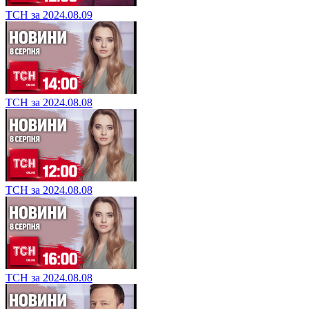
ТСН за 2024.08.09
ТСН за 2024.08.08
ТСН за 2024.08.08
ТСН за 2024.08.08