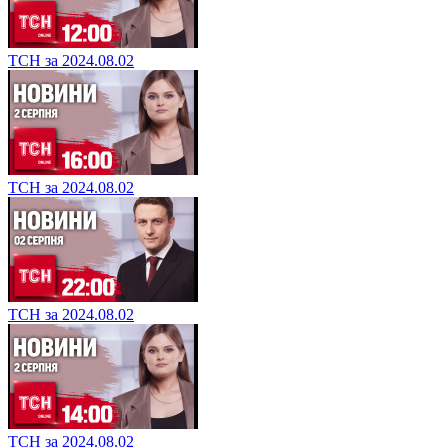
ТСН за 2024.08.02
ТСН за 2024.08.02
ТСН за 2024.08.02
ТСН за 2024.08.02