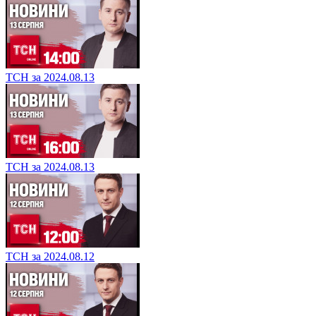
ТСН за 2024.08.13
ТСН за 2024.08.13
ТСН за 2024.08.12