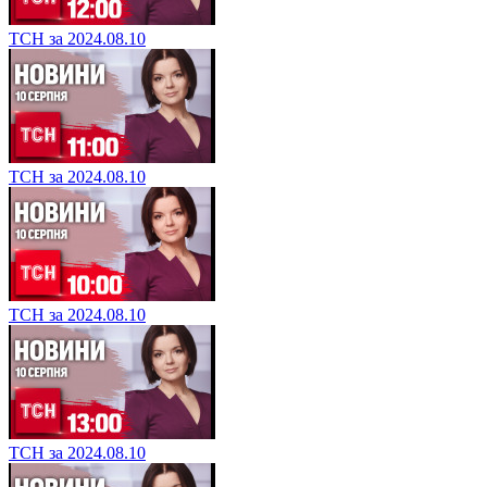
ТСН за 2024.08.10
ТСН за 2024.08.10
ТСН за 2024.08.10
ТСН за 2024.08.10