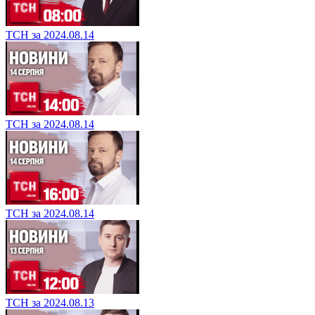
ТСН за 2024.08.14
ТСН за 2024.08.14
ТСН за 2024.08.14
ТСН за 2024.08.13