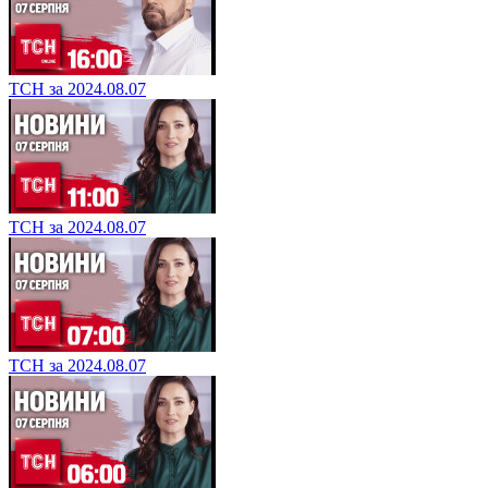
ТСН за 2024.08.07
ТСН за 2024.08.07
ТСН за 2024.08.07