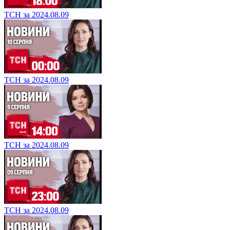
ТСН за 2024.08.09
ТСН за 2024.08.09
ТСН за 2024.08.09
ТСН за 2024.08.09