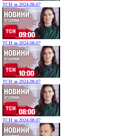
ТСН за 2024.08.07
ТСН за 2024.08.07
ТСН за 2024.08.07
ТСН за 2024.08.07