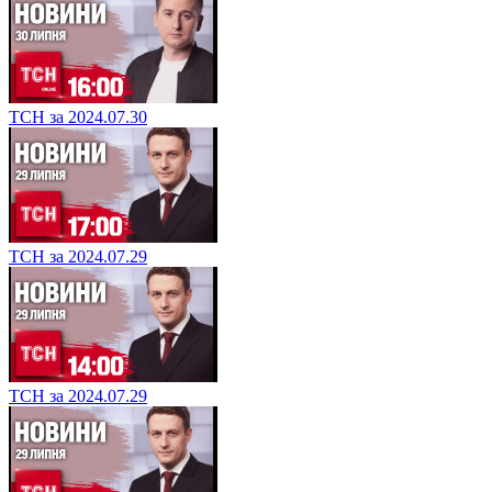
ТСН за 2024.07.30
ТСН за 2024.07.29
ТСН за 2024.07.29