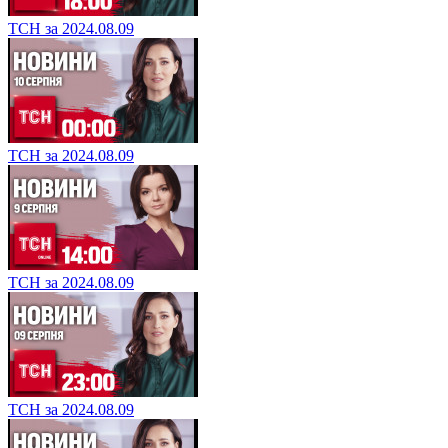
ТСН за 2024.08.09
ТСН за 2024.08.09
ТСН за 2024.08.09
ТСН за 2024.08.09