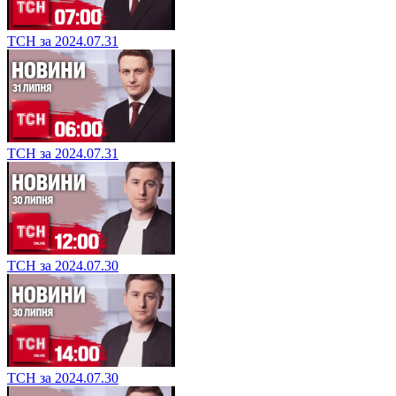
ТСН за 2024.07.31
ТСН за 2024.07.31
ТСН за 2024.07.30
ТСН за 2024.07.30