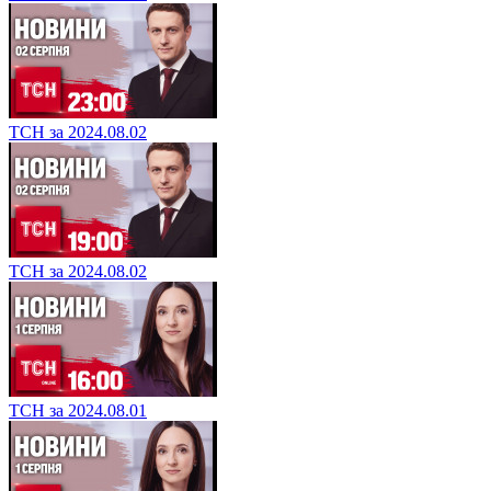
ТСН за 2024.08.02
ТСН за 2024.08.02
ТСН за 2024.08.01