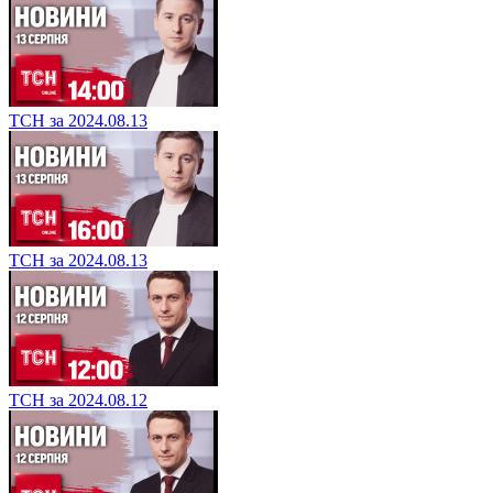
ТСН за 2024.08.13
ТСН за 2024.08.13
ТСН за 2024.08.12