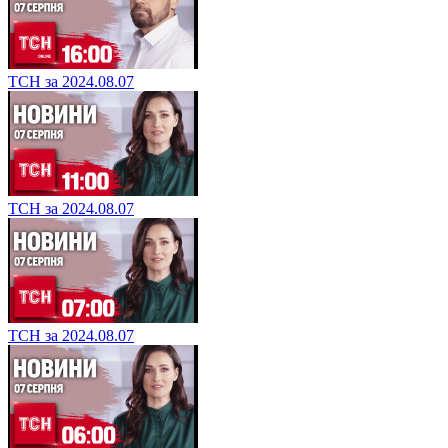
ТСН за 2024.08.07
ТСН за 2024.08.07
ТСН за 2024.08.07