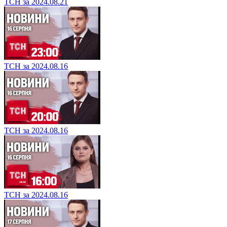
ТСН за 2024.08.21
ТСН за 2024.08.16
ТСН за 2024.08.16
ТСН за 2024.08.16