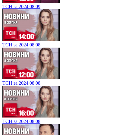
ТСН за 2024.08.09
ТСН за 2024.08.08
ТСН за 2024.08.08
ТСН за 2024.08.08