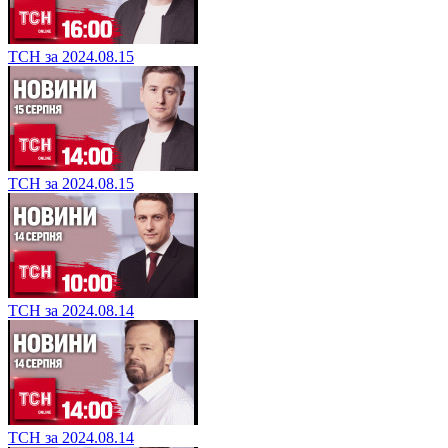
ТСН за 2024.08.15
ТСН за 2024.08.15
ТСН за 2024.08.14
ТСН за 2024.08.14