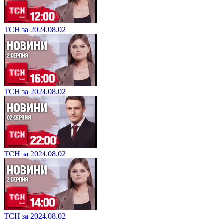
ТСН за 2024.08.02
ТСН за 2024.08.02
ТСН за 2024.08.02
ТСН за 2024.08.02