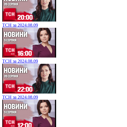
ТСН за 2024.08.09
ТСН за 2024.08.09
ТСН за 2024.08.09