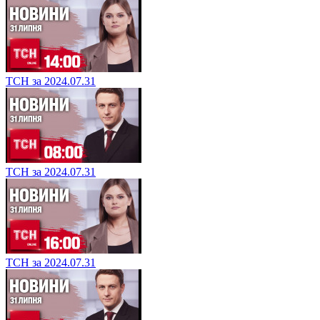
ТСН за 2024.07.31
ТСН за 2024.07.31
ТСН за 2024.07.31