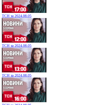
ТСН за 2024.08.05
ТСН за 2024.08.05
ТСН за 2024.08.05