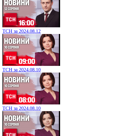
ТСН за 2024.08.12
ТСН за 2024.08.10
ТСН за 2024.08.10