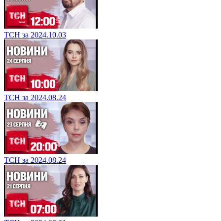
ТСН за 2024.10.03
ТСН за 2024.08.24
ТСН за 2024.08.24