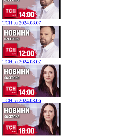
ТСН за 2024.08.07
ТСН за 2024.08.07
ТСН за 2024.08.06