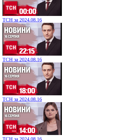
ТСН за 2024.08.16
ТСН за 2024.08.16
ТСН за 2024.08.16
ТСН за 2024.08.16