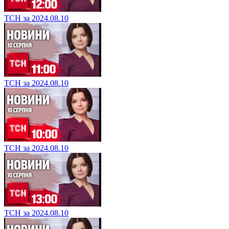
ТСН за 2024.08.10
ТСН за 2024.08.10
ТСН за 2024.08.10
ТСН за 2024.08.10