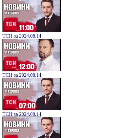
ТСН за 2024.08.14
ТСН за 2024.08.14
ТСН за 2024.08.14