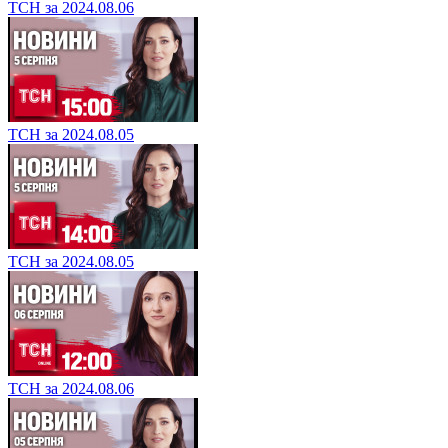
ТСН за 2024.08.06
ТСН за 2024.08.05
ТСН за 2024.08.05
ТСН за 2024.08.06