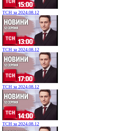
ТСН за 2024.08.12
ТСН за 2024.08.12
ТСН за 2024.08.12
ТСН за 2024.08.12