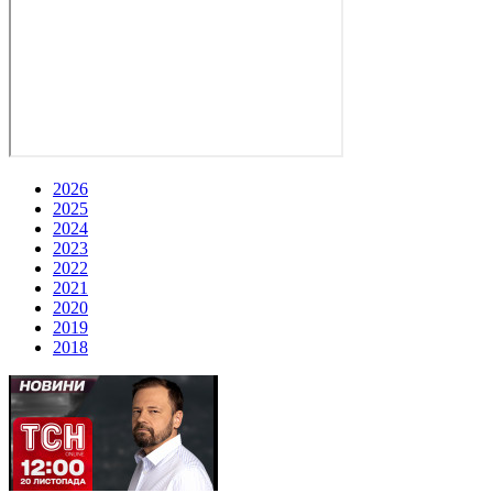
2026
2025
2024
2023
2022
2021
2020
2019
2018