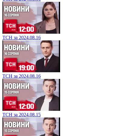
ТСН за 2024.08.16
ТСН за 2024.08.16
ТСН за 2024.08.15