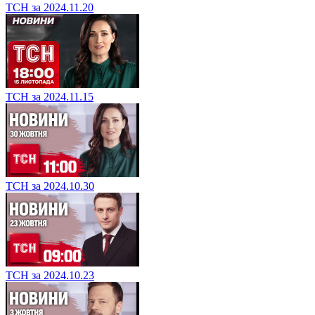
ТСН за 2024.11.20
ТСН за 2024.11.15
ТСН за 2024.10.30
ТСН за 2024.10.23