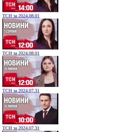
ТСН за 2024.08.01
ТСН за 2024.08.01
ТСН за 2024.07.31
ТСН за 2024.07.31