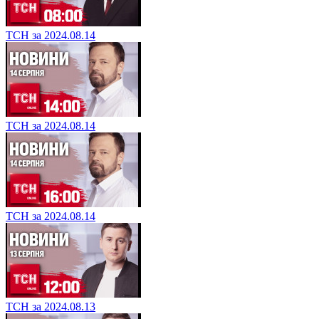
ТСН за 2024.08.14
ТСН за 2024.08.14
ТСН за 2024.08.14
ТСН за 2024.08.13