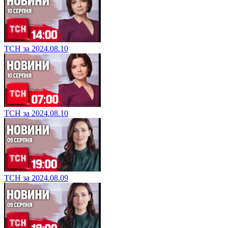
ТСН за 2024.08.10
ТСН за 2024.08.10
ТСН за 2024.08.09