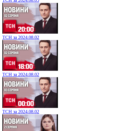
ТСН за 2024.08.05
ТСН за 2024.08.02
ТСН за 2024.08.02
ТСН за 2024.08.02