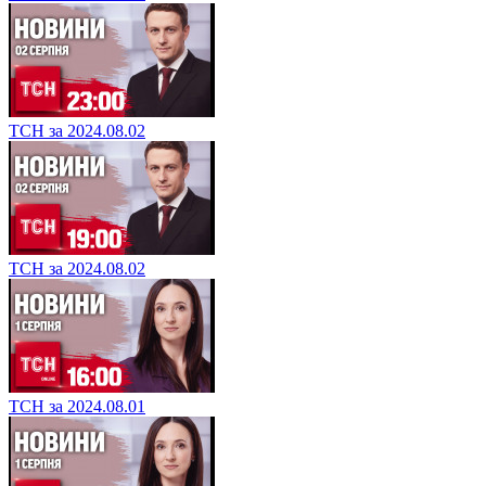
ТСН за 2024.08.02
ТСН за 2024.08.02
ТСН за 2024.08.01