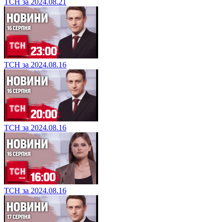
ТСН за 2024.08.21
ТСН за 2024.08.16
ТСН за 2024.08.16
ТСН за 2024.08.16