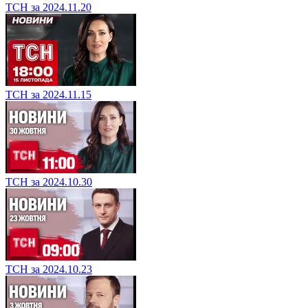
ТСН за 2024.11.20
ТСН за 2024.11.15
ТСН за 2024.10.30
ТСН за 2024.10.23