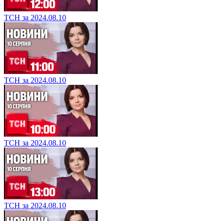
ТСН за 2024.08.10
ТСН за 2024.08.10
ТСН за 2024.08.10
ТСН за 2024.08.10