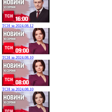
ТСН за 2024.08.12
ТСН за 2024.08.10
ТСН за 2024.08.10