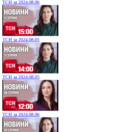
ТСН за 2024.08.06
ТСН за 2024.08.05
ТСН за 2024.08.05
ТСН за 2024.08.06