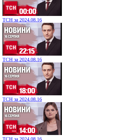
ТСН за 2024.08.16
ТСН за 2024.08.16
ТСН за 2024.08.16
ТСН за 2024.08.16