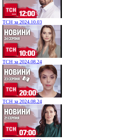
ТСН за 2024.10.03
ТСН за 2024.08.24
ТСН за 2024.08.24