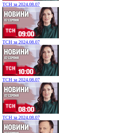
ТСН за 2024.08.07
ТСН за 2024.08.07
ТСН за 2024.08.07
ТСН за 2024.08.07