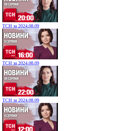
ТСН за 2024.08.09
ТСН за 2024.08.09
ТСН за 2024.08.09