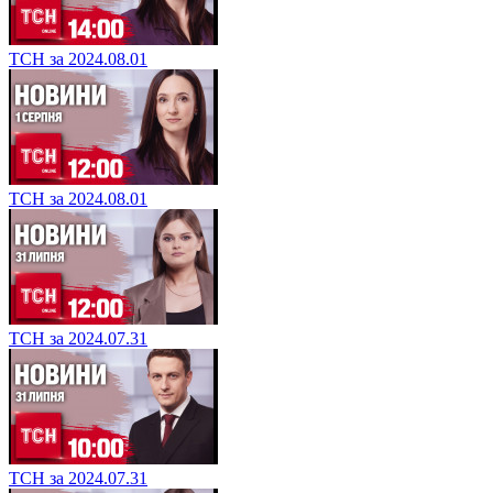
ТСН за 2024.08.01
ТСН за 2024.08.01
ТСН за 2024.07.31
ТСН за 2024.07.31