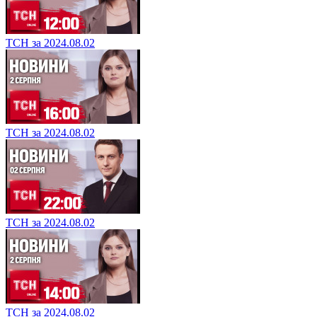
ТСН за 2024.08.02
ТСН за 2024.08.02
ТСН за 2024.08.02
ТСН за 2024.08.02