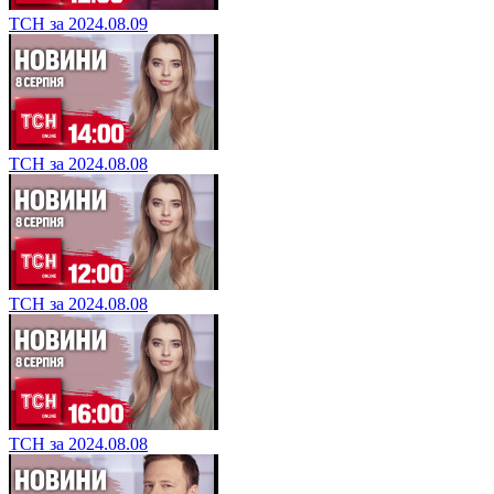
ТСН за 2024.08.09
ТСН за 2024.08.08
ТСН за 2024.08.08
ТСН за 2024.08.08