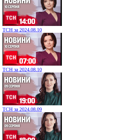
ТСН за 2024.08.10
ТСН за 2024.08.10
ТСН за 2024.08.09