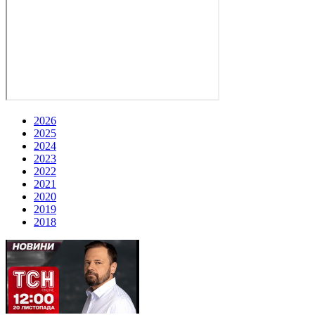
2026
2025
2024
2023
2022
2021
2020
2019
2018