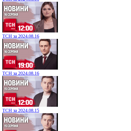
ТСН за 2024.08.16
ТСН за 2024.08.16
ТСН за 2024.08.15