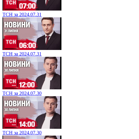
ТСН за 2024.07.31
ТСН за 2024.07.31
ТСН за 2024.07.30
ТСН за 2024.07.30