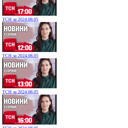
ТСН за 2024.08.05
ТСН за 2024.08.05
ТСН за 2024.08.05