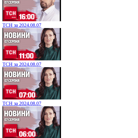
ТСН за 2024.08.07
ТСН за 2024.08.07
ТСН за 2024.08.07