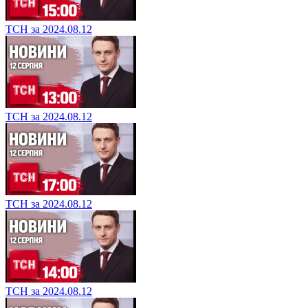
ТСН за 2024.08.12
ТСН за 2024.08.12
ТСН за 2024.08.12
ТСН за 2024.08.12