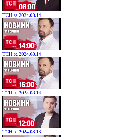
ТСН за 2024.08.14
ТСН за 2024.08.14
ТСН за 2024.08.14
ТСН за 2024.08.13