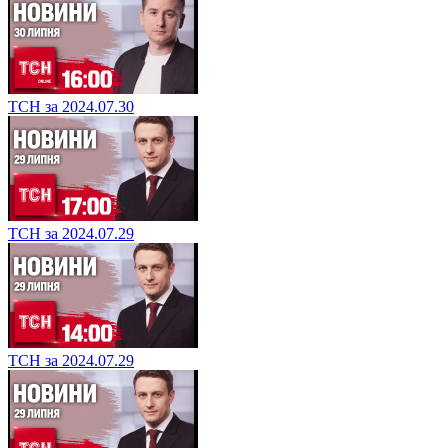
ТСН за 2024.07.30
ТСН за 2024.07.29
ТСН за 2024.07.29