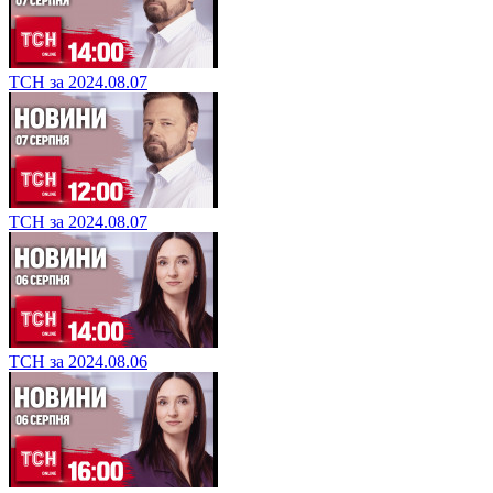
ТСН за 2024.08.07
ТСН за 2024.08.07
ТСН за 2024.08.06