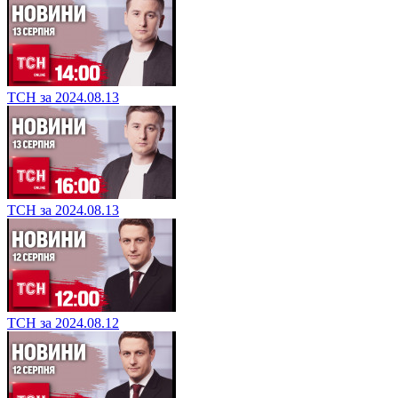
ТСН за 2024.08.13
ТСН за 2024.08.13
ТСН за 2024.08.12