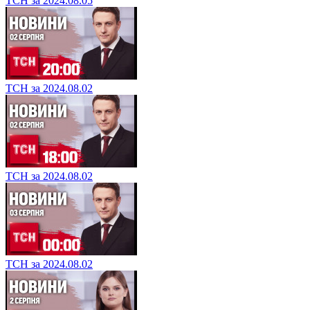
ТСН за 2024.08.05
ТСН за 2024.08.02
ТСН за 2024.08.02
ТСН за 2024.08.02