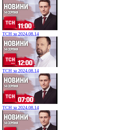
ТСН за 2024.08.14
ТСН за 2024.08.14
ТСН за 2024.08.14