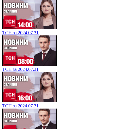
ТСН за 2024.07.31
ТСН за 2024.07.31
ТСН за 2024.07.31