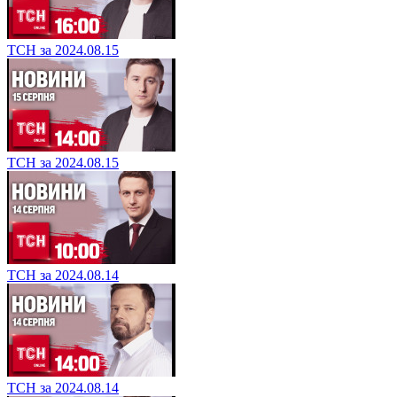
ТСН за 2024.08.15
ТСН за 2024.08.15
ТСН за 2024.08.14
ТСН за 2024.08.14