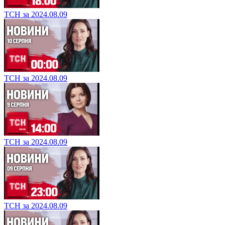
ТСН за 2024.08.09
ТСН за 2024.08.09
ТСН за 2024.08.09
ТСН за 2024.08.09