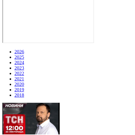
2026
2025
2024
2023
2022
2021
2020
2019
2018