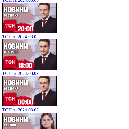
ТСН за 2024.08.05
ТСН за 2024.08.02
ТСН за 2024.08.02
ТСН за 2024.08.02