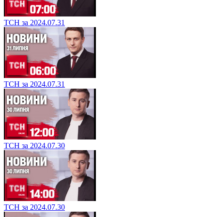
ТСН за 2024.07.31
ТСН за 2024.07.31
ТСН за 2024.07.30
ТСН за 2024.07.30