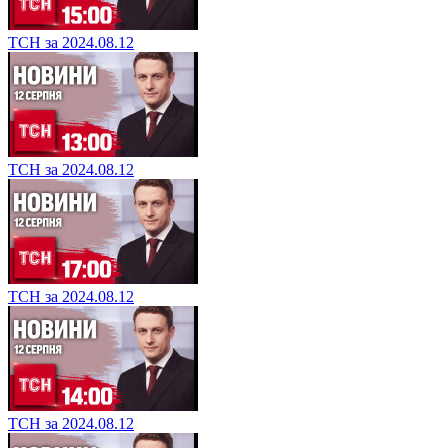
ТСН за 2024.08.12
ТСН за 2024.08.12
ТСН за 2024.08.12
ТСН за 2024.08.12