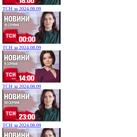
ТСН за 2024.08.09
ТСН за 2024.08.09
ТСН за 2024.08.09
ТСН за 2024.08.09