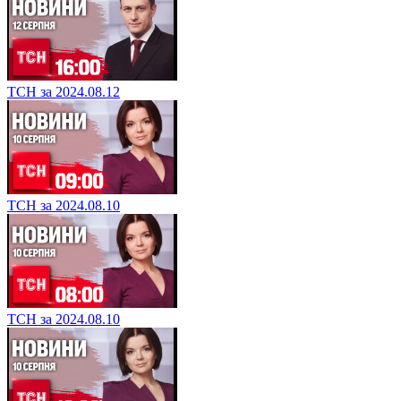
ТСН за 2024.08.12
ТСН за 2024.08.10
ТСН за 2024.08.10