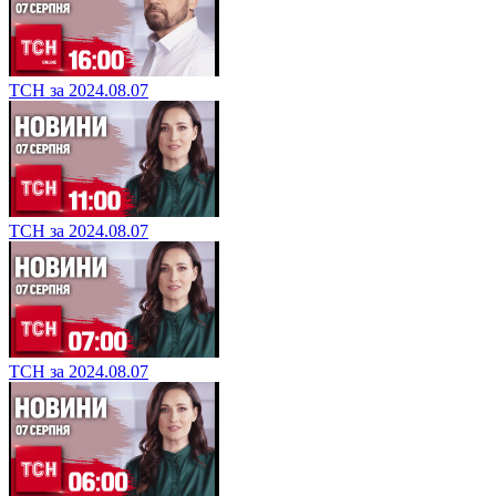
ТСН за 2024.08.07
ТСН за 2024.08.07
ТСН за 2024.08.07