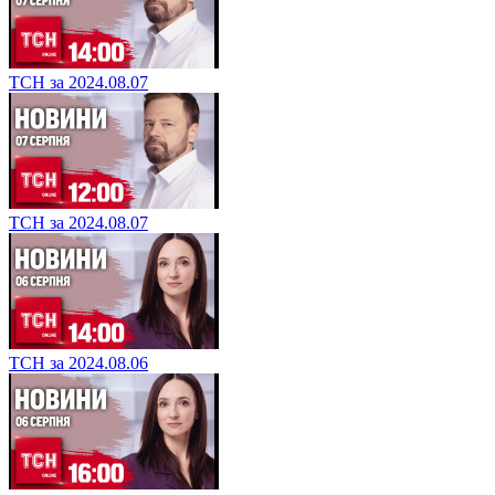
ТСН за 2024.08.07
ТСН за 2024.08.07
ТСН за 2024.08.06