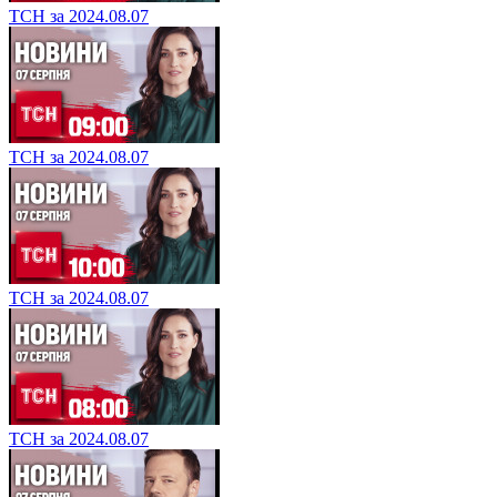
ТСН за 2024.08.07
ТСН за 2024.08.07
ТСН за 2024.08.07
ТСН за 2024.08.07