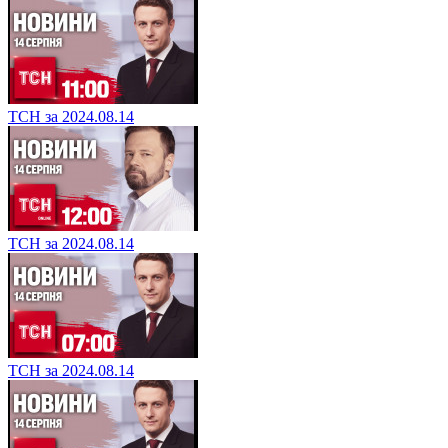
ТСН за 2024.08.14
ТСН за 2024.08.14
ТСН за 2024.08.14