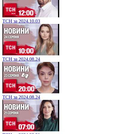
ТСН за 2024.10.03
ТСН за 2024.08.24
ТСН за 2024.08.24