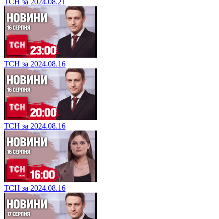
ТСН за 2024.08.21
ТСН за 2024.08.16
ТСН за 2024.08.16
ТСН за 2024.08.16