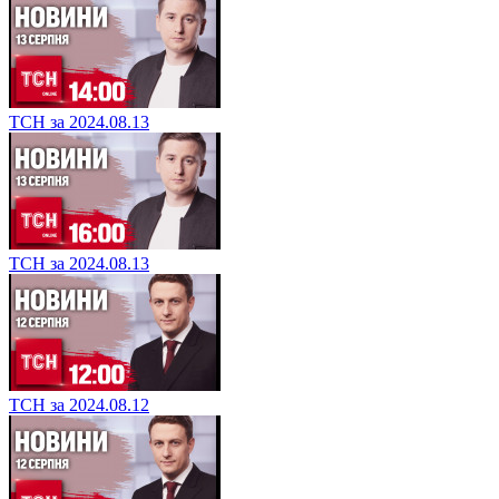
ТСН за 2024.08.13
ТСН за 2024.08.13
ТСН за 2024.08.12