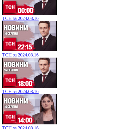
ТСН за 2024.08.16
ТСН за 2024.08.16
ТСН за 2024.08.16
ТСН за 2024.08.16