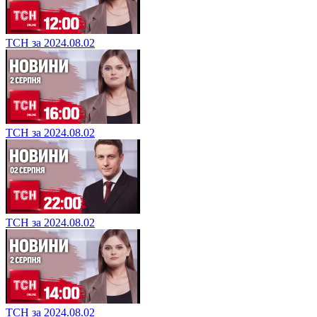
ТСН за 2024.08.02
ТСН за 2024.08.02
ТСН за 2024.08.02
ТСН за 2024.08.02