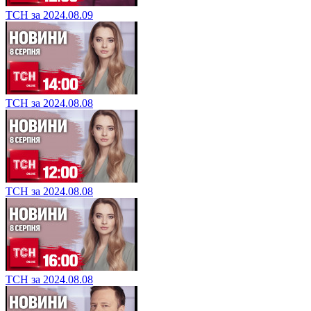
ТСН за 2024.08.09
ТСН за 2024.08.08
ТСН за 2024.08.08
ТСН за 2024.08.08