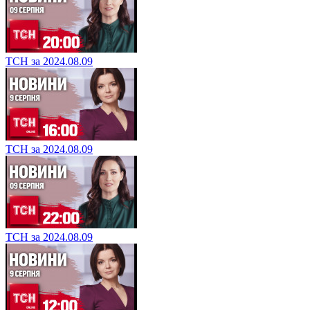
ТСН за 2024.08.09
ТСН за 2024.08.09
ТСН за 2024.08.09