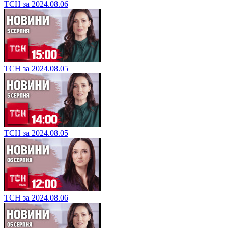
ТСН за 2024.08.06
ТСН за 2024.08.05
ТСН за 2024.08.05
ТСН за 2024.08.06