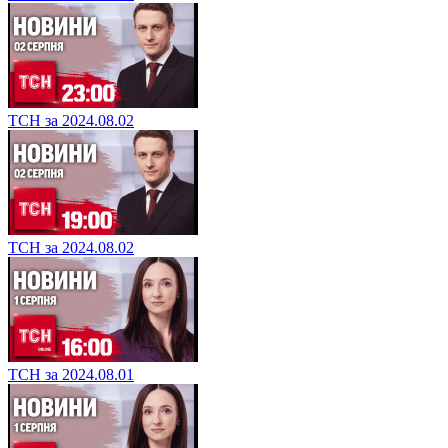
ТСН за 2024.08.02
ТСН за 2024.08.02
ТСН за 2024.08.01