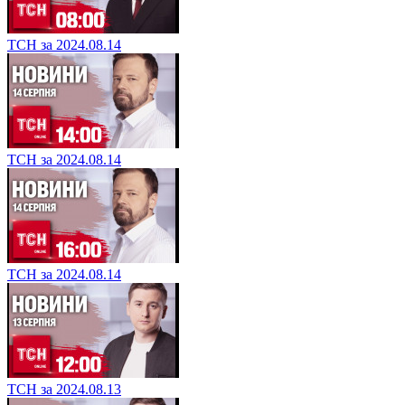
ТСН за 2024.08.14
ТСН за 2024.08.14
ТСН за 2024.08.14
ТСН за 2024.08.13