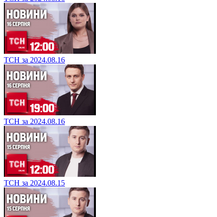
ТСН за 2024.08.16
ТСН за 2024.08.16
ТСН за 2024.08.15