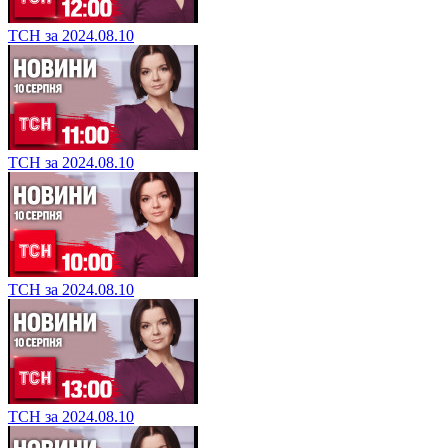
ТСН за 2024.08.10
ТСН за 2024.08.10
ТСН за 2024.08.10
ТСН за 2024.08.10