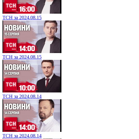
ТСН за 2024.08.15
ТСН за 2024.08.15
ТСН за 2024.08.14
ТСН за 2024.08.14