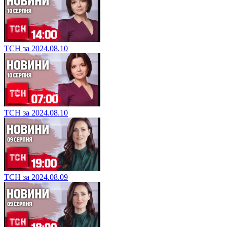
ТСН за 2024.08.10
ТСН за 2024.08.10
ТСН за 2024.08.09