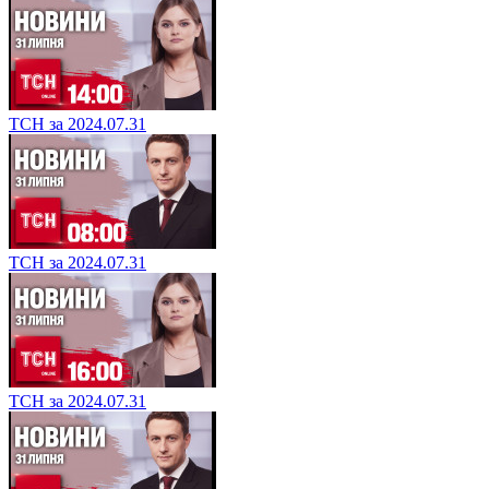
ТСН за 2024.07.31
ТСН за 2024.07.31
ТСН за 2024.07.31