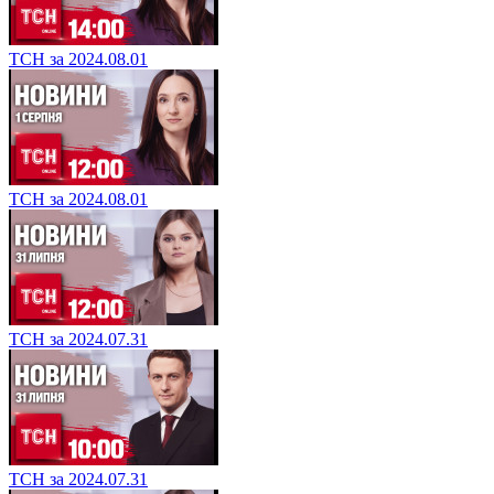
ТСН за 2024.08.01
ТСН за 2024.08.01
ТСН за 2024.07.31
ТСН за 2024.07.31