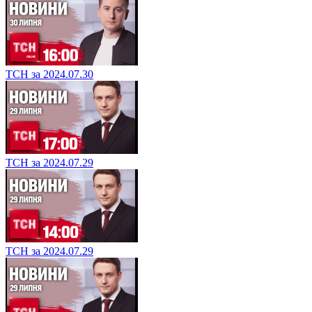
ТСН за 2024.07.30
ТСН за 2024.07.29
ТСН за 2024.07.29