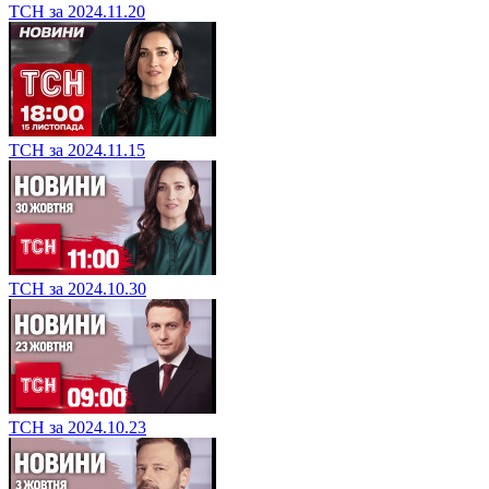
ТСН за 2024.11.20
ТСН за 2024.11.15
ТСН за 2024.10.30
ТСН за 2024.10.23