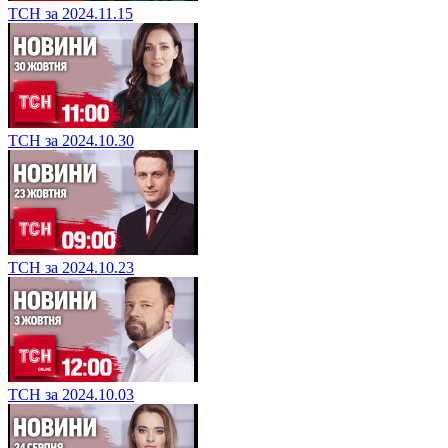
ТСН за 2024.11.15
ТСН за 2024.10.30
ТСН за 2024.10.23
ТСН за 2024.10.03