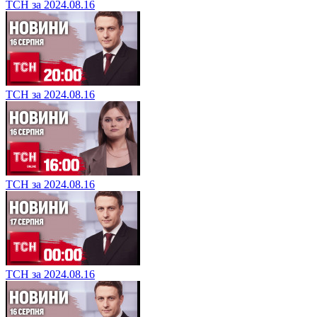
ТСН за 2024.08.16
ТСН за 2024.08.16
ТСН за 2024.08.16
ТСН за 2024.08.16