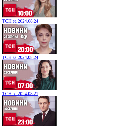
ТСН за 2024.08.24
ТСН за 2024.08.24
ТСН за 2024.08.21