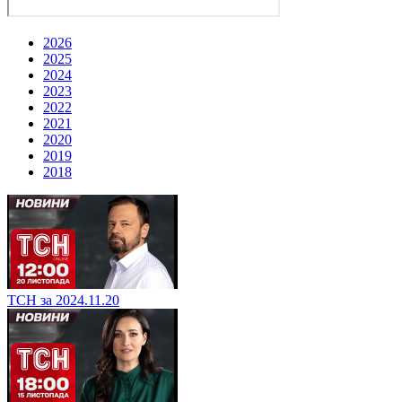
2026
2025
2024
2023
2022
2021
2020
2019
2018
ТСН за 2024.11.20