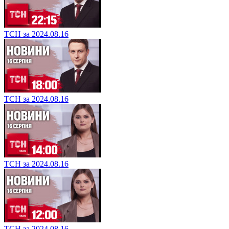
ТСН за 2024.08.16
ТСН за 2024.08.16
ТСН за 2024.08.16
ТСН за 2024.08.16