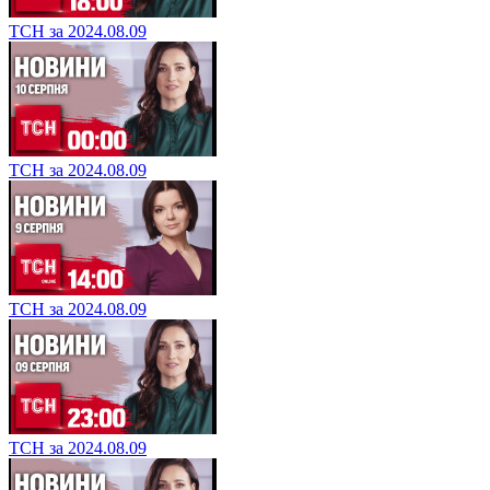
ТСН за 2024.08.09
ТСН за 2024.08.09
ТСН за 2024.08.09
ТСН за 2024.08.09