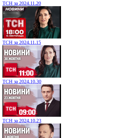
ТСН за 2024.11.20
ТСН за 2024.11.15
ТСН за 2024.10.30
ТСН за 2024.10.23