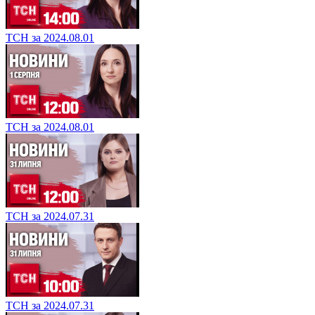
ТСН за 2024.08.01
ТСН за 2024.08.01
ТСН за 2024.07.31
ТСН за 2024.07.31