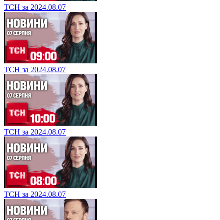
ТСН за 2024.08.07
ТСН за 2024.08.07
ТСН за 2024.08.07
ТСН за 2024.08.07