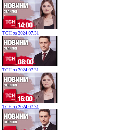
ТСН за 2024.07.31
ТСН за 2024.07.31
ТСН за 2024.07.31