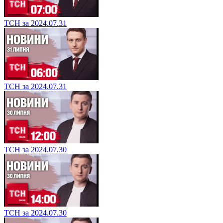
ТСН за 2024.07.31
ТСН за 2024.07.31
ТСН за 2024.07.30
ТСН за 2024.07.30