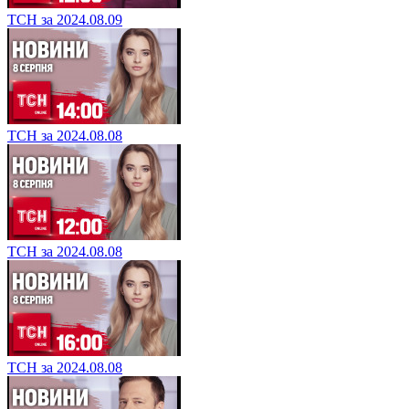
ТСН за 2024.08.09
ТСН за 2024.08.08
ТСН за 2024.08.08
ТСН за 2024.08.08