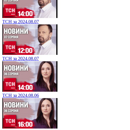
ТСН за 2024.08.07
ТСН за 2024.08.07
ТСН за 2024.08.06