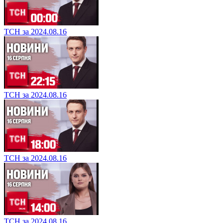
ТСН за 2024.08.16
ТСН за 2024.08.16
ТСН за 2024.08.16
ТСН за 2024.08.16