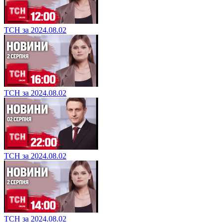
ТСН за 2024.08.02
ТСН за 2024.08.02
ТСН за 2024.08.02
ТСН за 2024.08.02