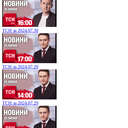
ТСН за 2024.07.30
ТСН за 2024.07.29
ТСН за 2024.07.29