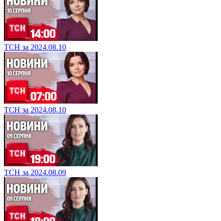
ТСН за 2024.08.10
ТСН за 2024.08.10
ТСН за 2024.08.09