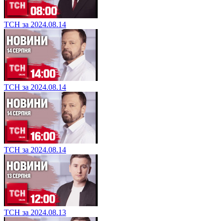
ТСН за 2024.08.14
ТСН за 2024.08.14
ТСН за 2024.08.14
ТСН за 2024.08.13