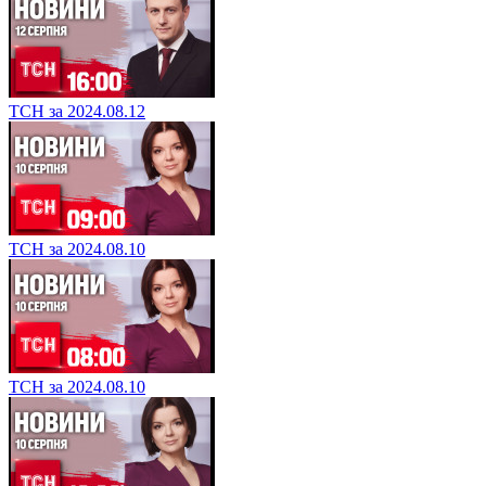
ТСН за 2024.08.12
ТСН за 2024.08.10
ТСН за 2024.08.10