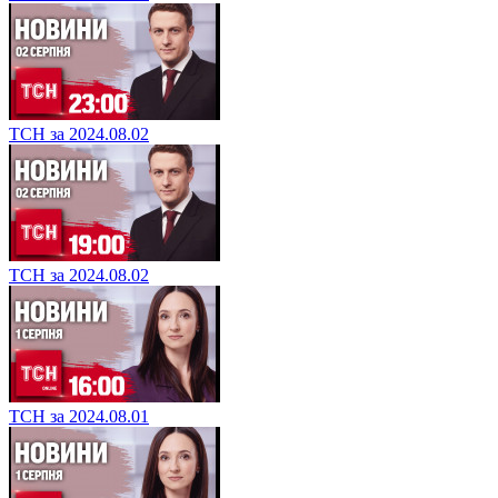
ТСН за 2024.08.02
ТСН за 2024.08.02
ТСН за 2024.08.01