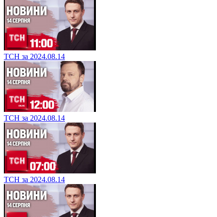
ТСН за 2024.08.14
ТСН за 2024.08.14
ТСН за 2024.08.14