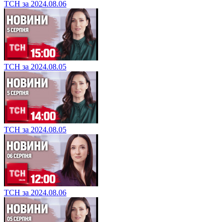
ТСН за 2024.08.06
ТСН за 2024.08.05
ТСН за 2024.08.05
ТСН за 2024.08.06