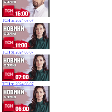
ТСН за 2024.08.07
ТСН за 2024.08.07
ТСН за 2024.08.07