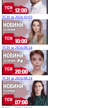
ТСН за 2024.10.03
ТСН за 2024.08.24
ТСН за 2024.08.24