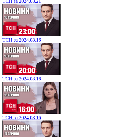
ТСН за 2024.08.21
ТСН за 2024.08.16
ТСН за 2024.08.16
ТСН за 2024.08.16