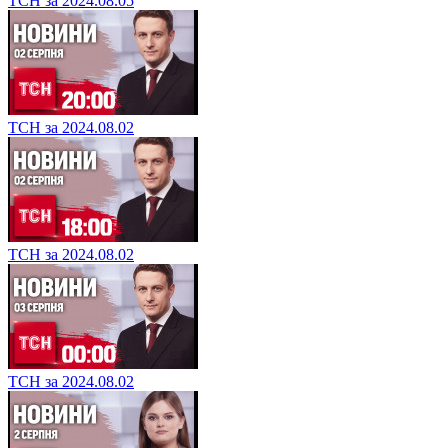
ТСН за 2024.08.05
ТСН за 2024.08.02
ТСН за 2024.08.02
ТСН за 2024.08.02