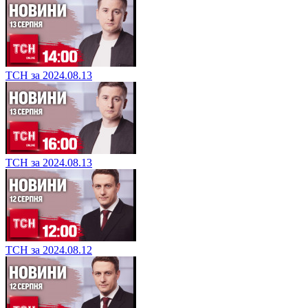
ТСН за 2024.08.13
ТСН за 2024.08.13
ТСН за 2024.08.12