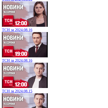
ТСН за 2024.08.16
ТСН за 2024.08.16
ТСН за 2024.08.15