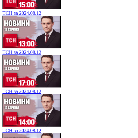
ТСН за 2024.08.12
ТСН за 2024.08.12
ТСН за 2024.08.12
ТСН за 2024.08.12