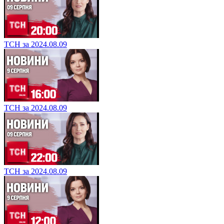
ТСН за 2024.08.09
ТСН за 2024.08.09
ТСН за 2024.08.09