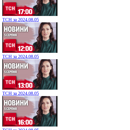
ТСН за 2024.08.05
ТСН за 2024.08.05
ТСН за 2024.08.05