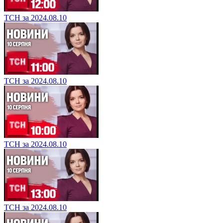
ТСН за 2024.08.10
ТСН за 2024.08.10
ТСН за 2024.08.10
ТСН за 2024.08.10