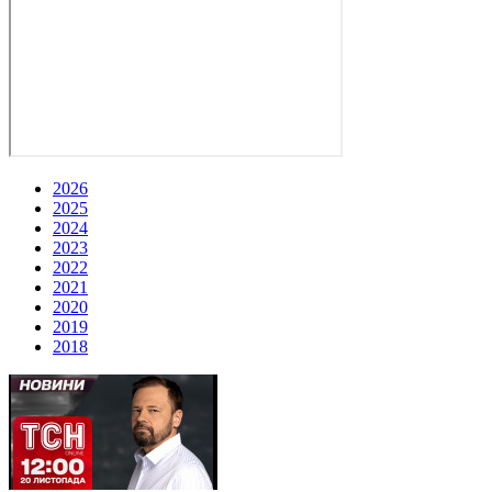
2026
2025
2024
2023
2022
2021
2020
2019
2018