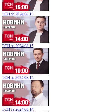
ТСН за 2024.08.15
ТСН за 2024.08.15
ТСН за 2024.08.14
ТСН за 2024.08.14