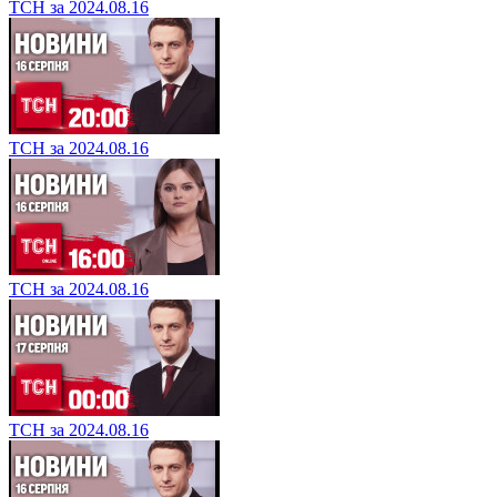
ТСН за 2024.08.16
ТСН за 2024.08.16
ТСН за 2024.08.16
ТСН за 2024.08.16