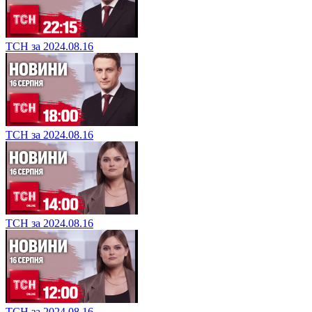
ТСН за 2024.08.16
ТСН за 2024.08.16
ТСН за 2024.08.16
ТСН за 2024.08.16