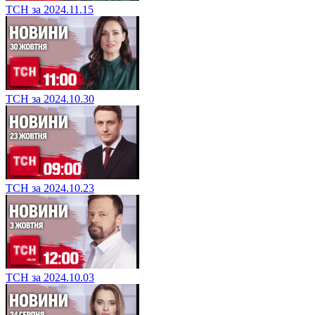
ТСН за 2024.11.15
ТСН за 2024.10.30
ТСН за 2024.10.23
ТСН за 2024.10.03