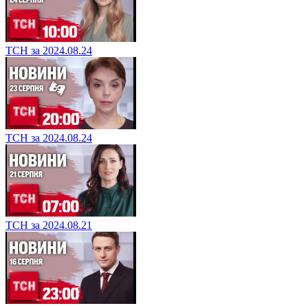
ТСН за 2024.08.24
ТСН за 2024.08.24
ТСН за 2024.08.21