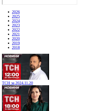
2026
2025
2024
2023
2022
2021
2020
2019
2018
ТСН за 2024.11.20