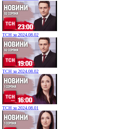
ТСН за 2024.08.02
ТСН за 2024.08.02
ТСН за 2024.08.01