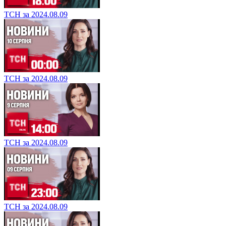
ТСН за 2024.08.09
ТСН за 2024.08.09
ТСН за 2024.08.09
ТСН за 2024.08.09