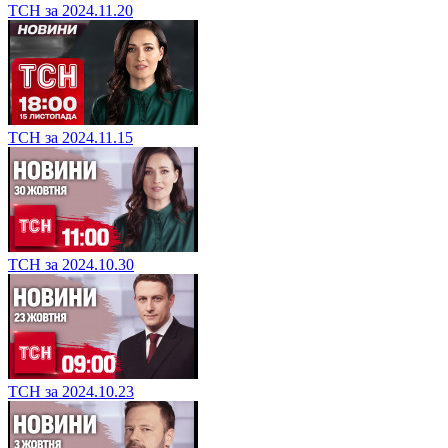
ТСН за 2024.11.20
ТСН за 2024.11.15
ТСН за 2024.10.30
ТСН за 2024.10.23