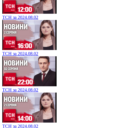
ТСН за 2024.08.02
ТСН за 2024.08.02
ТСН за 2024.08.02
ТСН за 2024.08.02