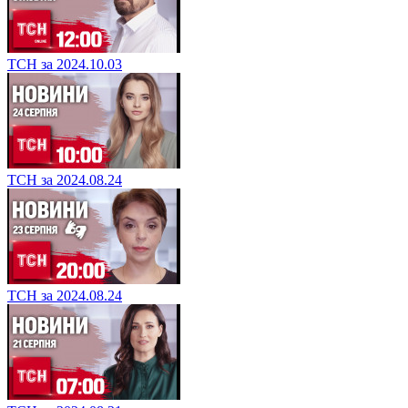
ТСН за 2024.10.03
ТСН за 2024.08.24
ТСН за 2024.08.24