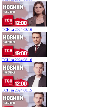
ТСН за 2024.08.16
ТСН за 2024.08.16
ТСН за 2024.08.15