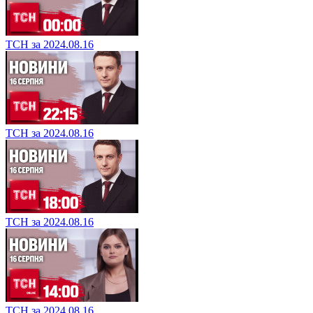
ТСН за 2024.08.16
ТСН за 2024.08.16
ТСН за 2024.08.16
ТСН за 2024.08.16