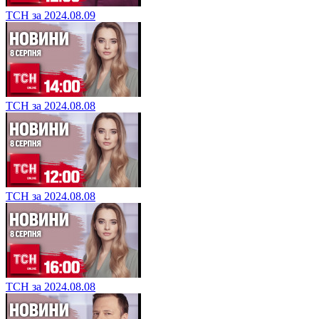
ТСН за 2024.08.09
ТСН за 2024.08.08
ТСН за 2024.08.08
ТСН за 2024.08.08