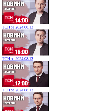
ТСН за 2024.08.13
ТСН за 2024.08.13
ТСН за 2024.08.12