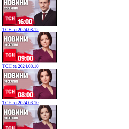
ТСН за 2024.08.12
ТСН за 2024.08.10
ТСН за 2024.08.10