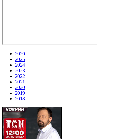
2026
2025
2024
2023
2022
2021
2020
2019
2018