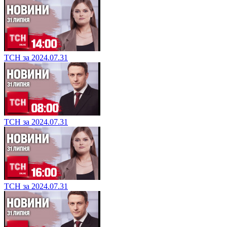
ТСН за 2024.07.31
ТСН за 2024.07.31
ТСН за 2024.07.31