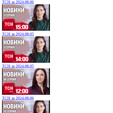
ТСН за 2024.08.06
ТСН за 2024.08.05
ТСН за 2024.08.05
ТСН за 2024.08.06