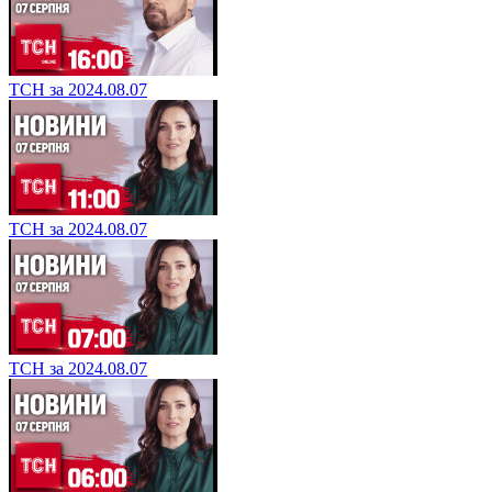
ТСН за 2024.08.07
ТСН за 2024.08.07
ТСН за 2024.08.07