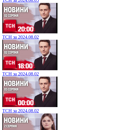
ТСН за 2024.08.05
ТСН за 2024.08.02
ТСН за 2024.08.02
ТСН за 2024.08.02