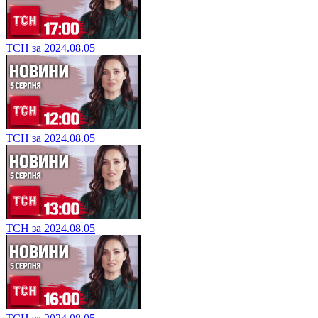
ТСН за 2024.08.05
ТСН за 2024.08.05
ТСН за 2024.08.05