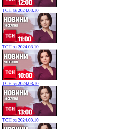
ТСН за 2024.08.10
ТСН за 2024.08.10
ТСН за 2024.08.10
ТСН за 2024.08.10