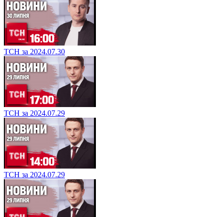
ТСН за 2024.07.30
ТСН за 2024.07.29
ТСН за 2024.07.29