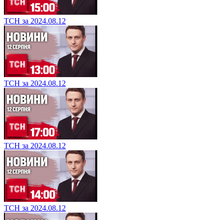
ТСН за 2024.08.12
ТСН за 2024.08.12
ТСН за 2024.08.12
ТСН за 2024.08.12