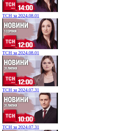
ТСН за 2024.08.01
ТСН за 2024.08.01
ТСН за 2024.07.31
ТСН за 2024.07.31