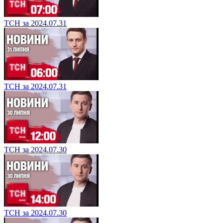
ТСН за 2024.07.31
ТСН за 2024.07.31
ТСН за 2024.07.30
ТСН за 2024.07.30