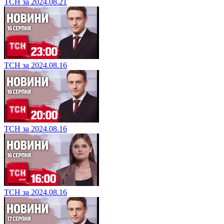
ТСН за 2024.08.21
ТСН за 2024.08.16
ТСН за 2024.08.16
ТСН за 2024.08.16