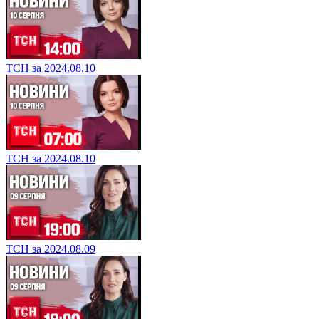
ТСН за 2024.08.10
ТСН за 2024.08.10
ТСН за 2024.08.09