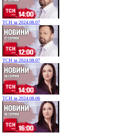
ТСН за 2024.08.07
ТСН за 2024.08.07
ТСН за 2024.08.06