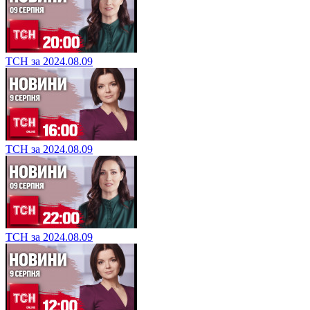
ТСН за 2024.08.09
ТСН за 2024.08.09
ТСН за 2024.08.09