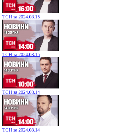
ТСН за 2024.08.15
ТСН за 2024.08.15
ТСН за 2024.08.14
ТСН за 2024.08.14