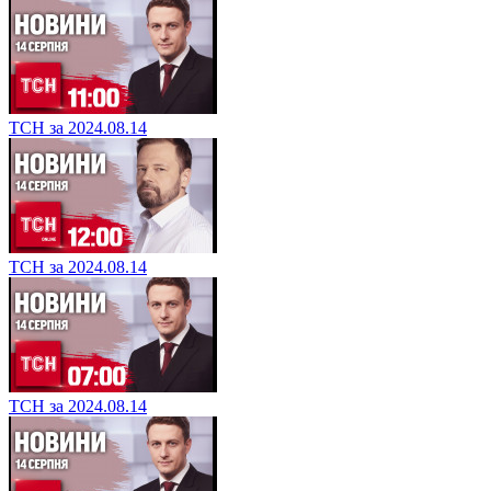
ТСН за 2024.08.14
ТСН за 2024.08.14
ТСН за 2024.08.14