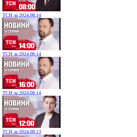
ТСН за 2024.08.14
ТСН за 2024.08.14
ТСН за 2024.08.14
ТСН за 2024.08.13