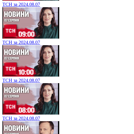
ТСН за 2024.08.07
ТСН за 2024.08.07
ТСН за 2024.08.07
ТСН за 2024.08.07