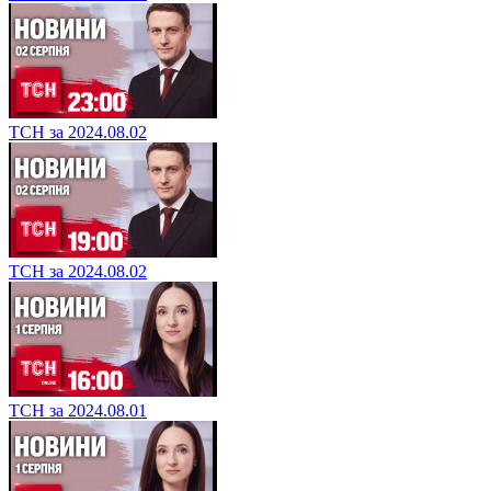
ТСН за 2024.08.02
ТСН за 2024.08.02
ТСН за 2024.08.01