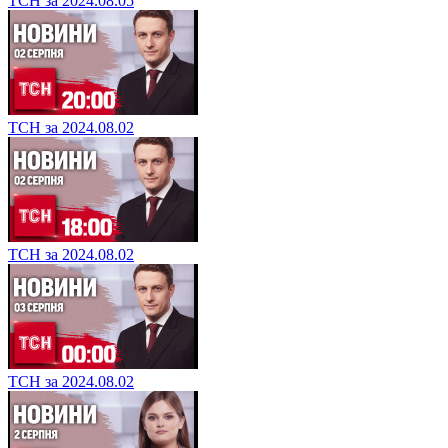
ТСН за 2024.08.05
ТСН за 2024.08.02
ТСН за 2024.08.02
ТСН за 2024.08.02