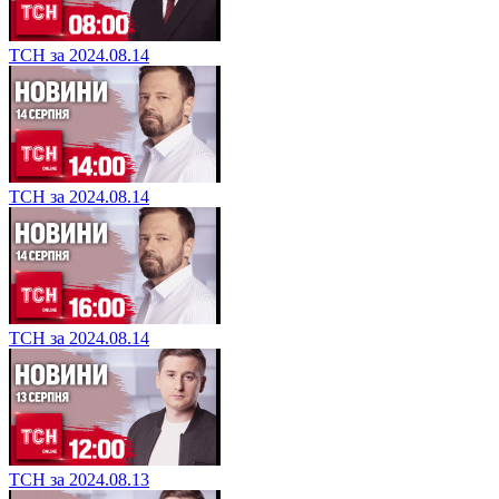
ТСН за 2024.08.14
ТСН за 2024.08.14
ТСН за 2024.08.14
ТСН за 2024.08.13