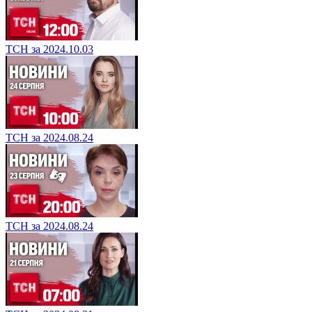
ТСН за 2024.10.03
ТСН за 2024.08.24
ТСН за 2024.08.24