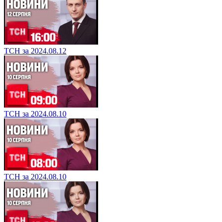
ТСН за 2024.08.12
ТСН за 2024.08.10
ТСН за 2024.08.10