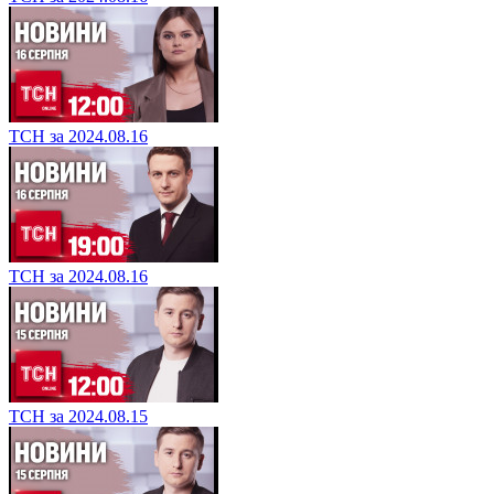
ТСН за 2024.08.16
ТСН за 2024.08.16
ТСН за 2024.08.15