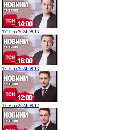
ТСН за 2024.08.13
ТСН за 2024.08.13
ТСН за 2024.08.12