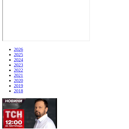
2026
2025
2024
2023
2022
2021
2020
2019
2018