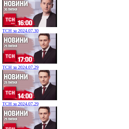
ТСН за 2024.07.30
ТСН за 2024.07.29
ТСН за 2024.07.29