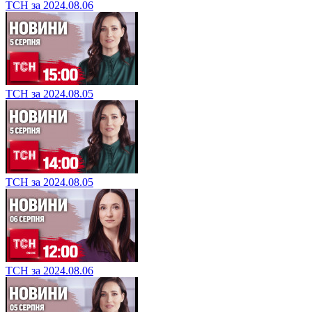
ТСН за 2024.08.06
ТСН за 2024.08.05
ТСН за 2024.08.05
ТСН за 2024.08.06