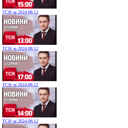
ТСН за 2024.08.12
ТСН за 2024.08.12
ТСН за 2024.08.12
ТСН за 2024.08.12