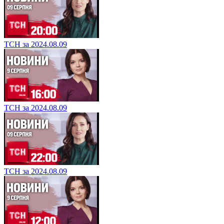
ТСН за 2024.08.09
ТСН за 2024.08.09
ТСН за 2024.08.09