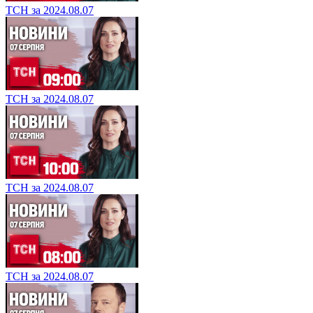
ТСН за 2024.08.07
ТСН за 2024.08.07
ТСН за 2024.08.07
ТСН за 2024.08.07