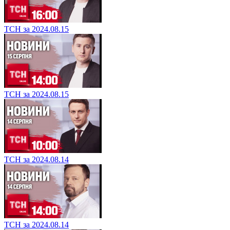
ТСН за 2024.08.15
ТСН за 2024.08.15
ТСН за 2024.08.14
ТСН за 2024.08.14