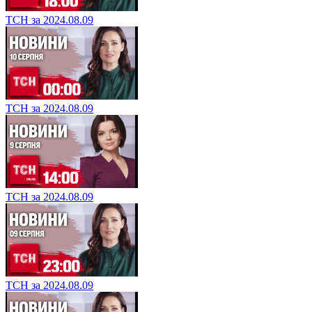
ТСН за 2024.08.09
ТСН за 2024.08.09
ТСН за 2024.08.09
ТСН за 2024.08.09