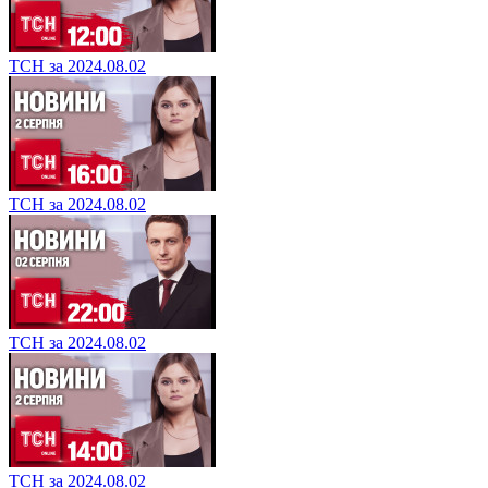
ТСН за 2024.08.02
ТСН за 2024.08.02
ТСН за 2024.08.02
ТСН за 2024.08.02