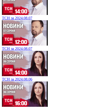
ТСН за 2024.08.07
ТСН за 2024.08.07
ТСН за 2024.08.06