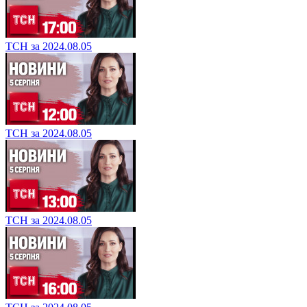
ТСН за 2024.08.05
ТСН за 2024.08.05
ТСН за 2024.08.05