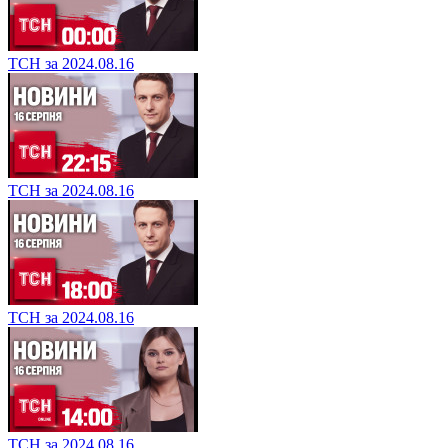
ТСН за 2024.08.16
ТСН за 2024.08.16
ТСН за 2024.08.16
ТСН за 2024.08.16