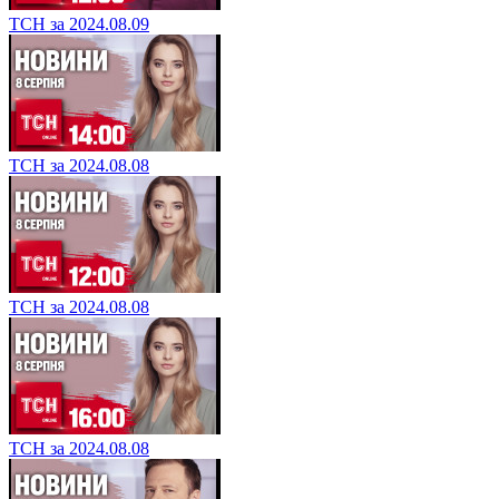
ТСН за 2024.08.09
ТСН за 2024.08.08
ТСН за 2024.08.08
ТСН за 2024.08.08