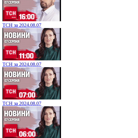
ТСН за 2024.08.07
ТСН за 2024.08.07
ТСН за 2024.08.07