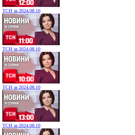
ТСН за 2024.08.10
ТСН за 2024.08.10
ТСН за 2024.08.10
ТСН за 2024.08.10