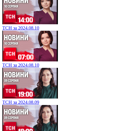
ТСН за 2024.08.10
ТСН за 2024.08.10
ТСН за 2024.08.09