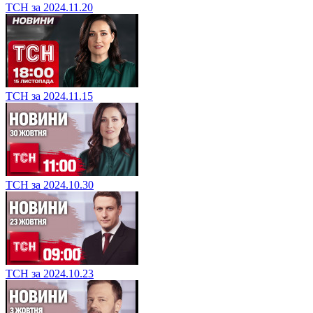
ТСН за 2024.11.20
ТСН за 2024.11.15
ТСН за 2024.10.30
ТСН за 2024.10.23