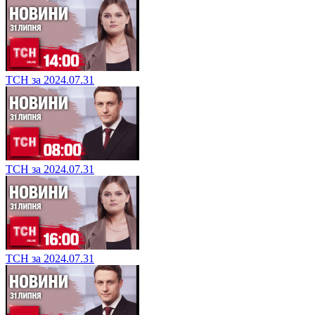
ТСН за 2024.07.31
ТСН за 2024.07.31
ТСН за 2024.07.31