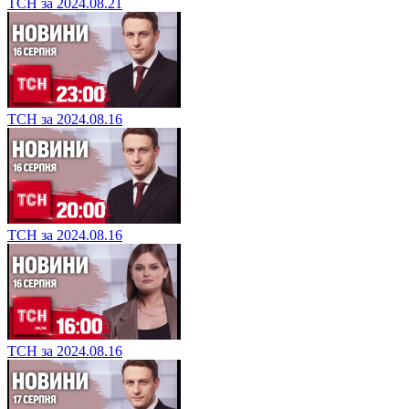
ТСН за 2024.08.21
ТСН за 2024.08.16
ТСН за 2024.08.16
ТСН за 2024.08.16