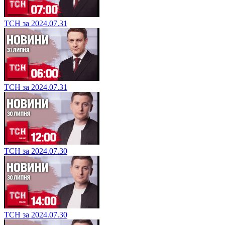
ТСН за 2024.07.31
ТСН за 2024.07.31
ТСН за 2024.07.30
ТСН за 2024.07.30