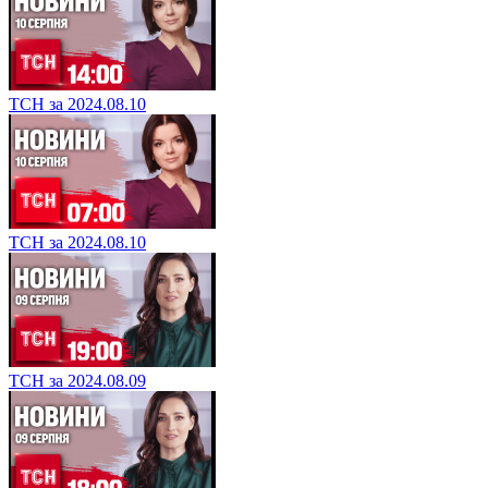
ТСН за 2024.08.10
ТСН за 2024.08.10
ТСН за 2024.08.09