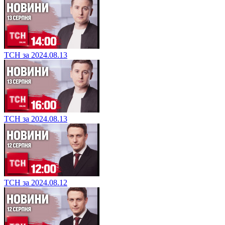
ТСН за 2024.08.13
ТСН за 2024.08.13
ТСН за 2024.08.12