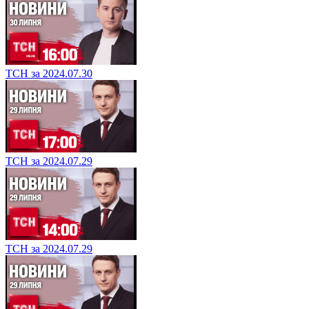
ТСН за 2024.07.30
ТСН за 2024.07.29
ТСН за 2024.07.29