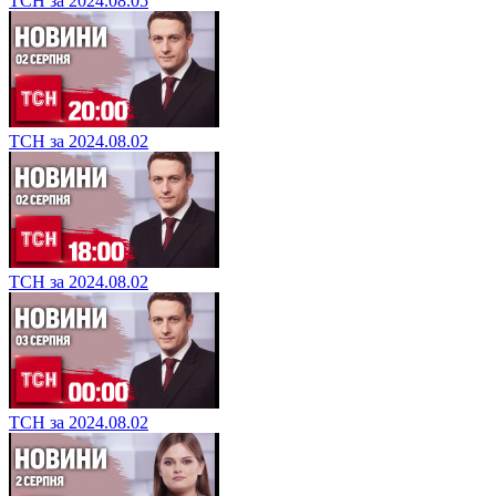
ТСН за 2024.08.05
ТСН за 2024.08.02
ТСН за 2024.08.02
ТСН за 2024.08.02