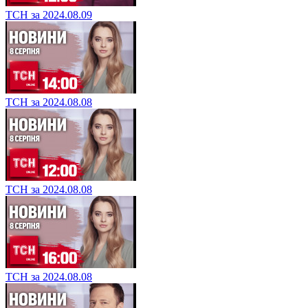
ТСН за 2024.08.09
ТСН за 2024.08.08
ТСН за 2024.08.08
ТСН за 2024.08.08