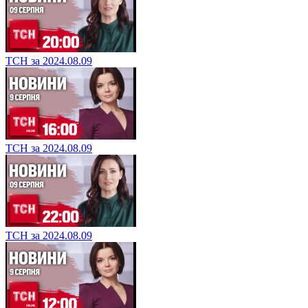
ТСН за 2024.08.09
ТСН за 2024.08.09
ТСН за 2024.08.09