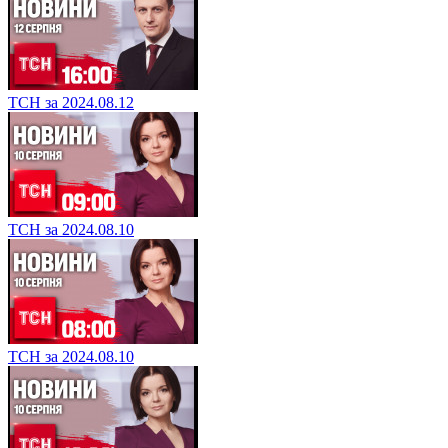
ТСН за 2024.08.12
ТСН за 2024.08.10
ТСН за 2024.08.10