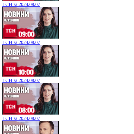
ТСН за 2024.08.07
ТСН за 2024.08.07
ТСН за 2024.08.07
ТСН за 2024.08.07