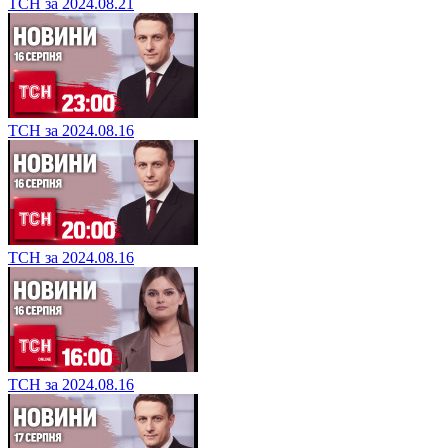
ТСН за 2024.08.21
ТСН за 2024.08.16
ТСН за 2024.08.16
ТСН за 2024.08.16