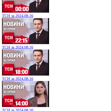
ТСН за 2024.08.16
ТСН за 2024.08.16
ТСН за 2024.08.16
ТСН за 2024.08.16