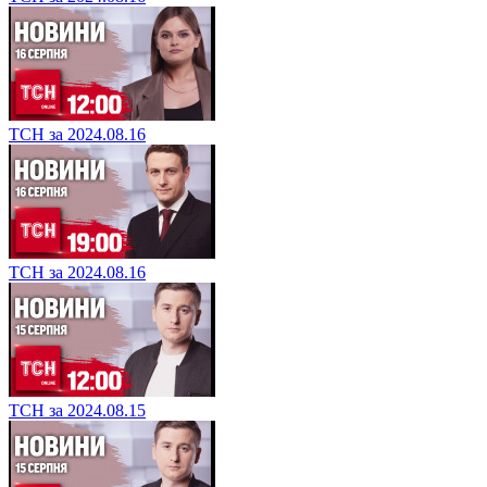
ТСН за 2024.08.16
ТСН за 2024.08.16
ТСН за 2024.08.15