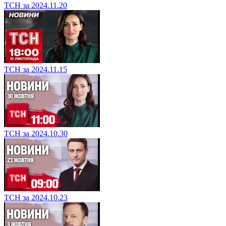
ТСН за 2024.11.20
ТСН за 2024.11.15
ТСН за 2024.10.30
ТСН за 2024.10.23