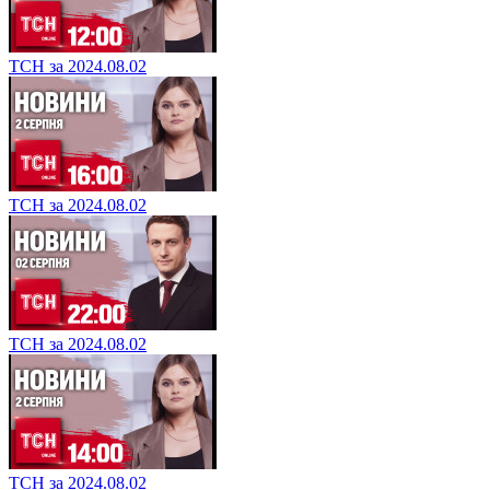
ТСН за 2024.08.02
ТСН за 2024.08.02
ТСН за 2024.08.02
ТСН за 2024.08.02