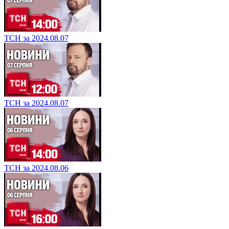
ТСН за 2024.08.07
ТСН за 2024.08.07
ТСН за 2024.08.06