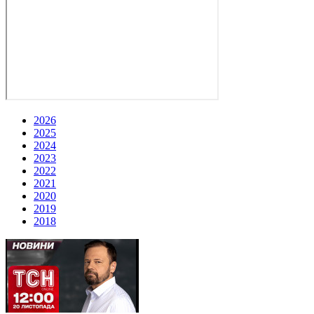
2026
2025
2024
2023
2022
2021
2020
2019
2018