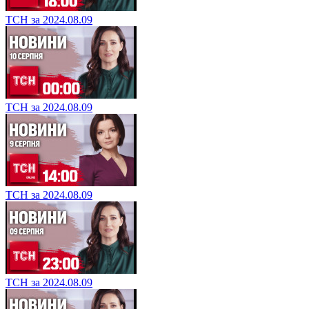
ТСН за 2024.08.09
ТСН за 2024.08.09
ТСН за 2024.08.09
ТСН за 2024.08.09