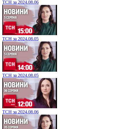
ТСН за 2024.08.06
ТСН за 2024.08.05
ТСН за 2024.08.05
ТСН за 2024.08.06