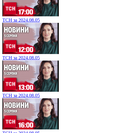
ТСН за 2024.08.05
ТСН за 2024.08.05
ТСН за 2024.08.05