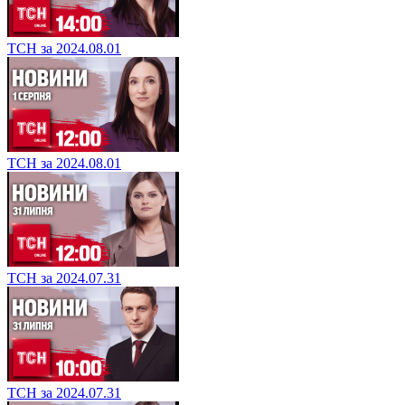
ТСН за 2024.08.01
ТСН за 2024.08.01
ТСН за 2024.07.31
ТСН за 2024.07.31