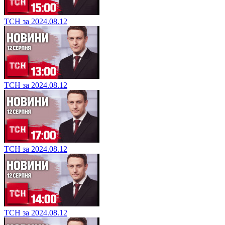
ТСН за 2024.08.12
ТСН за 2024.08.12
ТСН за 2024.08.12
ТСН за 2024.08.12