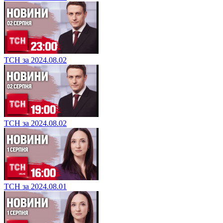
ТСН за 2024.08.02
ТСН за 2024.08.02
ТСН за 2024.08.01