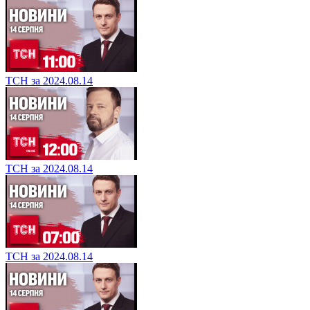
ТСН за 2024.08.14
ТСН за 2024.08.14
ТСН за 2024.08.14