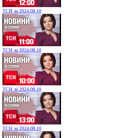
ТСН за 2024.08.10
ТСН за 2024.08.10
ТСН за 2024.08.10
ТСН за 2024.08.10