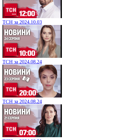
ТСН за 2024.10.03
ТСН за 2024.08.24
ТСН за 2024.08.24