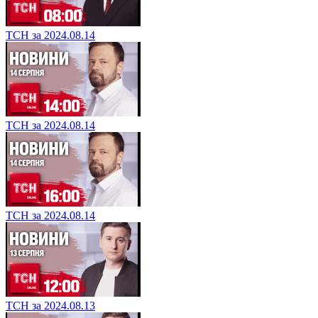
ТСН за 2024.08.14
ТСН за 2024.08.14
ТСН за 2024.08.14
ТСН за 2024.08.13