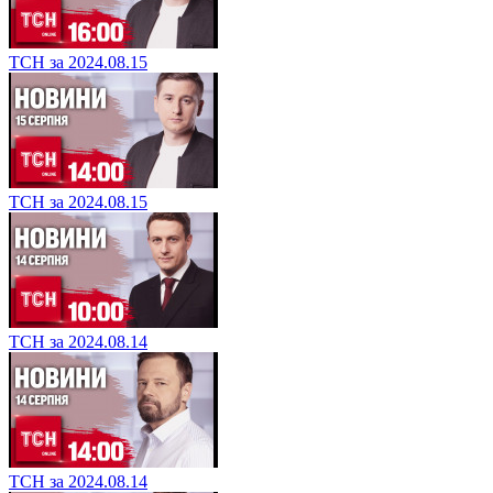
ТСН за 2024.08.15
ТСН за 2024.08.15
ТСН за 2024.08.14
ТСН за 2024.08.14