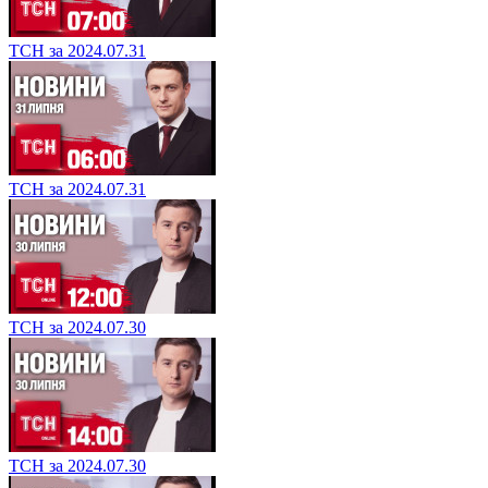
ТСН за 2024.07.31
ТСН за 2024.07.31
ТСН за 2024.07.30
ТСН за 2024.07.30