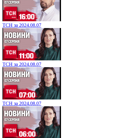
ТСН за 2024.08.07
ТСН за 2024.08.07
ТСН за 2024.08.07