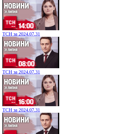
ТСН за 2024.07.31
ТСН за 2024.07.31
ТСН за 2024.07.31