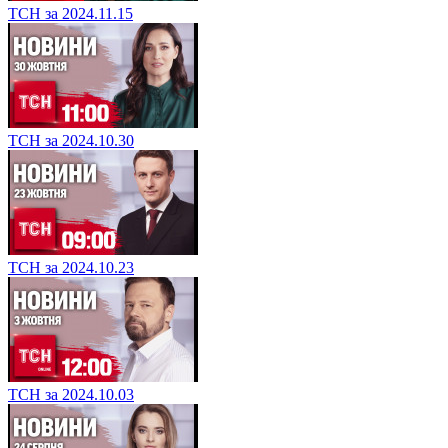
ТСН за 2024.11.15
ТСН за 2024.10.30
ТСН за 2024.10.23
ТСН за 2024.10.03