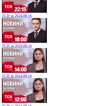
ТСН за 2024.08.16
ТСН за 2024.08.16
ТСН за 2024.08.16
ТСН за 2024.08.16