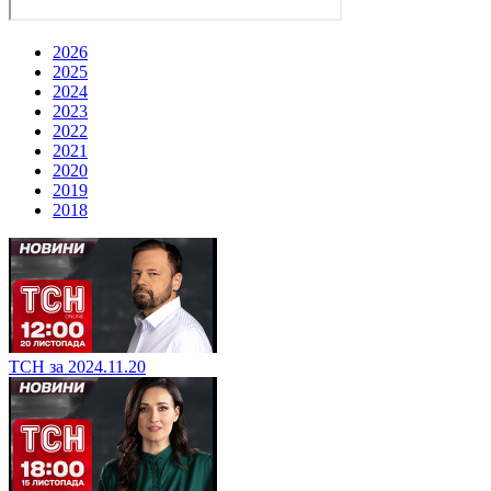
2026
2025
2024
2023
2022
2021
2020
2019
2018
ТСН за 2024.11.20