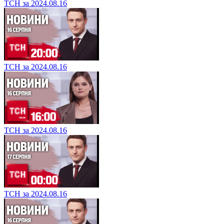
ТСН за 2024.08.16
ТСН за 2024.08.16
ТСН за 2024.08.16
ТСН за 2024.08.16