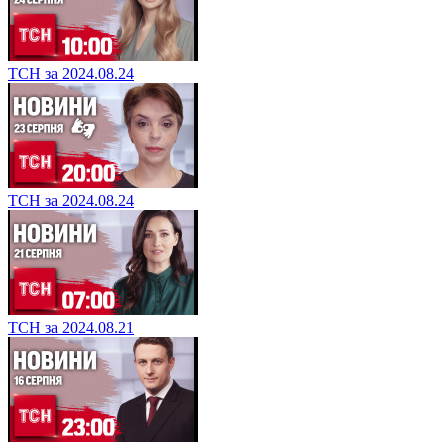
ТСН за 2024.08.24
ТСН за 2024.08.24
ТСН за 2024.08.21