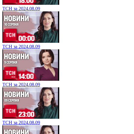
ТСН за 2024.08.09
ТСН за 2024.08.09
ТСН за 2024.08.09
ТСН за 2024.08.09