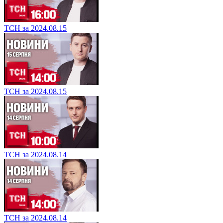
ТСН за 2024.08.15
ТСН за 2024.08.15
ТСН за 2024.08.14
ТСН за 2024.08.14