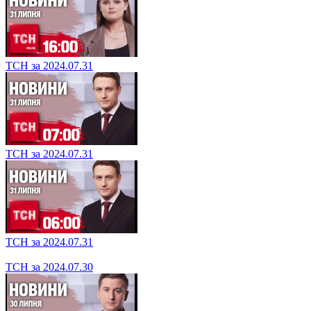
ТСН за 2024.07.31
ТСН за 2024.07.31
ТСН за 2024.07.31