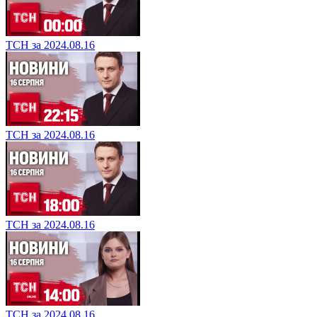
ТСН за 2024.08.16
ТСН за 2024.08.16
ТСН за 2024.08.16
ТСН за 2024.08.16