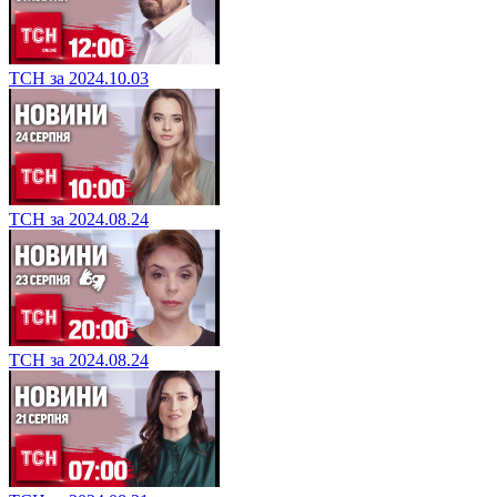
ТСН за 2024.10.03
ТСН за 2024.08.24
ТСН за 2024.08.24