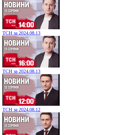
ТСН за 2024.08.13
ТСН за 2024.08.13
ТСН за 2024.08.12