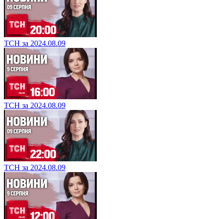
ТСН за 2024.08.09
ТСН за 2024.08.09
ТСН за 2024.08.09