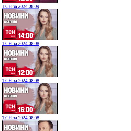
ТСН за 2024.08.09
ТСН за 2024.08.08
ТСН за 2024.08.08
ТСН за 2024.08.08