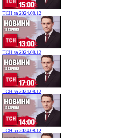
ТСН за 2024.08.12
ТСН за 2024.08.12
ТСН за 2024.08.12
ТСН за 2024.08.12