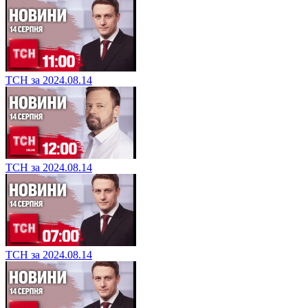
ТСН за 2024.08.14
ТСН за 2024.08.14
ТСН за 2024.08.14