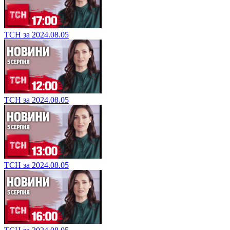
ТСН за 2024.08.05
ТСН за 2024.08.05
ТСН за 2024.08.05