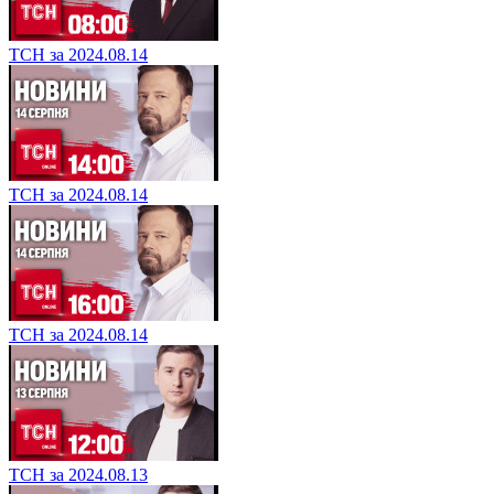
ТСН за 2024.08.14
ТСН за 2024.08.14
ТСН за 2024.08.14
ТСН за 2024.08.13