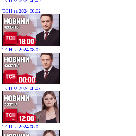
ТСН за 2024.08.05
ТСН за 2024.08.02
ТСН за 2024.08.02
ТСН за 2024.08.02