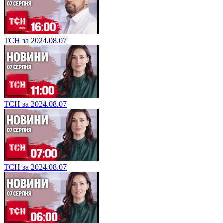
ТСН за 2024.08.07
ТСН за 2024.08.07
ТСН за 2024.08.07