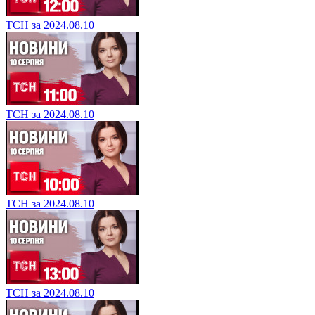
ТСН за 2024.08.10
ТСН за 2024.08.10
ТСН за 2024.08.10
ТСН за 2024.08.10