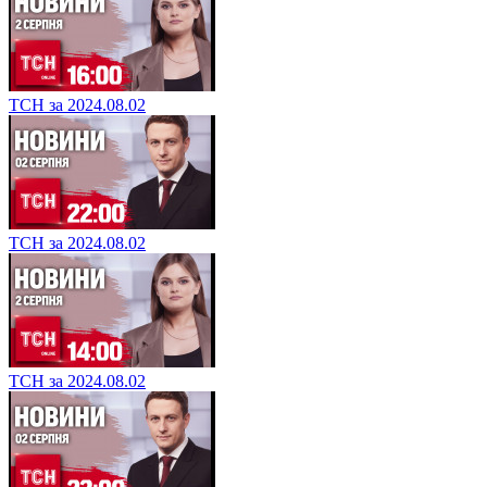
ТСН за 2024.08.02
ТСН за 2024.08.02
ТСН за 2024.08.02
ТСН за 2024.08.02