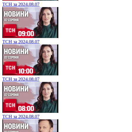
ТСН за 2024.08.07
ТСН за 2024.08.07
ТСН за 2024.08.07
ТСН за 2024.08.07