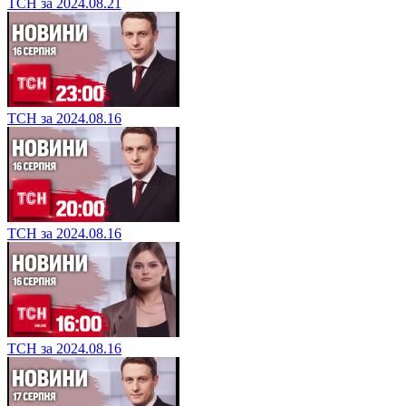
ТСН за 2024.08.21
ТСН за 2024.08.16
ТСН за 2024.08.16
ТСН за 2024.08.16