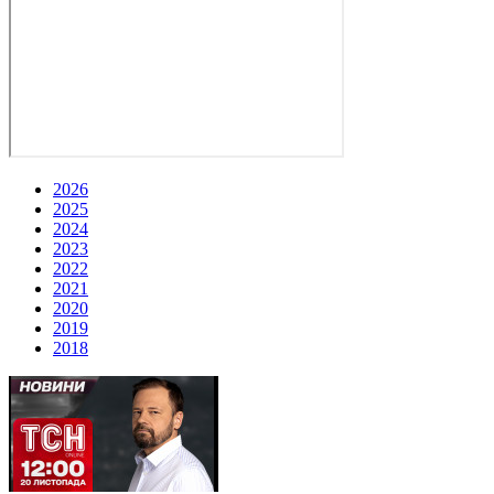
2026
2025
2024
2023
2022
2021
2020
2019
2018