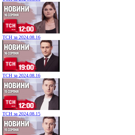
ТСН за 2024.08.16
ТСН за 2024.08.16
ТСН за 2024.08.15