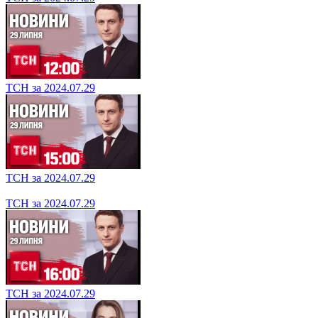
ТСН за 2024.07.30
ТСН за 2024.07.29
ТСН за 2024.07.29