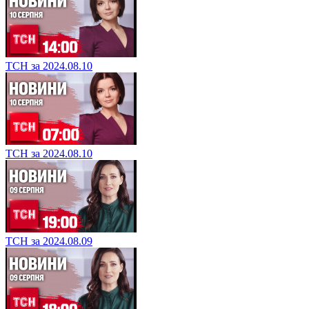
ТСН за 2024.08.10
ТСН за 2024.08.10
ТСН за 2024.08.09