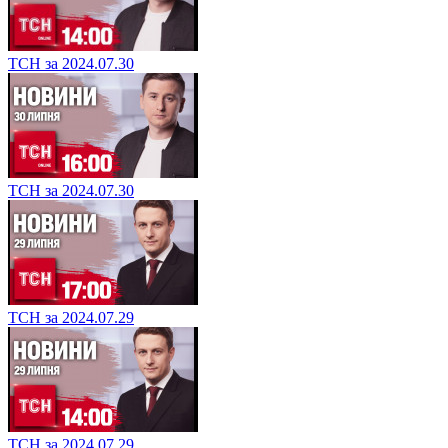
ТСН за 2024.07.31
ТСН за 2024.07.31
ТСН за 2024.07.30
ТСН за 2024.07.30