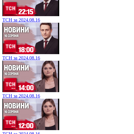
ТСН за 2024.08.16
ТСН за 2024.08.16
ТСН за 2024.08.16
ТСН за 2024.08.16