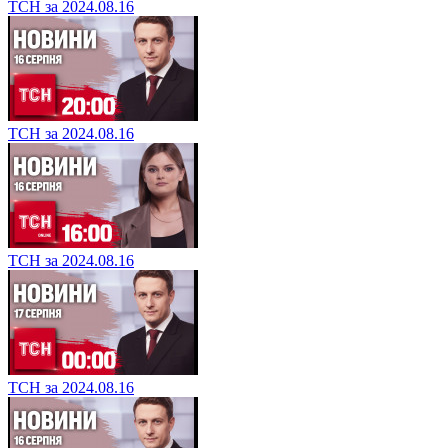
ТСН за 2024.08.16
ТСН за 2024.08.16
ТСН за 2024.08.16
ТСН за 2024.08.16