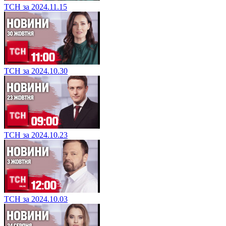
ТСН за 2024.11.15
ТСН за 2024.10.30
ТСН за 2024.10.23
ТСН за 2024.10.03