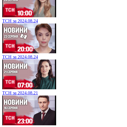
ТСН за 2024.08.24
ТСН за 2024.08.24
ТСН за 2024.08.21