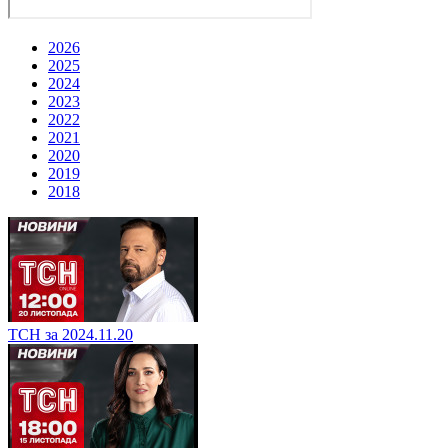
2026
2025
2024
2023
2022
2021
2020
2019
2018
ТСН за 2024.11.20