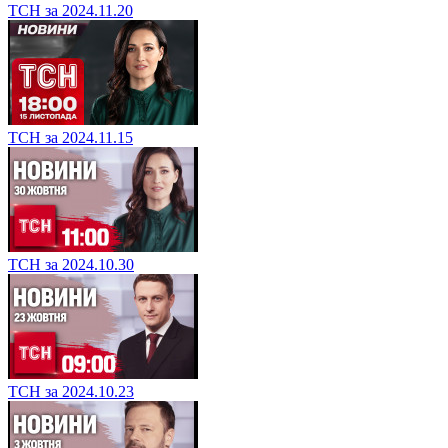
ТСН за 2024.11.20
ТСН за 2024.11.15
ТСН за 2024.10.30
ТСН за 2024.10.23