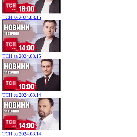
ТСН за 2024.08.15
ТСН за 2024.08.15
ТСН за 2024.08.14
ТСН за 2024.08.14