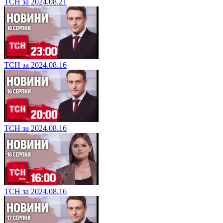
ТСН за 2024.08.21
ТСН за 2024.08.16
ТСН за 2024.08.16
ТСН за 2024.08.16