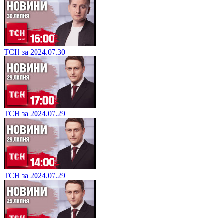
ТСН за 2024.07.30
ТСН за 2024.07.29
ТСН за 2024.07.29