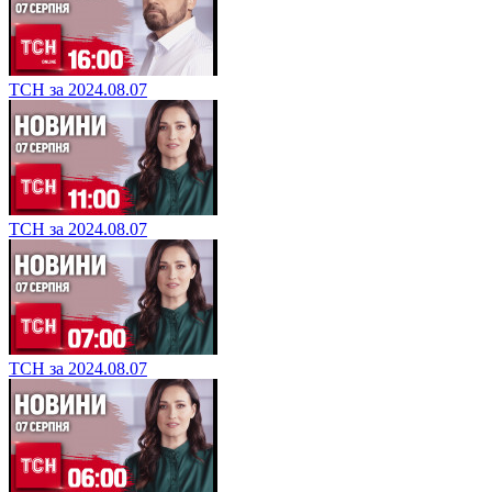
ТСН за 2024.08.07
ТСН за 2024.08.07
ТСН за 2024.08.07