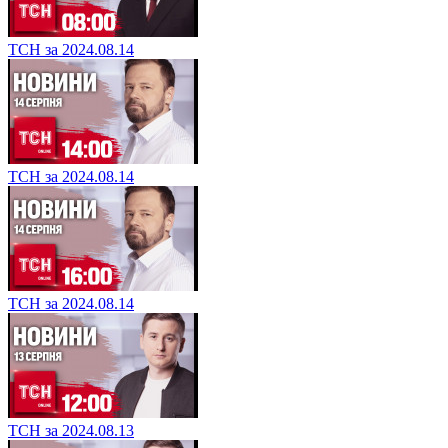
ТСН за 2024.08.14
ТСН за 2024.08.14
ТСН за 2024.08.14
ТСН за 2024.08.13