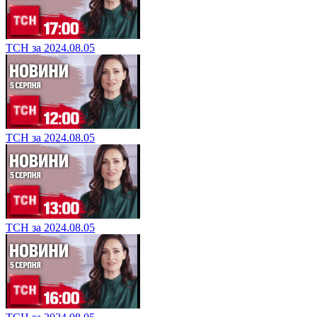
ТСН за 2024.08.05
ТСН за 2024.08.05
ТСН за 2024.08.05