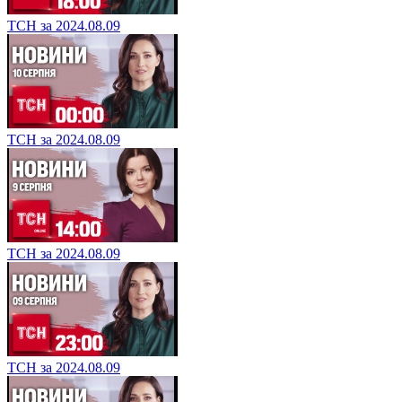
ТСН за 2024.08.09
ТСН за 2024.08.09
ТСН за 2024.08.09
ТСН за 2024.08.09