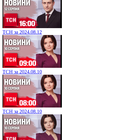
ТСН за 2024.08.12
ТСН за 2024.08.10
ТСН за 2024.08.10