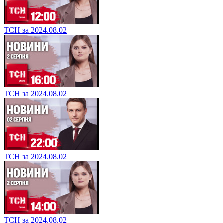
ТСН за 2024.08.02
ТСН за 2024.08.02
ТСН за 2024.08.02
ТСН за 2024.08.02