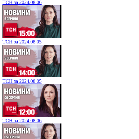
ТСН за 2024.08.06
ТСН за 2024.08.05
ТСН за 2024.08.05
ТСН за 2024.08.06