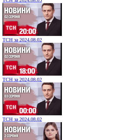
ТСН за 2024.08.05
ТСН за 2024.08.02
ТСН за 2024.08.02
ТСН за 2024.08.02