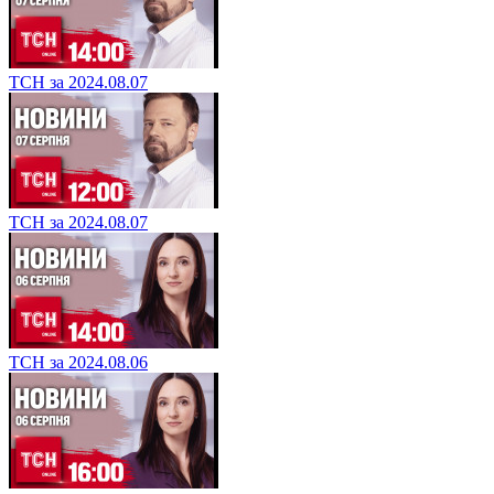
ТСН за 2024.08.07
ТСН за 2024.08.07
ТСН за 2024.08.06