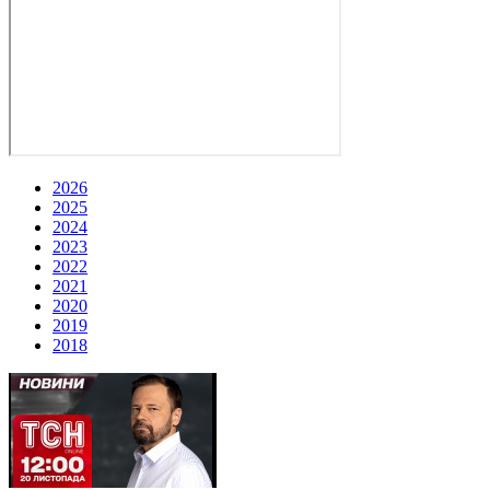
2026
2025
2024
2023
2022
2021
2020
2019
2018