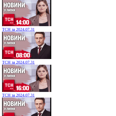
ТСН за 2024.07.31
ТСН за 2024.07.31
ТСН за 2024.07.31