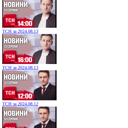
ТСН за 2024.08.13
ТСН за 2024.08.13
ТСН за 2024.08.12