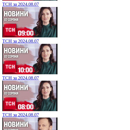
ТСН за 2024.08.07
ТСН за 2024.08.07
ТСН за 2024.08.07
ТСН за 2024.08.07