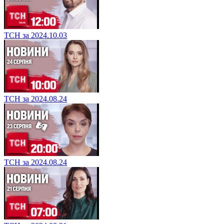
ТСН за 2024.10.03
ТСН за 2024.08.24
ТСН за 2024.08.24