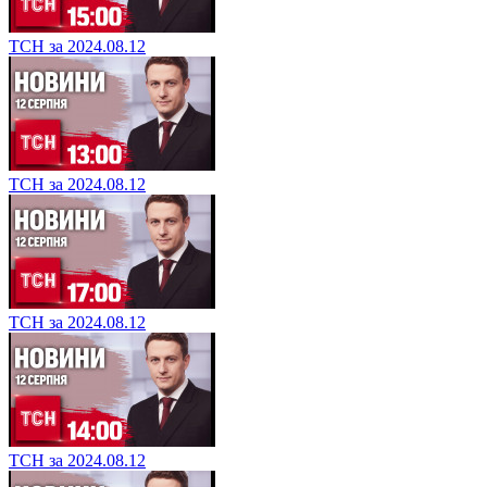
ТСН за 2024.08.12
ТСН за 2024.08.12
ТСН за 2024.08.12
ТСН за 2024.08.12