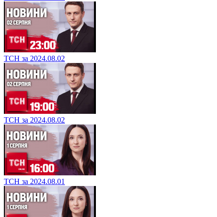
ТСН за 2024.08.02
ТСН за 2024.08.02
ТСН за 2024.08.01