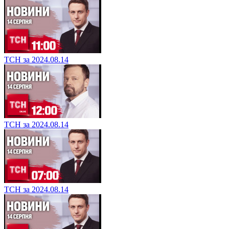
ТСН за 2024.08.14
ТСН за 2024.08.14
ТСН за 2024.08.14