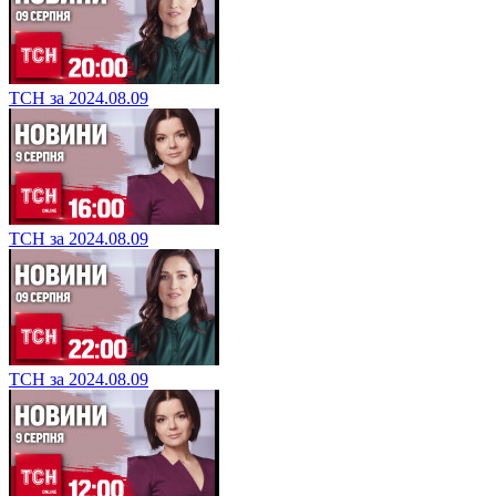
ТСН за 2024.08.09
ТСН за 2024.08.09
ТСН за 2024.08.09