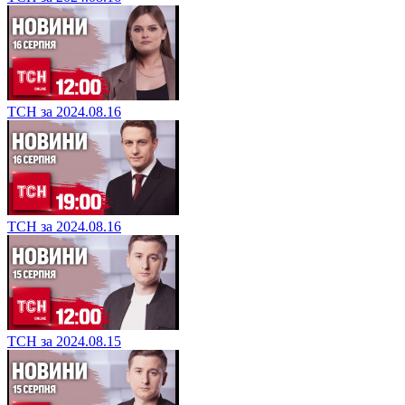
ТСН за 2024.08.16
ТСН за 2024.08.16
ТСН за 2024.08.15