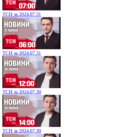
ТСН за 2024.07.31
ТСН за 2024.07.31
ТСН за 2024.07.30
ТСН за 2024.07.30