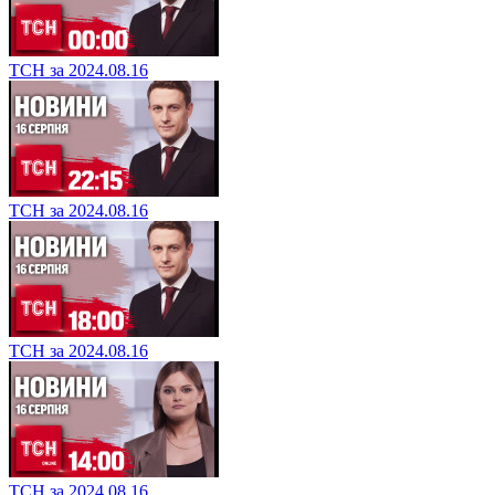
ТСН за 2024.08.16
ТСН за 2024.08.16
ТСН за 2024.08.16
ТСН за 2024.08.16