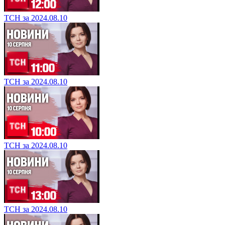
ТСН за 2024.08.10
ТСН за 2024.08.10
ТСН за 2024.08.10
ТСН за 2024.08.10