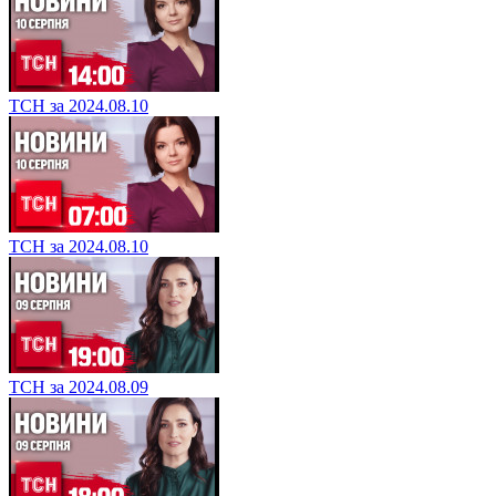
ТСН за 2024.08.10
ТСН за 2024.08.10
ТСН за 2024.08.09