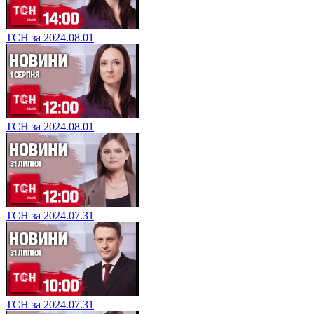
ТСН за 2024.08.01
ТСН за 2024.08.01
ТСН за 2024.07.31
ТСН за 2024.07.31