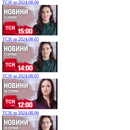
ТСН за 2024.08.06
ТСН за 2024.08.05
ТСН за 2024.08.05
ТСН за 2024.08.06