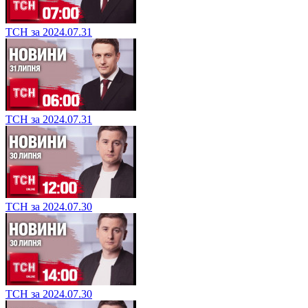
ТСН за 2024.07.31
ТСН за 2024.07.31
ТСН за 2024.07.30
ТСН за 2024.07.30