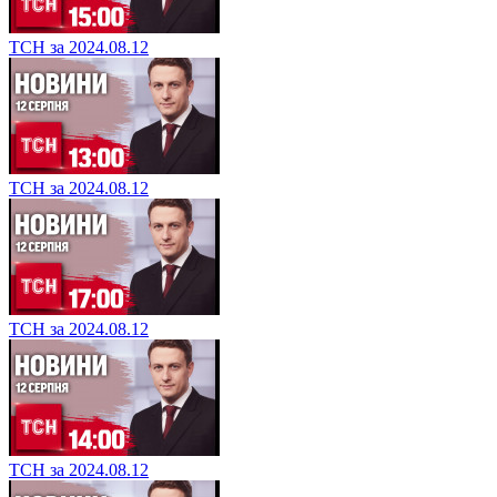
ТСН за 2024.08.12
ТСН за 2024.08.12
ТСН за 2024.08.12
ТСН за 2024.08.12