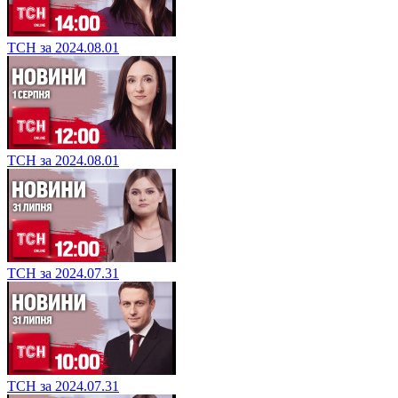
ТСН за 2024.08.01
ТСН за 2024.08.01
ТСН за 2024.07.31
ТСН за 2024.07.31