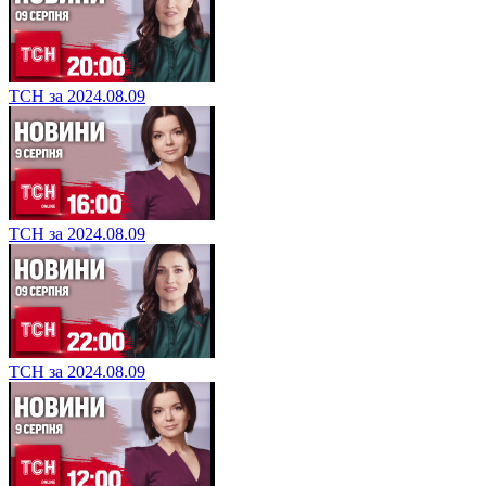
ТСН за 2024.08.09
ТСН за 2024.08.09
ТСН за 2024.08.09