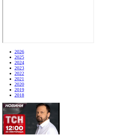
2026
2025
2024
2023
2022
2021
2020
2019
2018