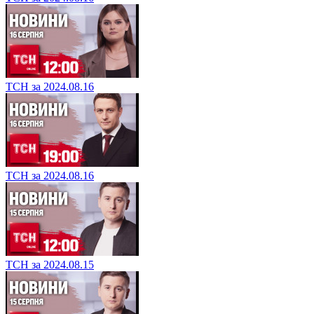
ТСН за 2024.08.16
ТСН за 2024.08.16
ТСН за 2024.08.15