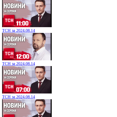
ТСН за 2024.08.14
ТСН за 2024.08.14
ТСН за 2024.08.14