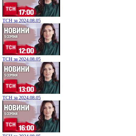
ТСН за 2024.08.05
ТСН за 2024.08.05
ТСН за 2024.08.05