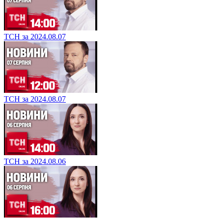
ТСН за 2024.08.07
ТСН за 2024.08.07
ТСН за 2024.08.06