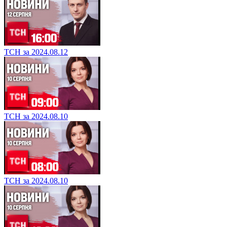
ТСН за 2024.08.12
ТСН за 2024.08.10
ТСН за 2024.08.10