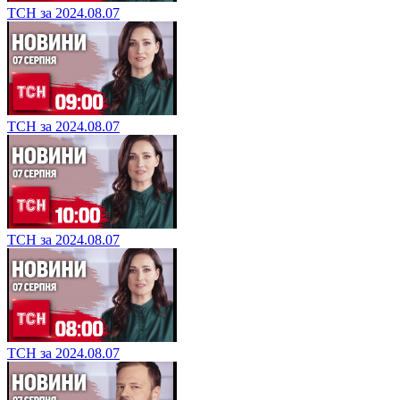
ТСН за 2024.08.07
ТСН за 2024.08.07
ТСН за 2024.08.07
ТСН за 2024.08.07