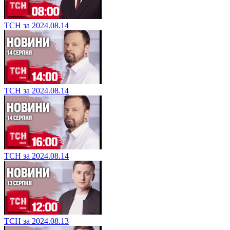
ТСН за 2024.08.14
ТСН за 2024.08.14
ТСН за 2024.08.14
ТСН за 2024.08.13