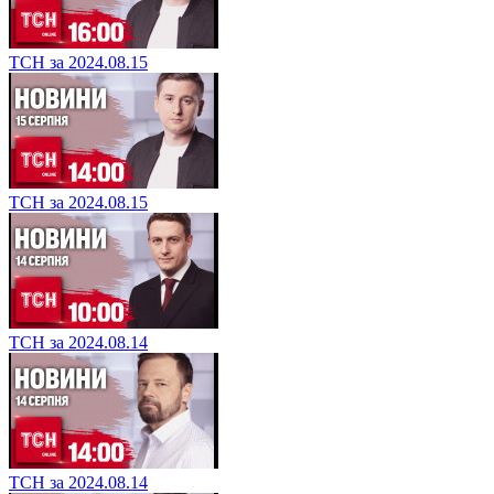
ТСН за 2024.08.15
ТСН за 2024.08.15
ТСН за 2024.08.14
ТСН за 2024.08.14