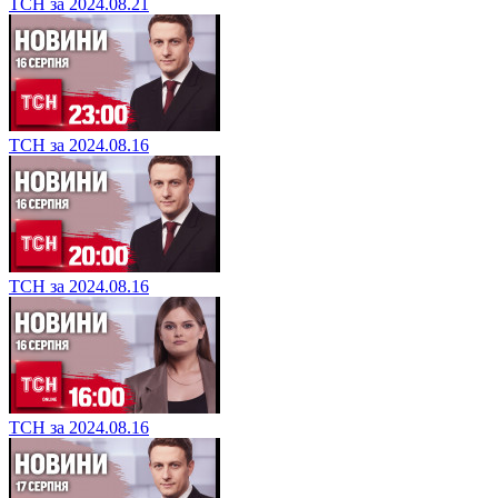
ТСН за 2024.08.21
ТСН за 2024.08.16
ТСН за 2024.08.16
ТСН за 2024.08.16