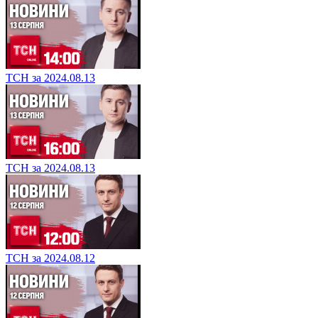
ТСН за 2024.08.13
ТСН за 2024.08.13
ТСН за 2024.08.12