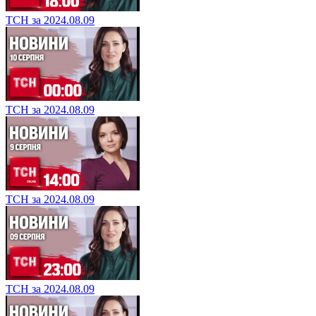
ТСН за 2024.08.09
ТСН за 2024.08.09
ТСН за 2024.08.09
ТСН за 2024.08.09