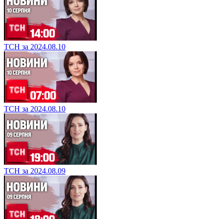
ТСН за 2024.08.10
ТСН за 2024.08.10
ТСН за 2024.08.09