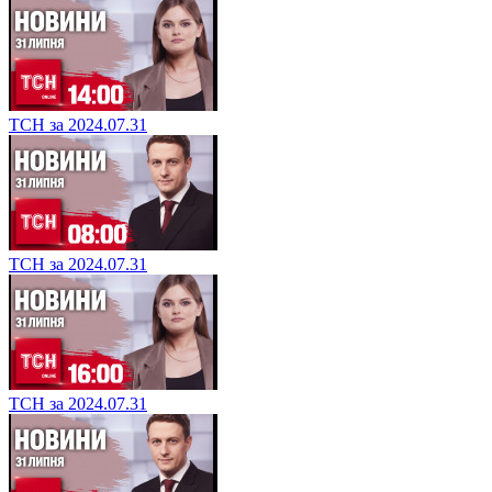
ТСН за 2024.07.31
ТСН за 2024.07.31
ТСН за 2024.07.31