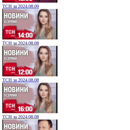
ТСН за 2024.08.09
ТСН за 2024.08.08
ТСН за 2024.08.08
ТСН за 2024.08.08