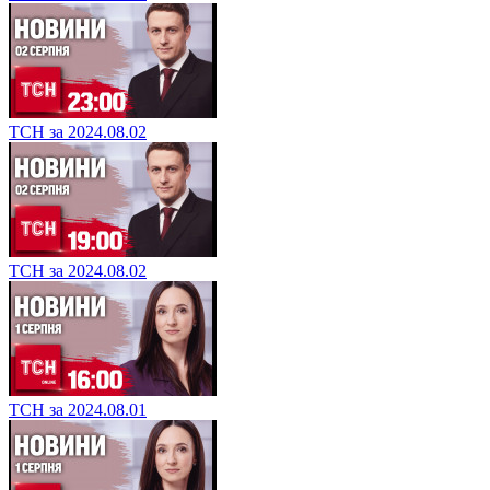
ТСН за 2024.08.02
ТСН за 2024.08.02
ТСН за 2024.08.01