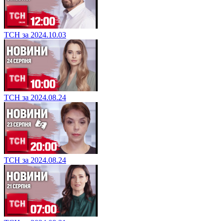
ТСН за 2024.10.03
ТСН за 2024.08.24
ТСН за 2024.08.24