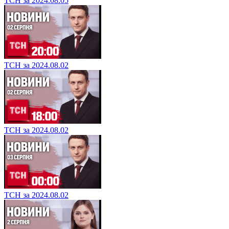
ТСН за 2024.08.05
ТСН за 2024.08.02
ТСН за 2024.08.02
ТСН за 2024.08.02