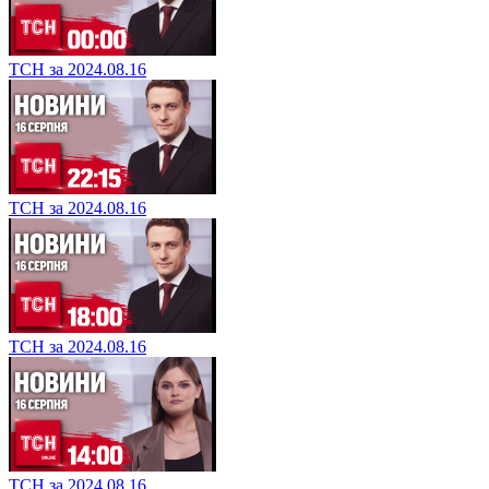
ТСН за 2024.08.16
ТСН за 2024.08.16
ТСН за 2024.08.16
ТСН за 2024.08.16