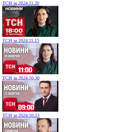
ТСН за 2024.11.20
ТСН за 2024.11.15
ТСН за 2024.10.30
ТСН за 2024.10.23