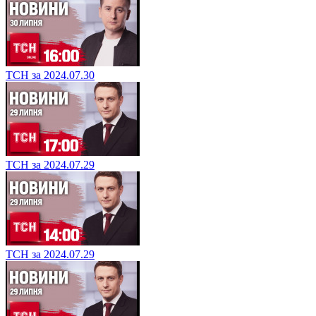
ТСН за 2024.07.30
ТСН за 2024.07.29
ТСН за 2024.07.29