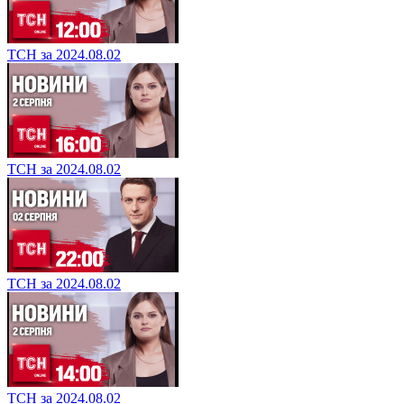
ТСН за 2024.08.02
ТСН за 2024.08.02
ТСН за 2024.08.02
ТСН за 2024.08.02