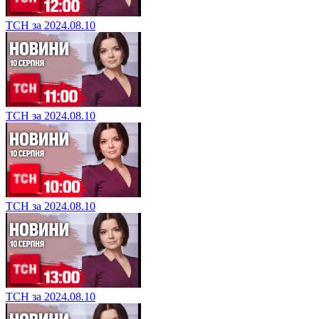
ТСН за 2024.08.10
ТСН за 2024.08.10
ТСН за 2024.08.10
ТСН за 2024.08.10