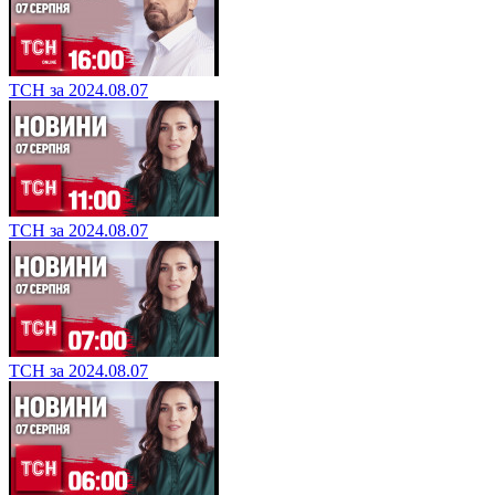
ТСН за 2024.08.07
ТСН за 2024.08.07
ТСН за 2024.08.07