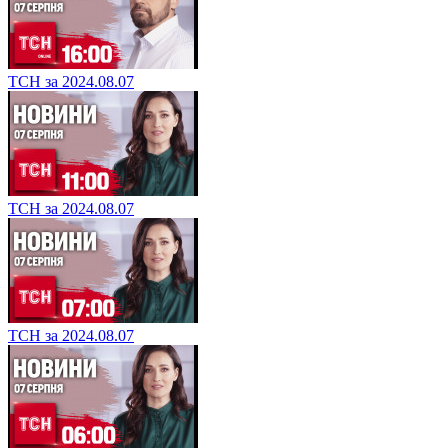
ТСН за 2024.08.07
ТСН за 2024.08.07
ТСН за 2024.08.07