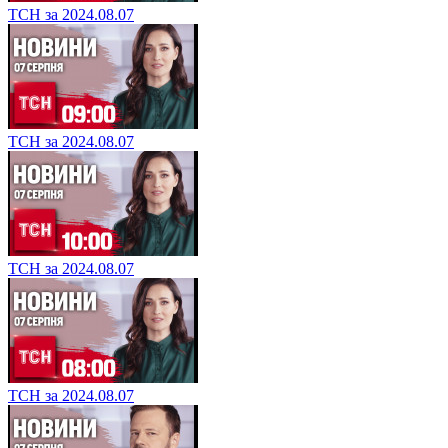
ТСН за 2024.08.07
ТСН за 2024.08.07
ТСН за 2024.08.07
ТСН за 2024.08.07