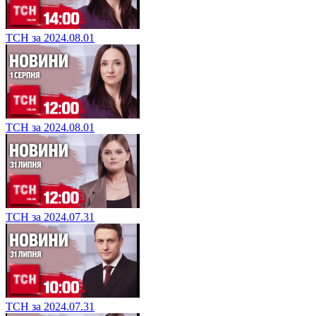
ТСН за 2024.08.01
ТСН за 2024.08.01
ТСН за 2024.07.31
ТСН за 2024.07.31