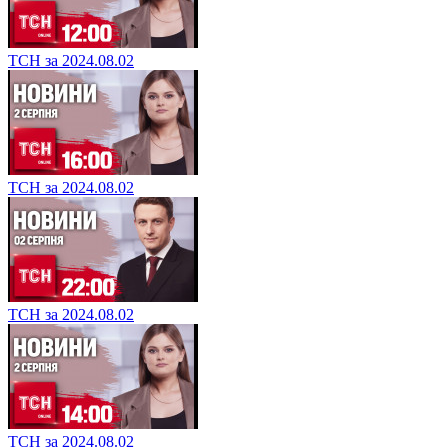
ТСН за 2024.08.02
ТСН за 2024.08.02
ТСН за 2024.08.02
ТСН за 2024.08.02