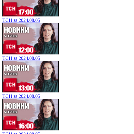
ТСН за 2024.08.05
ТСН за 2024.08.05
ТСН за 2024.08.05