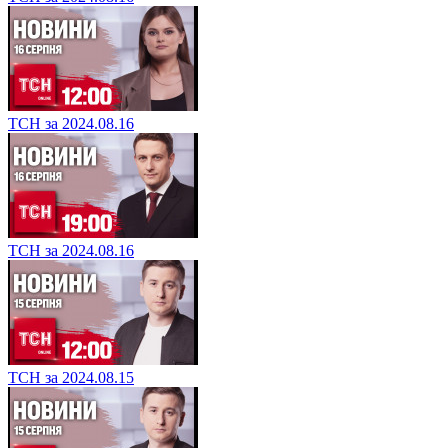
ТСН за 2024.08.16
ТСН за 2024.08.16
ТСН за 2024.08.15