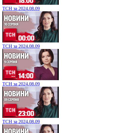
ТСН за 2024.08.09
ТСН за 2024.08.09
ТСН за 2024.08.09
ТСН за 2024.08.09