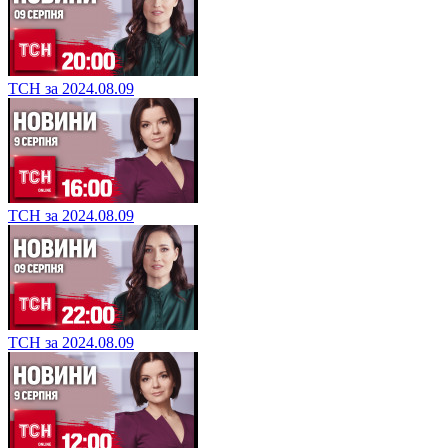
ТСН за 2024.08.09
ТСН за 2024.08.09
ТСН за 2024.08.09