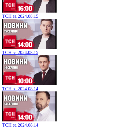
ТСН за 2024.08.15
ТСН за 2024.08.15
ТСН за 2024.08.14
ТСН за 2024.08.14