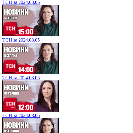
ТСН за 2024.08.06
ТСН за 2024.08.05
ТСН за 2024.08.05
ТСН за 2024.08.06