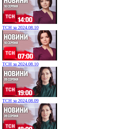
ТСН за 2024.08.10
ТСН за 2024.08.10
ТСН за 2024.08.09