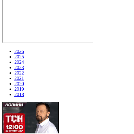
2026
2025
2024
2023
2022
2021
2020
2019
2018