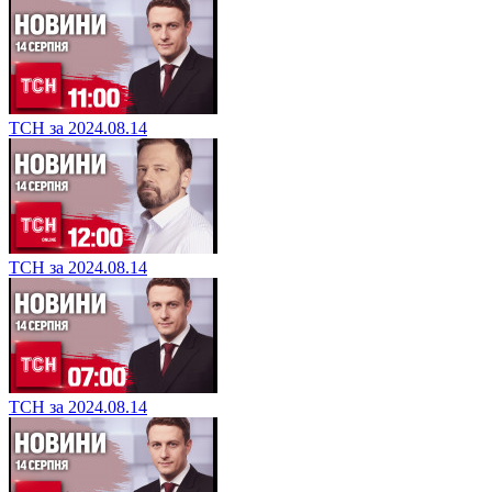
ТСН за 2024.08.14
ТСН за 2024.08.14
ТСН за 2024.08.14