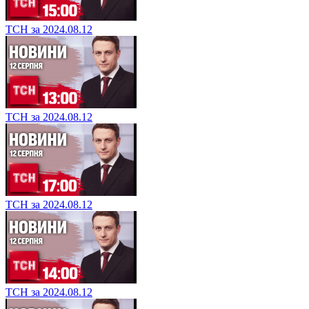
ТСН за 2024.08.12
ТСН за 2024.08.12
ТСН за 2024.08.12
ТСН за 2024.08.12