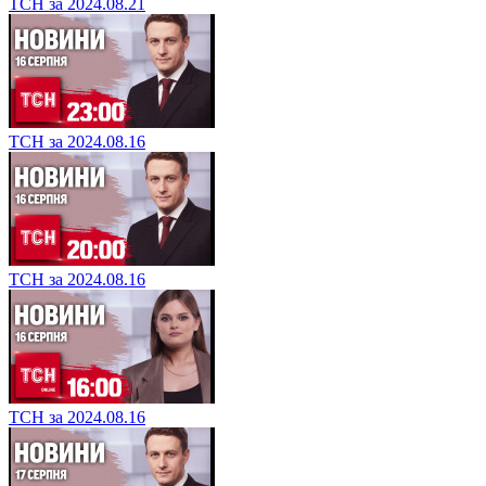
ТСН за 2024.08.21
ТСН за 2024.08.16
ТСН за 2024.08.16
ТСН за 2024.08.16