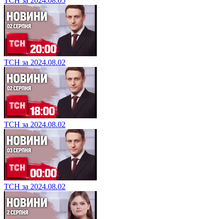
ТСН за 2024.08.05
ТСН за 2024.08.02
ТСН за 2024.08.02
ТСН за 2024.08.02