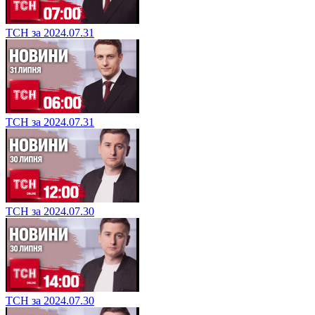
ТСН за 2024.07.31
ТСН за 2024.07.31
ТСН за 2024.07.30
ТСН за 2024.07.30