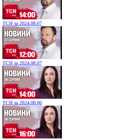
ТСН за 2024.08.07
ТСН за 2024.08.07
ТСН за 2024.08.06