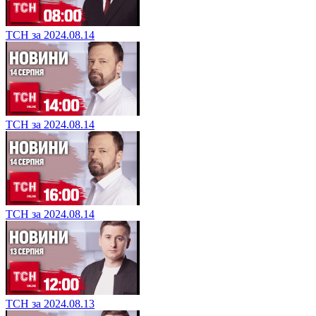
ТСН за 2024.08.14
ТСН за 2024.08.14
ТСН за 2024.08.14
ТСН за 2024.08.13