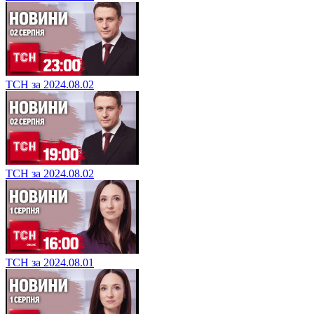
ТСН за 2024.08.02
ТСН за 2024.08.02
ТСН за 2024.08.01