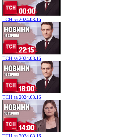
ТСН за 2024.08.16
ТСН за 2024.08.16
ТСН за 2024.08.16
ТСН за 2024.08.16