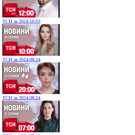
ТСН за 2024.10.03
ТСН за 2024.08.24
ТСН за 2024.08.24