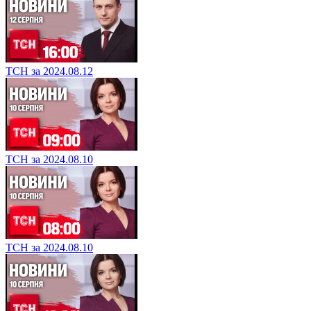
ТСН за 2024.08.12
ТСН за 2024.08.10
ТСН за 2024.08.10