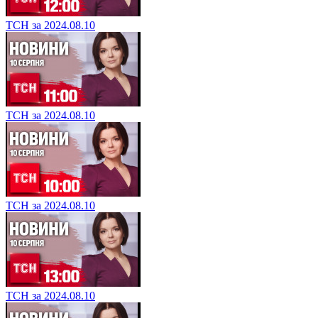
ТСН за 2024.08.10
ТСН за 2024.08.10
ТСН за 2024.08.10
ТСН за 2024.08.10