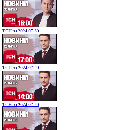
ТСН за 2024.07.30
ТСН за 2024.07.29
ТСН за 2024.07.29