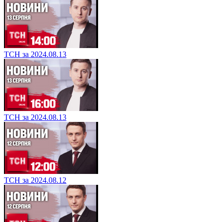
ТСН за 2024.08.13
ТСН за 2024.08.13
ТСН за 2024.08.12