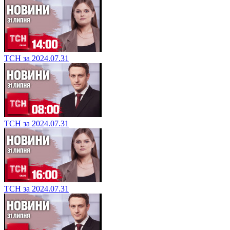
ТСН за 2024.07.31
ТСН за 2024.07.31
ТСН за 2024.07.31