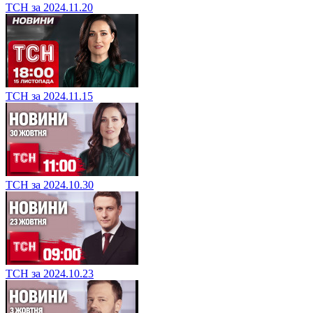
ТСН за 2024.11.20
ТСН за 2024.11.15
ТСН за 2024.10.30
ТСН за 2024.10.23