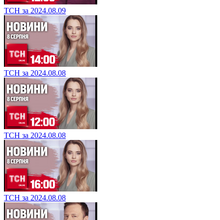
ТСН за 2024.08.09
ТСН за 2024.08.08
ТСН за 2024.08.08
ТСН за 2024.08.08