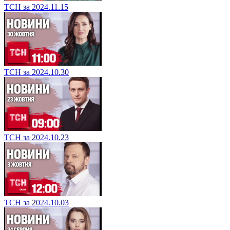
ТСН за 2024.11.15
ТСН за 2024.10.30
ТСН за 2024.10.23
ТСН за 2024.10.03