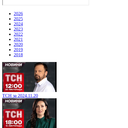
2026
2025
2024
2023
2022
2021
2020
2019
2018
ТСН за 2024.11.20