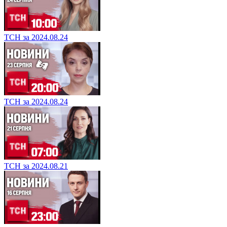
ТСН за 2024.08.24
ТСН за 2024.08.24
ТСН за 2024.08.21