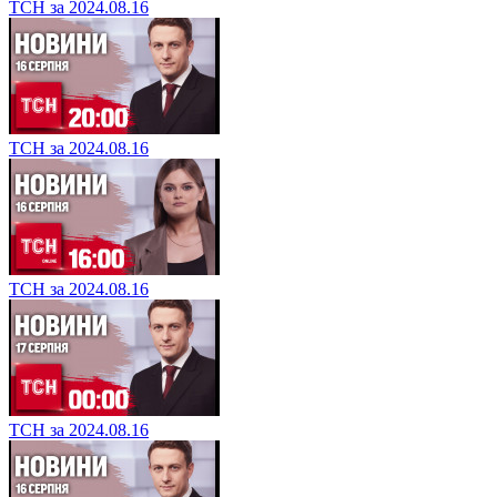
ТСН за 2024.08.16
ТСН за 2024.08.16
ТСН за 2024.08.16
ТСН за 2024.08.16