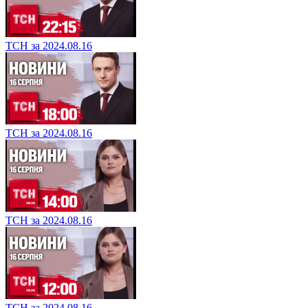
ТСН за 2024.08.16
ТСН за 2024.08.16
ТСН за 2024.08.16
ТСН за 2024.08.16