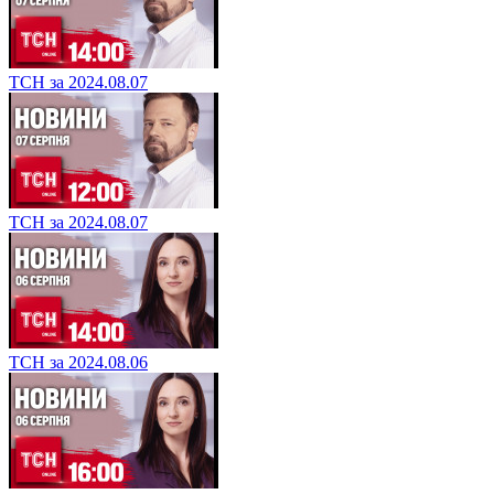
ТСН за 2024.08.07
ТСН за 2024.08.07
ТСН за 2024.08.06