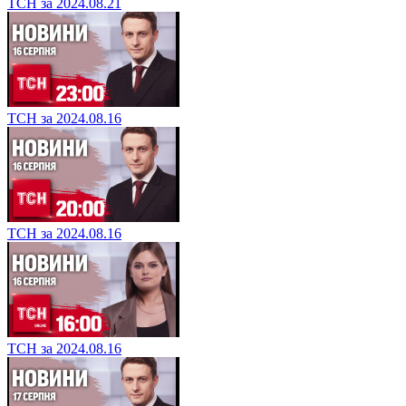
ТСН за 2024.08.21
ТСН за 2024.08.16
ТСН за 2024.08.16
ТСН за 2024.08.16