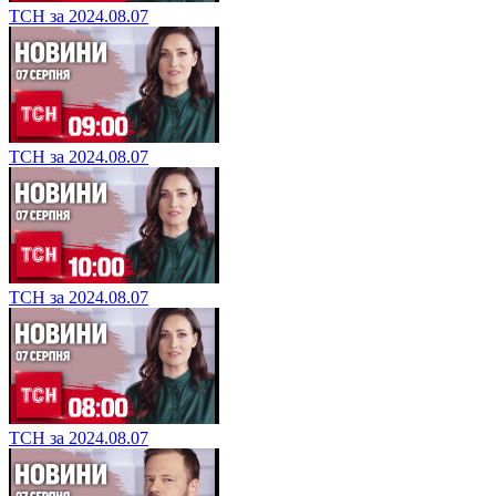
ТСН за 2024.08.07
ТСН за 2024.08.07
ТСН за 2024.08.07
ТСН за 2024.08.07