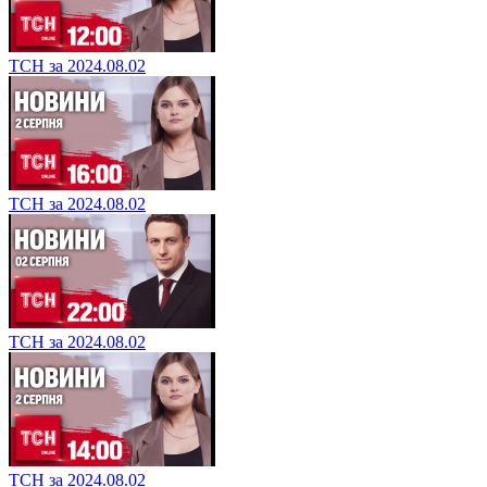
ТСН за 2024.08.02
ТСН за 2024.08.02
ТСН за 2024.08.02
ТСН за 2024.08.02