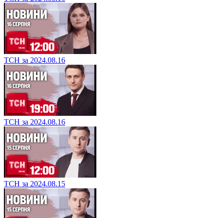
ТСН за 2024.08.16
ТСН за 2024.08.16
ТСН за 2024.08.15