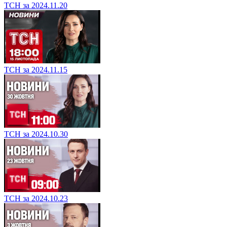
ТСН за 2024.11.20
ТСН за 2024.11.15
ТСН за 2024.10.30
ТСН за 2024.10.23