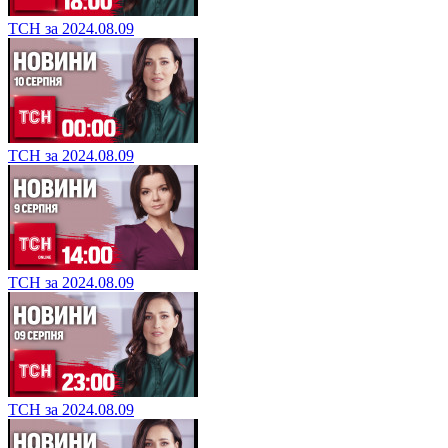
ТСН за 2024.08.09
ТСН за 2024.08.09
ТСН за 2024.08.09
ТСН за 2024.08.09