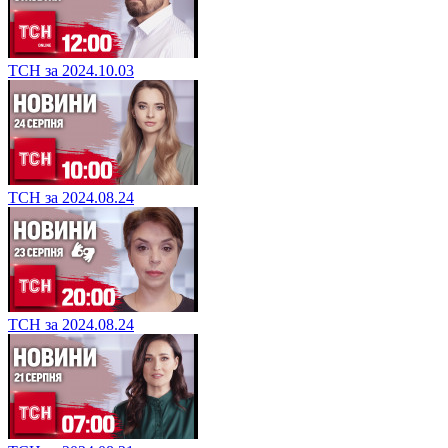
ТСН за 2024.10.03
ТСН за 2024.08.24
ТСН за 2024.08.24