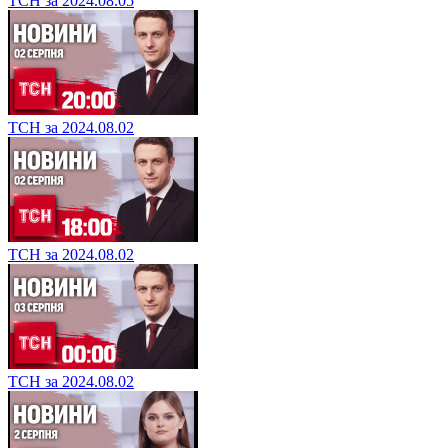
ТСН за 2024.08.05
ТСН за 2024.08.02
ТСН за 2024.08.02
ТСН за 2024.08.02