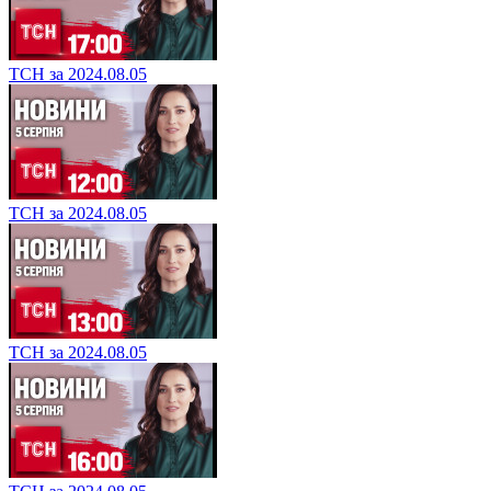
ТСН за 2024.08.05
ТСН за 2024.08.05
ТСН за 2024.08.05