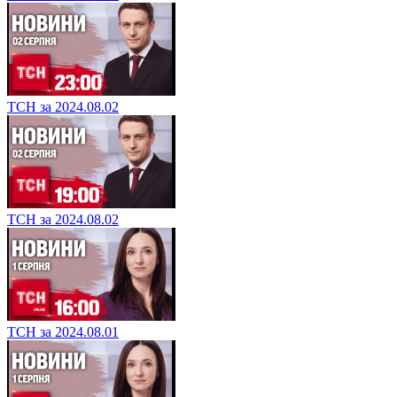
ТСН за 2024.08.02
ТСН за 2024.08.02
ТСН за 2024.08.01