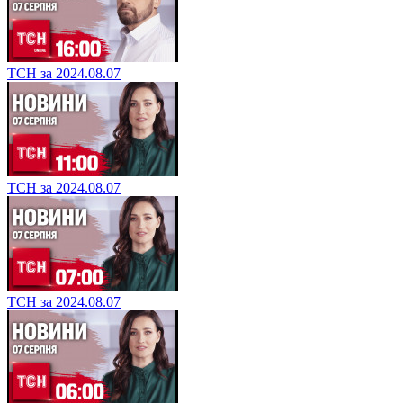
ТСН за 2024.08.07
ТСН за 2024.08.07
ТСН за 2024.08.07