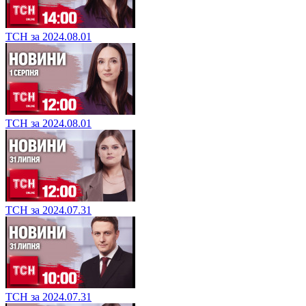
ТСН за 2024.08.01
ТСН за 2024.08.01
ТСН за 2024.07.31
ТСН за 2024.07.31