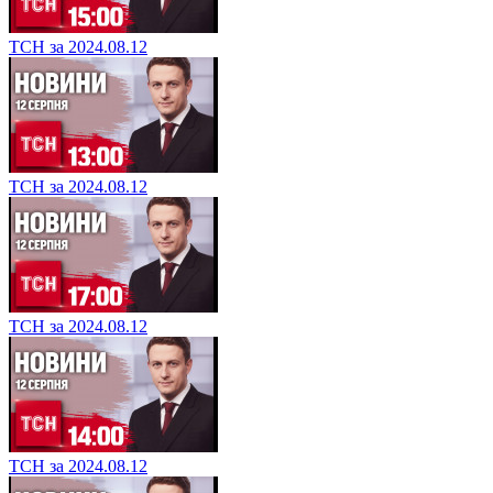
ТСН за 2024.08.12
ТСН за 2024.08.12
ТСН за 2024.08.12
ТСН за 2024.08.12