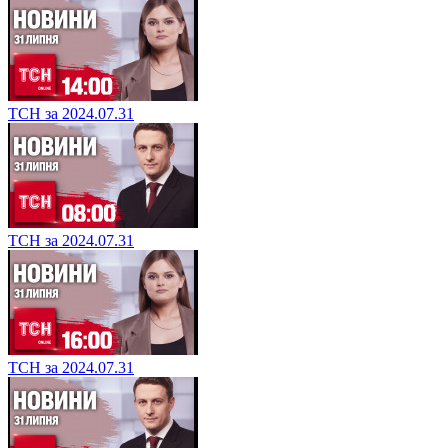
ТСН за 2024.07.31
ТСН за 2024.07.31
ТСН за 2024.07.31