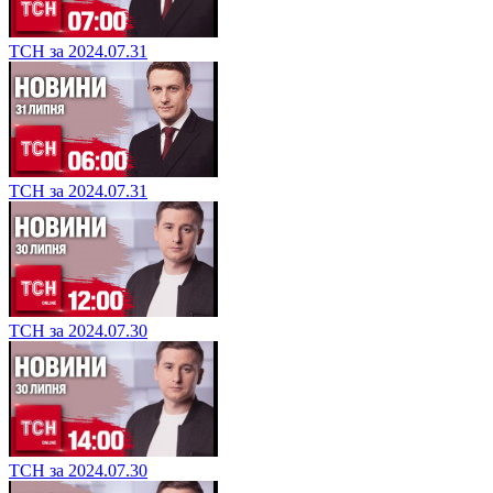
ТСН за 2024.07.31
ТСН за 2024.07.31
ТСН за 2024.07.30
ТСН за 2024.07.30