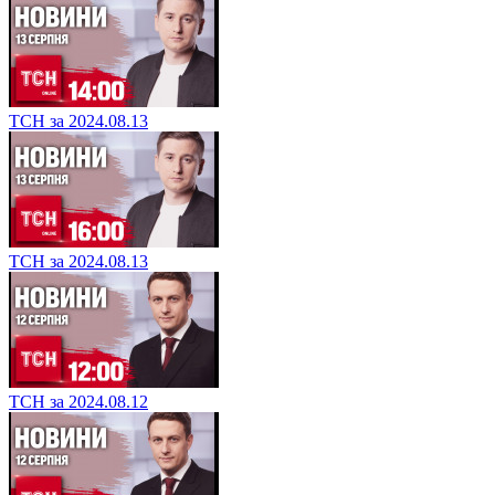
ТСН за 2024.08.13
ТСН за 2024.08.13
ТСН за 2024.08.12