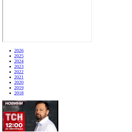
2026
2025
2024
2023
2022
2021
2020
2019
2018