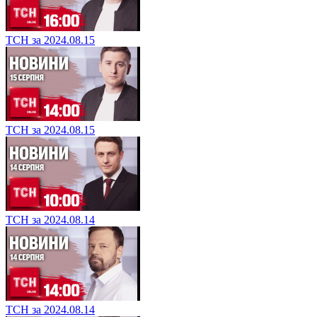
ТСН за 2024.08.15
ТСН за 2024.08.15
ТСН за 2024.08.14
ТСН за 2024.08.14