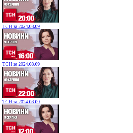
ТСН за 2024.08.09
ТСН за 2024.08.09
ТСН за 2024.08.09