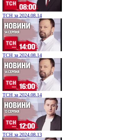
ТСН за 2024.08.14
ТСН за 2024.08.14
ТСН за 2024.08.14
ТСН за 2024.08.13