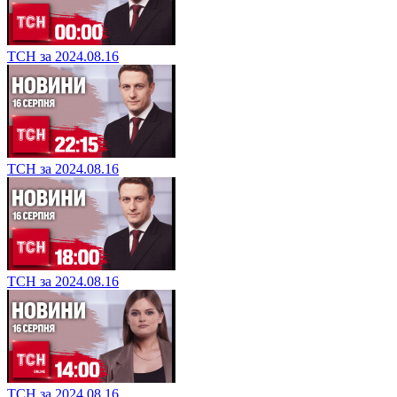
ТСН за 2024.08.16
ТСН за 2024.08.16
ТСН за 2024.08.16
ТСН за 2024.08.16