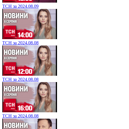
ТСН за 2024.08.09
ТСН за 2024.08.08
ТСН за 2024.08.08
ТСН за 2024.08.08