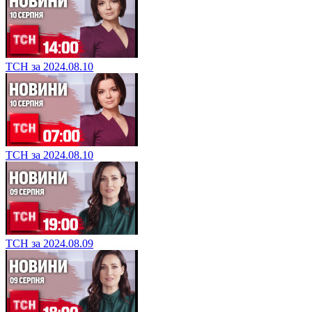
ТСН за 2024.08.10
ТСН за 2024.08.10
ТСН за 2024.08.09