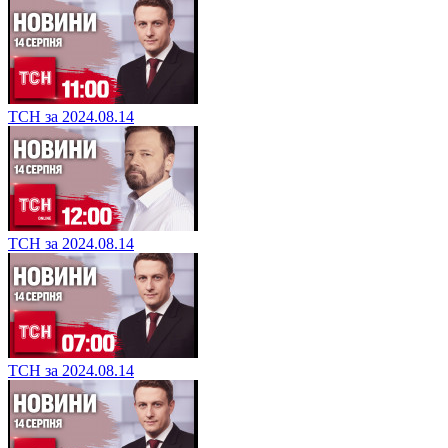
ТСН за 2024.08.14
ТСН за 2024.08.14
ТСН за 2024.08.14