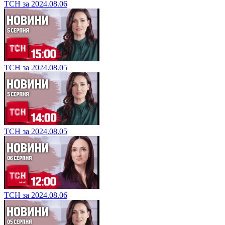
ТСН за 2024.08.06
ТСН за 2024.08.05
ТСН за 2024.08.05
ТСН за 2024.08.06