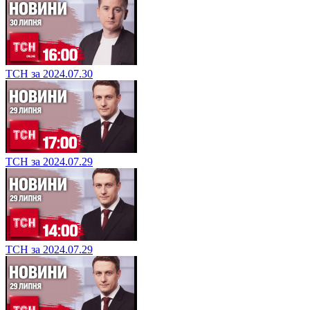
ТСН за 2024.07.30
ТСН за 2024.07.29
ТСН за 2024.07.29