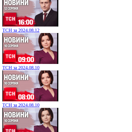
ТСН за 2024.08.12
ТСН за 2024.08.10
ТСН за 2024.08.10