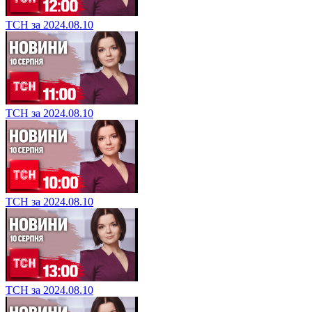
ТСН за 2024.08.10
ТСН за 2024.08.10
ТСН за 2024.08.10
ТСН за 2024.08.10