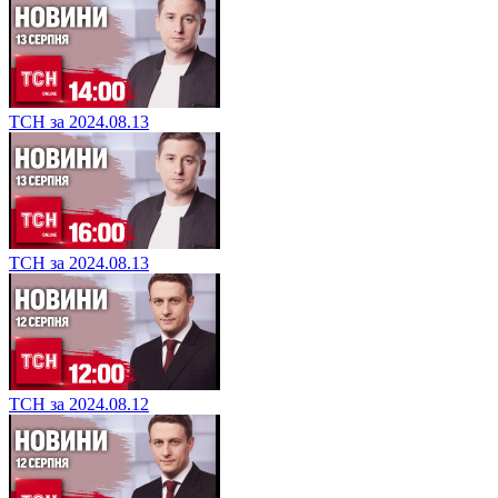
ТСН за 2024.08.13
ТСН за 2024.08.13
ТСН за 2024.08.12