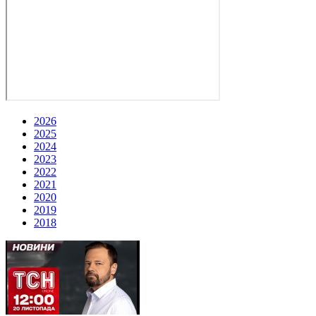
2026
2025
2024
2023
2022
2021
2020
2019
2018