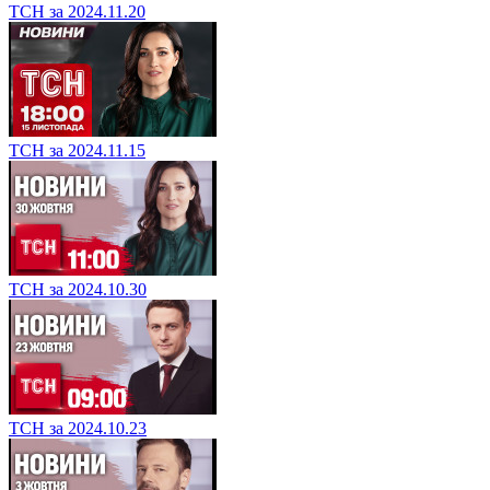
ТСН за 2024.11.20
ТСН за 2024.11.15
ТСН за 2024.10.30
ТСН за 2024.10.23