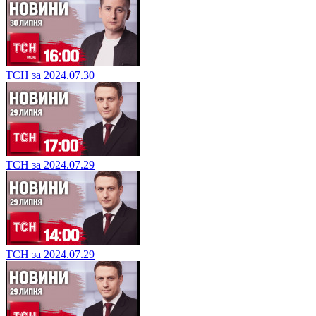
ТСН за 2024.07.30
ТСН за 2024.07.29
ТСН за 2024.07.29