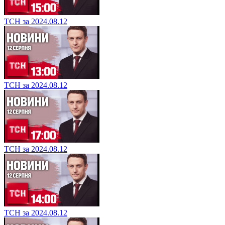
ТСН за 2024.08.12
ТСН за 2024.08.12
ТСН за 2024.08.12
ТСН за 2024.08.12