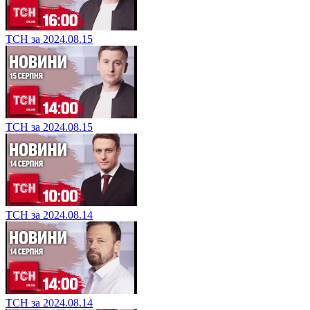
ТСН за 2024.08.15
ТСН за 2024.08.15
ТСН за 2024.08.14
ТСН за 2024.08.14