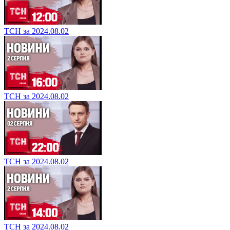
ТСН за 2024.08.02
ТСН за 2024.08.02
ТСН за 2024.08.02
ТСН за 2024.08.02