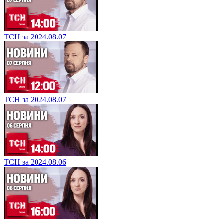
ТСН за 2024.08.07
ТСН за 2024.08.07
ТСН за 2024.08.06