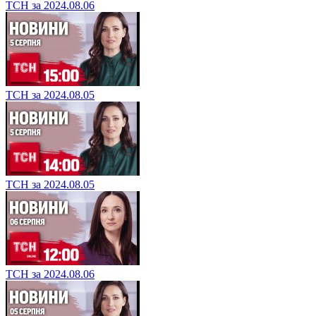
ТСН за 2024.08.06
ТСН за 2024.08.05
ТСН за 2024.08.05
ТСН за 2024.08.06