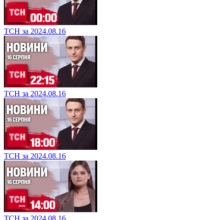
ТСН за 2024.08.16
ТСН за 2024.08.16
ТСН за 2024.08.16
ТСН за 2024.08.16