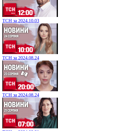
ТСН за 2024.10.03
ТСН за 2024.08.24
ТСН за 2024.08.24