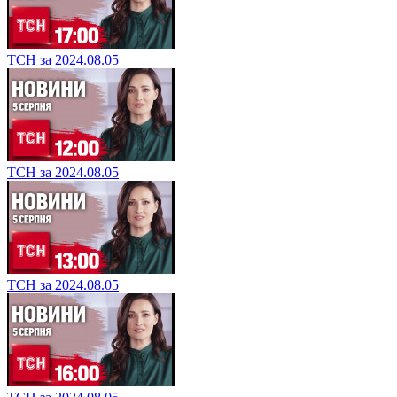
ТСН за 2024.08.05
ТСН за 2024.08.05
ТСН за 2024.08.05