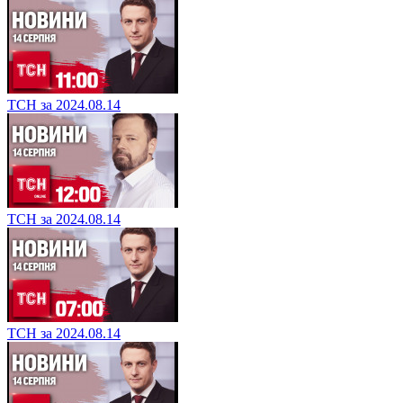
ТСН за 2024.08.14
ТСН за 2024.08.14
ТСН за 2024.08.14