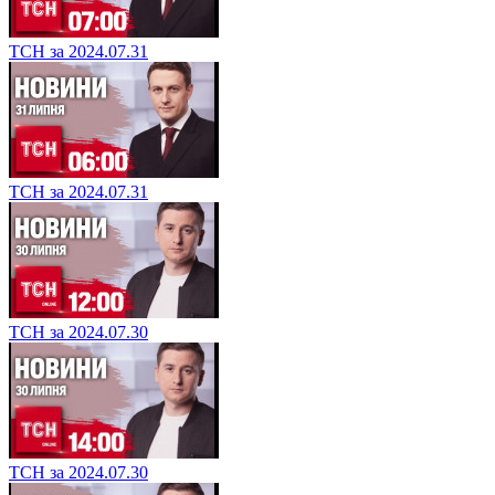
ТСН за 2024.07.31
ТСН за 2024.07.31
ТСН за 2024.07.30
ТСН за 2024.07.30