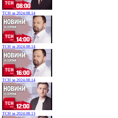
ТСН за 2024.08.14
ТСН за 2024.08.14
ТСН за 2024.08.14
ТСН за 2024.08.13