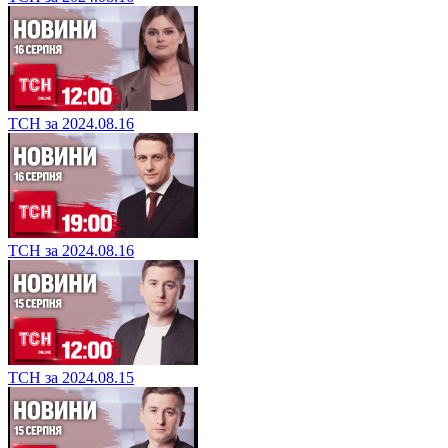
ТСН за 2024.08.16
ТСН за 2024.08.16
ТСН за 2024.08.15