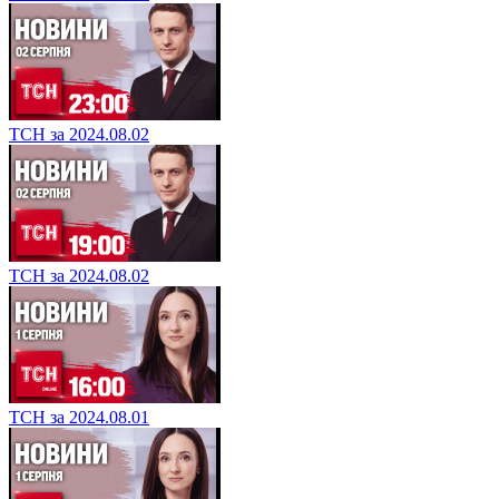
ТСН за 2024.08.02
ТСН за 2024.08.02
ТСН за 2024.08.01