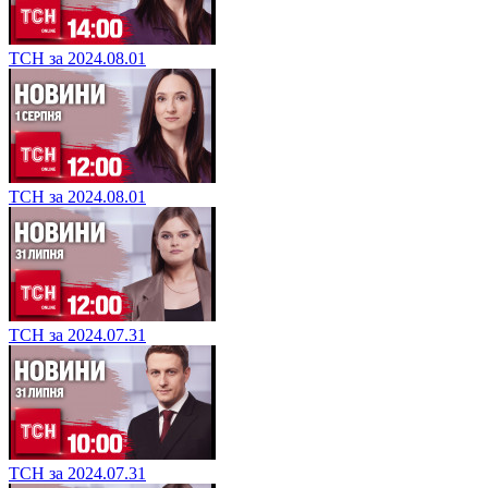
ТСН за 2024.08.01
ТСН за 2024.08.01
ТСН за 2024.07.31
ТСН за 2024.07.31