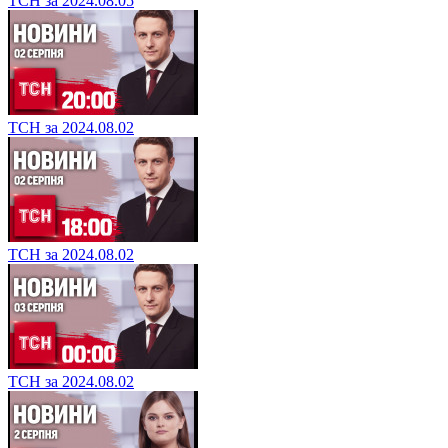
ТСН за 2024.08.05
ТСН за 2024.08.02
ТСН за 2024.08.02
ТСН за 2024.08.02