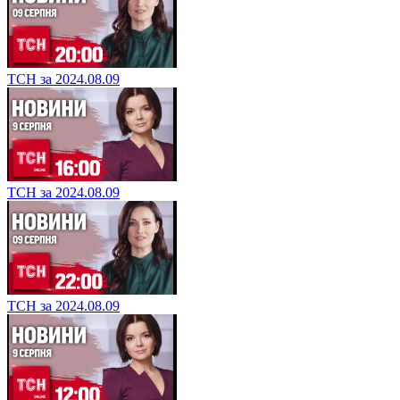
ТСН за 2024.08.09
ТСН за 2024.08.09
ТСН за 2024.08.09