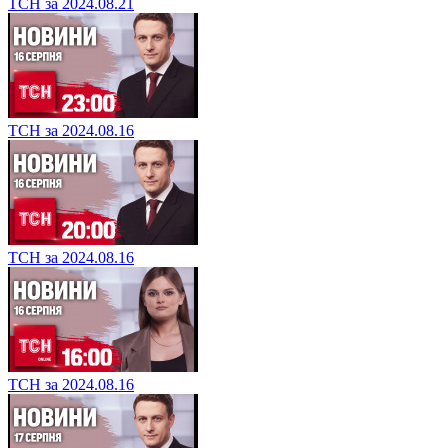
ТСН за 2024.08.21
ТСН за 2024.08.16
ТСН за 2024.08.16
ТСН за 2024.08.16