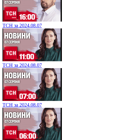
ТСН за 2024.08.07
ТСН за 2024.08.07
ТСН за 2024.08.07