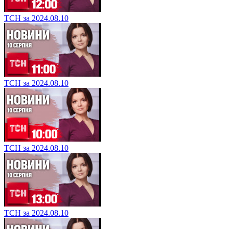
ТСН за 2024.08.10
ТСН за 2024.08.10
ТСН за 2024.08.10
ТСН за 2024.08.10