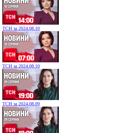
ТСН за 2024.08.10
ТСН за 2024.08.10
ТСН за 2024.08.09