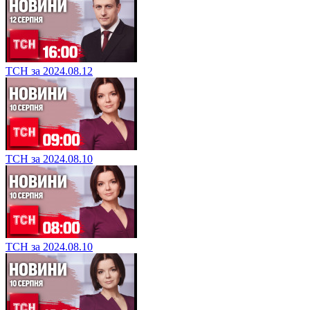
ТСН за 2024.08.12
ТСН за 2024.08.10
ТСН за 2024.08.10