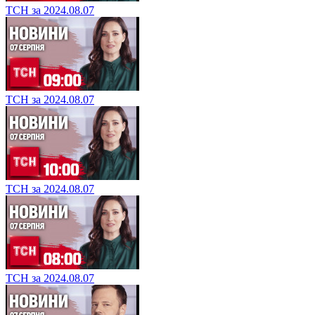
ТСН за 2024.08.07
ТСН за 2024.08.07
ТСН за 2024.08.07
ТСН за 2024.08.07