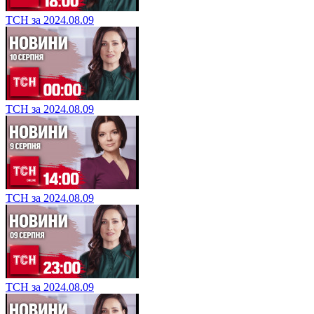
ТСН за 2024.08.09
ТСН за 2024.08.09
ТСН за 2024.08.09
ТСН за 2024.08.09