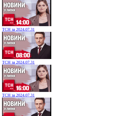
ТСН за 2024.07.31
ТСН за 2024.07.31
ТСН за 2024.07.31