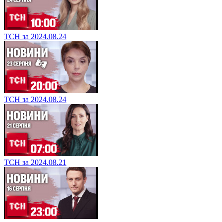
ТСН за 2024.08.24
ТСН за 2024.08.24
ТСН за 2024.08.21