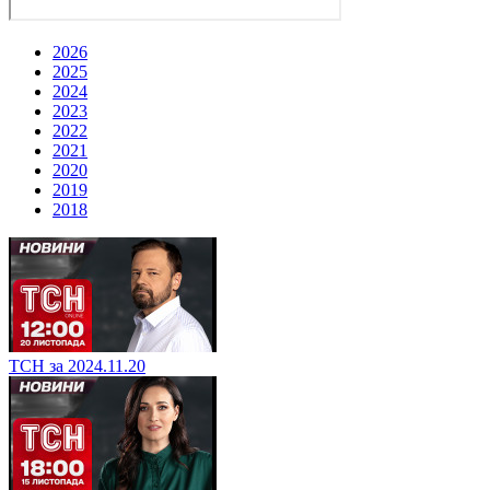
2026
2025
2024
2023
2022
2021
2020
2019
2018
ТСН за 2024.11.20