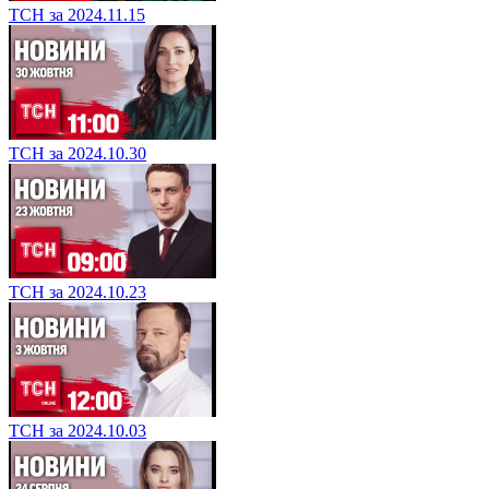
ТСН за 2024.11.15
ТСН за 2024.10.30
ТСН за 2024.10.23
ТСН за 2024.10.03