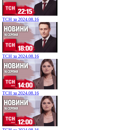
ТСН за 2024.08.16
ТСН за 2024.08.16
ТСН за 2024.08.16
ТСН за 2024.08.16