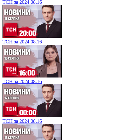
ТСН за 2024.08.16
ТСН за 2024.08.16
ТСН за 2024.08.16
ТСН за 2024.08.16