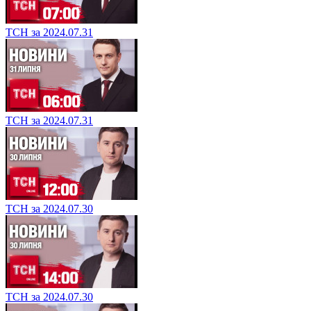
ТСН за 2024.07.31
ТСН за 2024.07.31
ТСН за 2024.07.30
ТСН за 2024.07.30