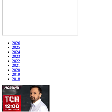
2026
2025
2024
2023
2022
2021
2020
2019
2018