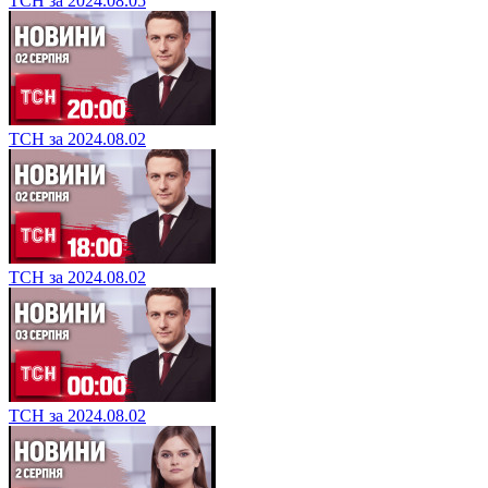
ТСН за 2024.08.05
ТСН за 2024.08.02
ТСН за 2024.08.02
ТСН за 2024.08.02