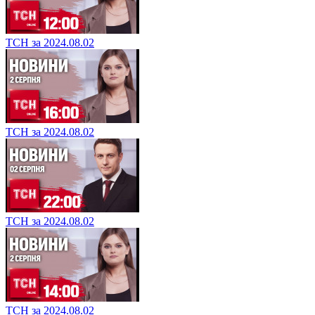
ТСН за 2024.08.02
ТСН за 2024.08.02
ТСН за 2024.08.02
ТСН за 2024.08.02