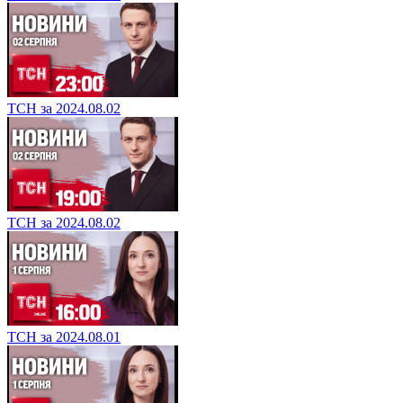
ТСН за 2024.08.02
ТСН за 2024.08.02
ТСН за 2024.08.01