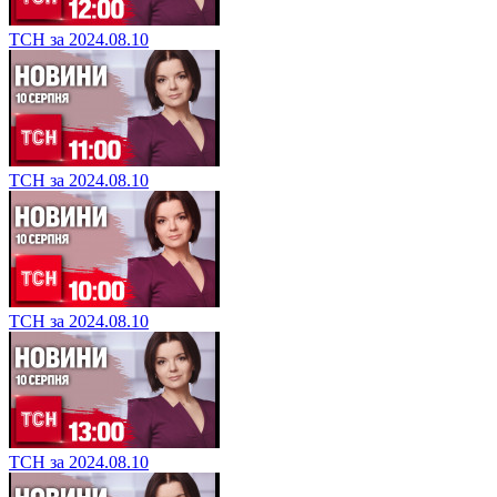
ТСН за 2024.08.10
ТСН за 2024.08.10
ТСН за 2024.08.10
ТСН за 2024.08.10