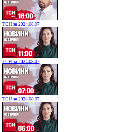
ТСН за 2024.08.07
ТСН за 2024.08.07
ТСН за 2024.08.07