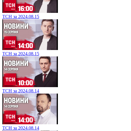
ТСН за 2024.08.15
ТСН за 2024.08.15
ТСН за 2024.08.14
ТСН за 2024.08.14