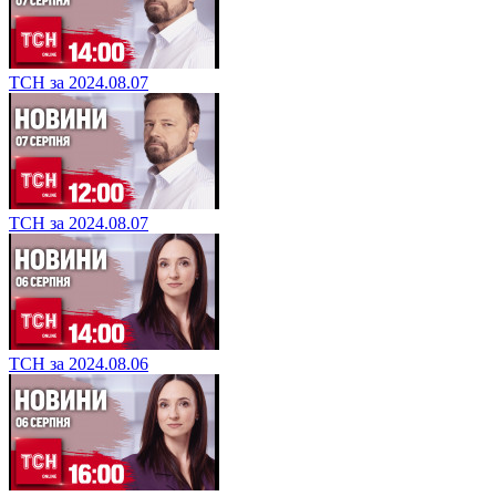
ТСН за 2024.08.07
ТСН за 2024.08.07
ТСН за 2024.08.06