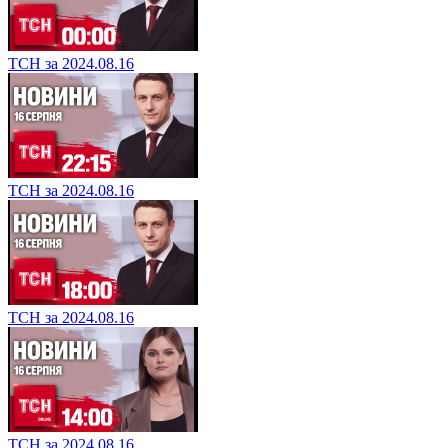
ТСН за 2024.08.16
ТСН за 2024.08.16
ТСН за 2024.08.16
ТСН за 2024.08.16