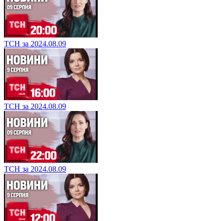
ТСН за 2024.08.09
ТСН за 2024.08.09
ТСН за 2024.08.09