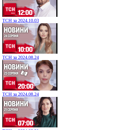
ТСН за 2024.10.03
ТСН за 2024.08.24
ТСН за 2024.08.24