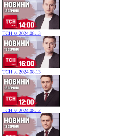
ТСН за 2024.08.13
ТСН за 2024.08.13
ТСН за 2024.08.12