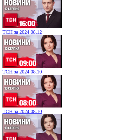
ТСН за 2024.08.12
ТСН за 2024.08.10
ТСН за 2024.08.10