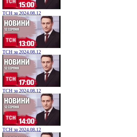
ТСН за 2024.08.12
ТСН за 2024.08.12
ТСН за 2024.08.12
ТСН за 2024.08.12