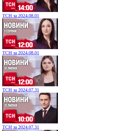
ТСН за 2024.08.01
ТСН за 2024.08.01
ТСН за 2024.07.31
ТСН за 2024.07.31