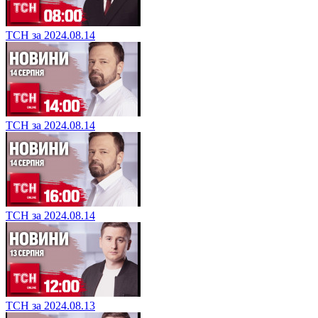
ТСН за 2024.08.14
ТСН за 2024.08.14
ТСН за 2024.08.14
ТСН за 2024.08.13