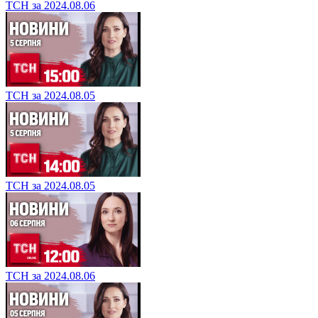
ТСН за 2024.08.06
ТСН за 2024.08.05
ТСН за 2024.08.05
ТСН за 2024.08.06