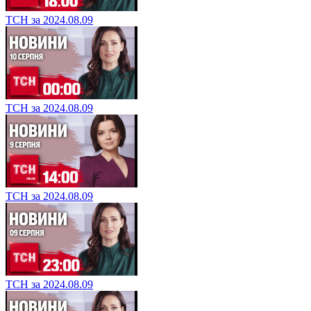
ТСН за 2024.08.09
ТСН за 2024.08.09
ТСН за 2024.08.09
ТСН за 2024.08.09