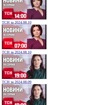
ТСН за 2024.08.10
ТСН за 2024.08.10
ТСН за 2024.08.09