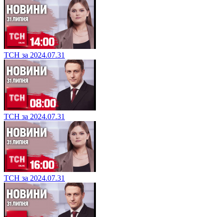
ТСН за 2024.07.31
ТСН за 2024.07.31
ТСН за 2024.07.31