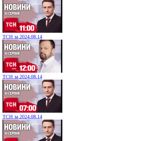
ТСН за 2024.08.14
ТСН за 2024.08.14
ТСН за 2024.08.14