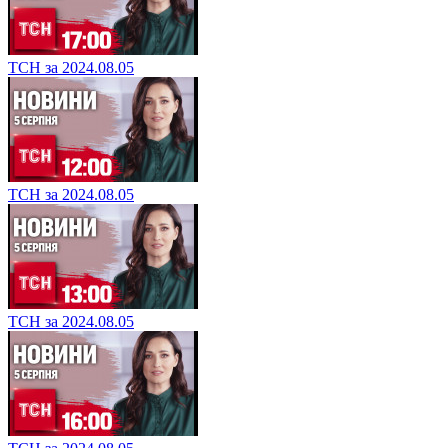
ТСН за 2024.08.05
ТСН за 2024.08.05
ТСН за 2024.08.05