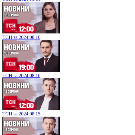
ТСН за 2024.08.16
ТСН за 2024.08.16
ТСН за 2024.08.15