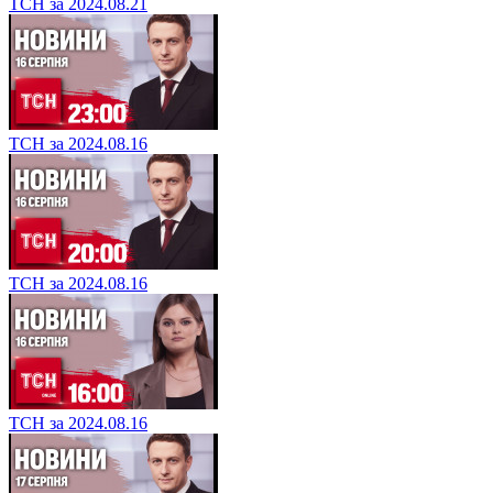
ТСН за 2024.08.21
ТСН за 2024.08.16
ТСН за 2024.08.16
ТСН за 2024.08.16