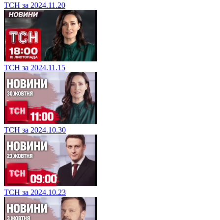
ТСН за 2024.11.20
ТСН за 2024.11.15
ТСН за 2024.10.30
ТСН за 2024.10.23