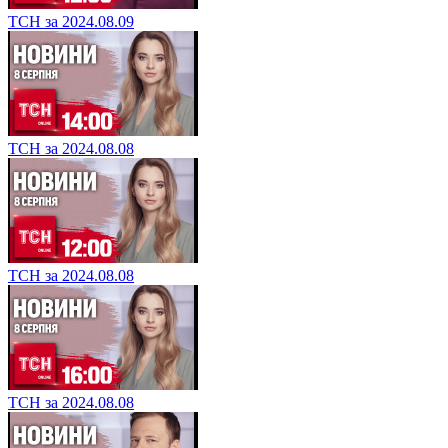
ТСН за 2024.08.09
ТСН за 2024.08.08
ТСН за 2024.08.08
ТСН за 2024.08.08