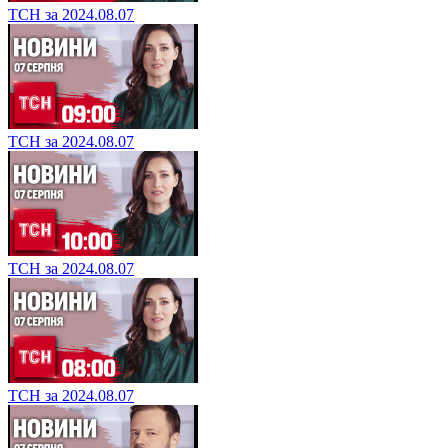
ТСН за 2024.08.07
ТСН за 2024.08.07
ТСН за 2024.08.07
ТСН за 2024.08.07