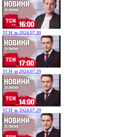
ТСН за 2024.07.30
ТСН за 2024.07.29
ТСН за 2024.07.29