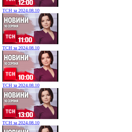
ТСН за 2024.08.10
ТСН за 2024.08.10
ТСН за 2024.08.10
ТСН за 2024.08.10