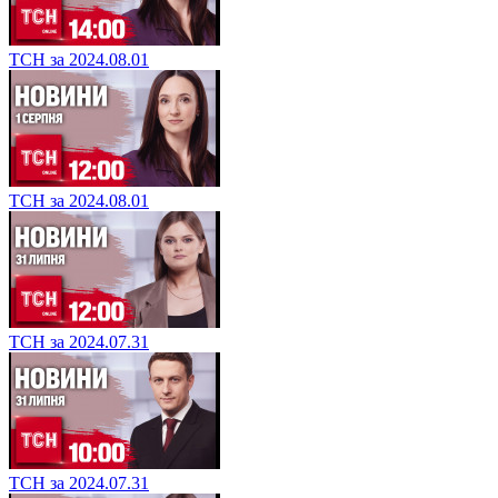
ТСН за 2024.08.01
ТСН за 2024.08.01
ТСН за 2024.07.31
ТСН за 2024.07.31