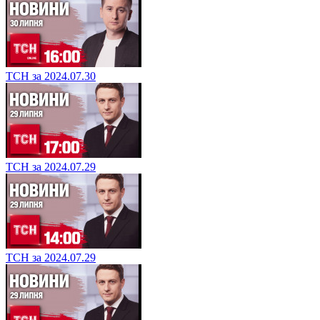
ТСН за 2024.07.30
ТСН за 2024.07.29
ТСН за 2024.07.29