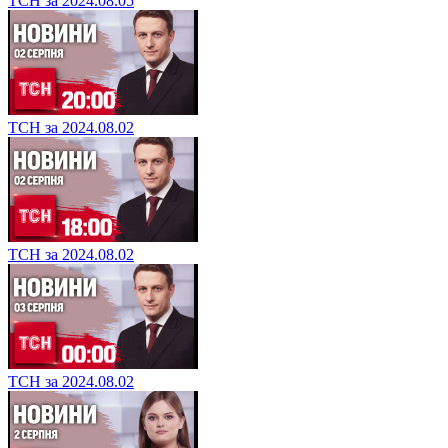
ТСН за 2024.08.05
ТСН за 2024.08.02
ТСН за 2024.08.02
ТСН за 2024.08.02