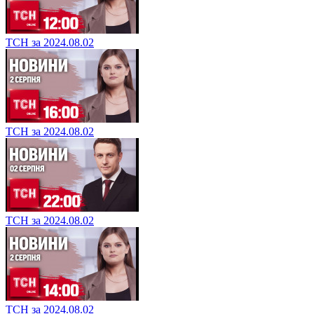
ТСН за 2024.08.02
ТСН за 2024.08.02
ТСН за 2024.08.02
ТСН за 2024.08.02