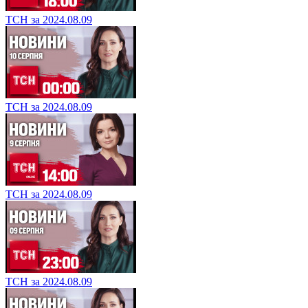
ТСН за 2024.08.09
ТСН за 2024.08.09
ТСН за 2024.08.09
ТСН за 2024.08.09