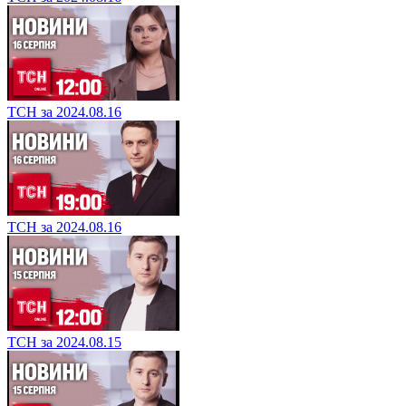
ТСН за 2024.08.16
ТСН за 2024.08.16
ТСН за 2024.08.15