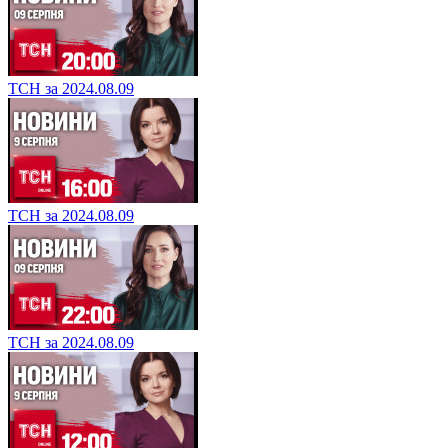
ТСН за 2024.08.09
ТСН за 2024.08.09
ТСН за 2024.08.09