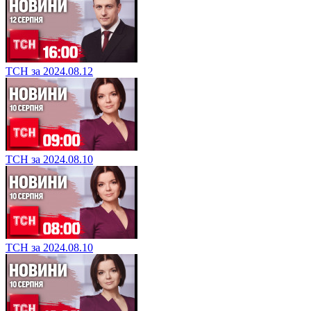
ТСН за 2024.08.12
ТСН за 2024.08.10
ТСН за 2024.08.10