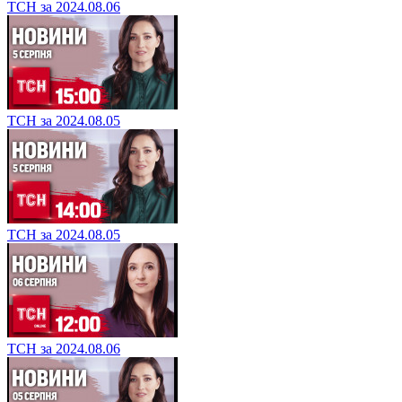
ТСН за 2024.08.06
ТСН за 2024.08.05
ТСН за 2024.08.05
ТСН за 2024.08.06