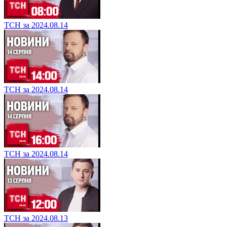
ТСН за 2024.08.14
ТСН за 2024.08.14
ТСН за 2024.08.14
ТСН за 2024.08.13