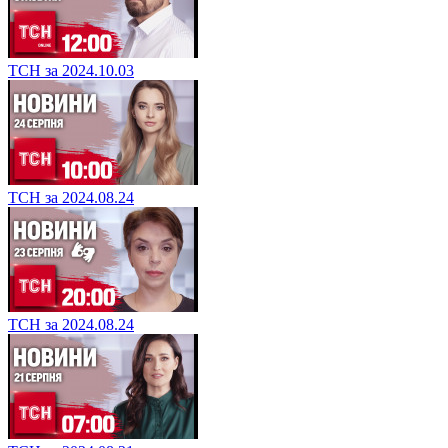
ТСН за 2024.10.03
ТСН за 2024.08.24
ТСН за 2024.08.24