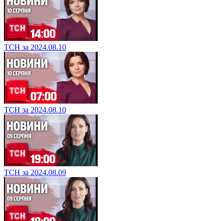
ТСН за 2024.08.10
ТСН за 2024.08.10
ТСН за 2024.08.09