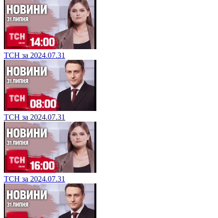
ТСН за 2024.07.31
ТСН за 2024.07.31
ТСН за 2024.07.31