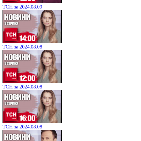
ТСН за 2024.08.09
ТСН за 2024.08.08
ТСН за 2024.08.08
ТСН за 2024.08.08