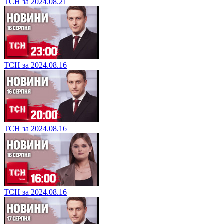
ТСН за 2024.08.21
ТСН за 2024.08.16
ТСН за 2024.08.16
ТСН за 2024.08.16