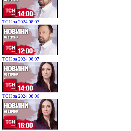
ТСН за 2024.08.07
ТСН за 2024.08.07
ТСН за 2024.08.06