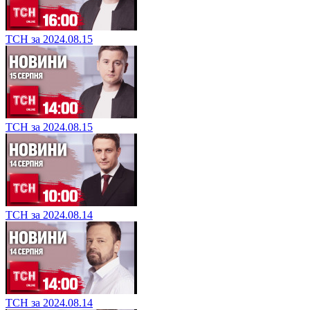
ТСН за 2024.08.15
ТСН за 2024.08.15
ТСН за 2024.08.14
ТСН за 2024.08.14