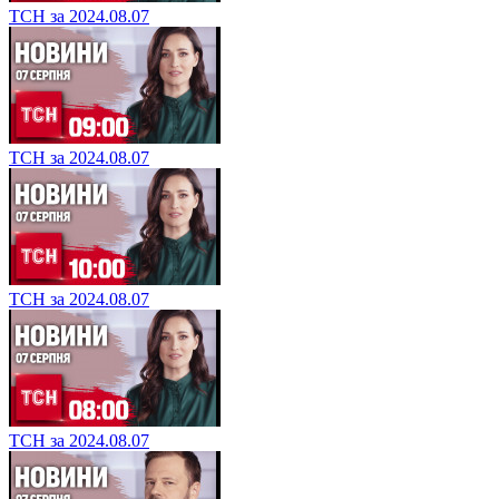
ТСН за 2024.08.07
ТСН за 2024.08.07
ТСН за 2024.08.07
ТСН за 2024.08.07