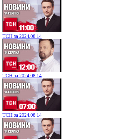
ТСН за 2024.08.14
ТСН за 2024.08.14
ТСН за 2024.08.14