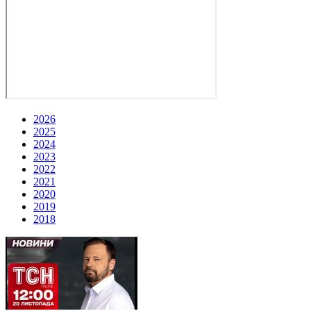
2026
2025
2024
2023
2022
2021
2020
2019
2018