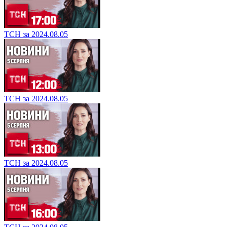
ТСН за 2024.08.05
ТСН за 2024.08.05
ТСН за 2024.08.05