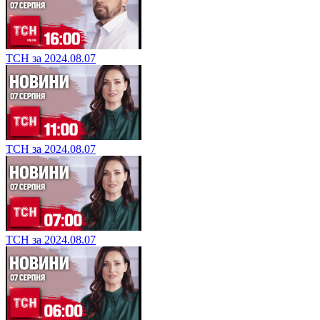
ТСН за 2024.08.07
ТСН за 2024.08.07
ТСН за 2024.08.07