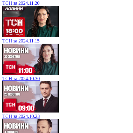
ТСН за 2024.11.20
ТСН за 2024.11.15
ТСН за 2024.10.30
ТСН за 2024.10.23