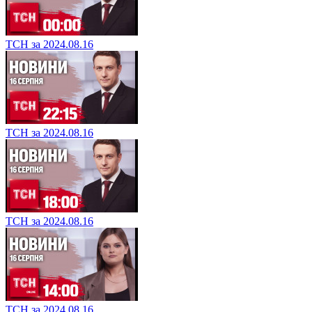
ТСН за 2024.08.16
ТСН за 2024.08.16
ТСН за 2024.08.16
ТСН за 2024.08.16