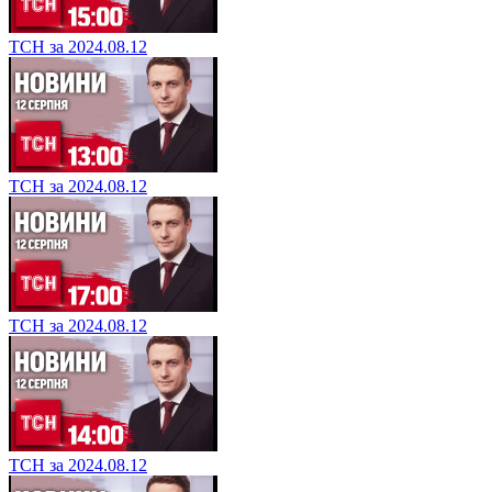
ТСН за 2024.08.12
ТСН за 2024.08.12
ТСН за 2024.08.12
ТСН за 2024.08.12