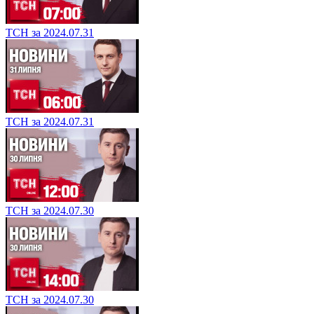
ТСН за 2024.07.31
ТСН за 2024.07.31
ТСН за 2024.07.30
ТСН за 2024.07.30