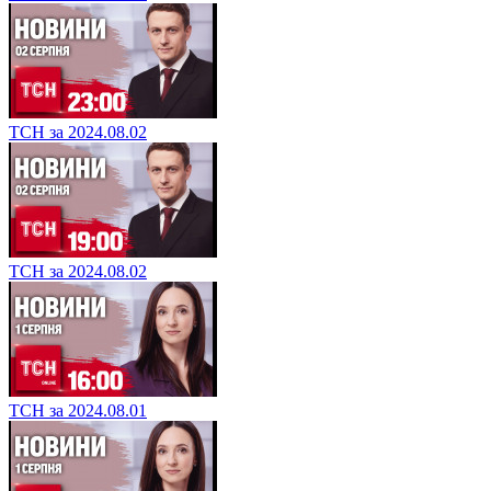
ТСН за 2024.08.02
ТСН за 2024.08.02
ТСН за 2024.08.01