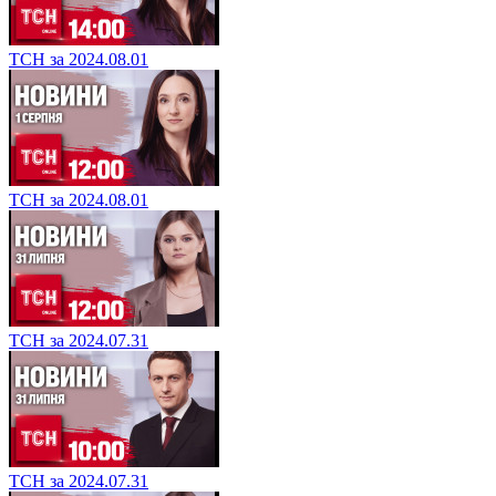
ТСН за 2024.08.01
ТСН за 2024.08.01
ТСН за 2024.07.31
ТСН за 2024.07.31