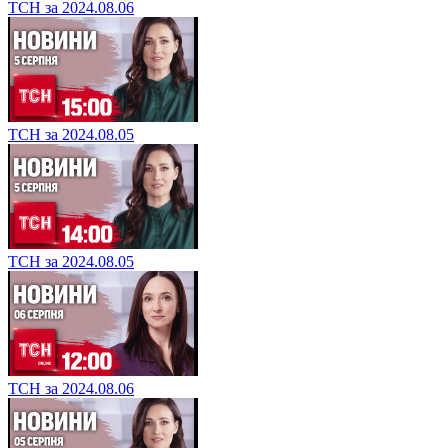
ТСН за 2024.08.06
ТСН за 2024.08.05
ТСН за 2024.08.05
ТСН за 2024.08.06