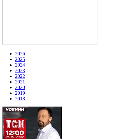
2026
2025
2024
2023
2022
2021
2020
2019
2018