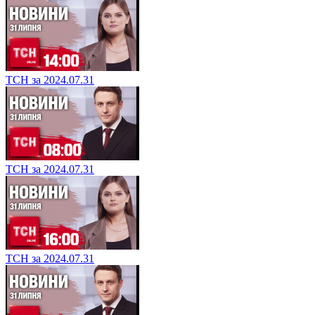
ТСН за 2024.07.31
ТСН за 2024.07.31
ТСН за 2024.07.31