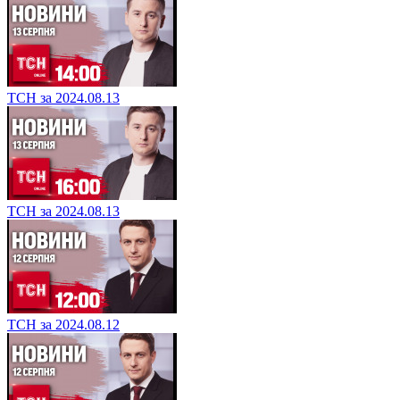
ТСН за 2024.08.13
ТСН за 2024.08.13
ТСН за 2024.08.12