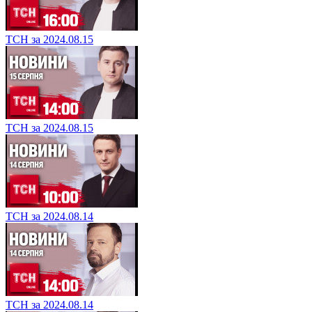
ТСН за 2024.08.15
ТСН за 2024.08.15
ТСН за 2024.08.14
ТСН за 2024.08.14