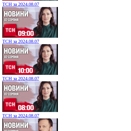
ТСН за 2024.08.07
ТСН за 2024.08.07
ТСН за 2024.08.07
ТСН за 2024.08.07