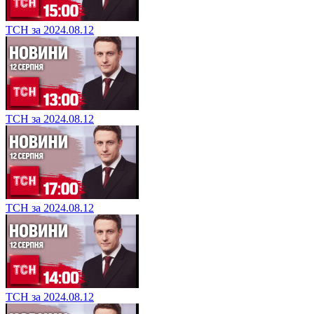
ТСН за 2024.08.12
ТСН за 2024.08.12
ТСН за 2024.08.12
ТСН за 2024.08.12