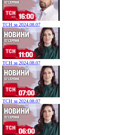
ТСН за 2024.08.07
ТСН за 2024.08.07
ТСН за 2024.08.07