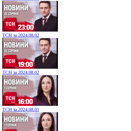
ТСН за 2024.08.02
ТСН за 2024.08.02
ТСН за 2024.08.01