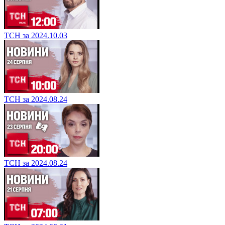
ТСН за 2024.10.03
ТСН за 2024.08.24
ТСН за 2024.08.24