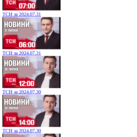
ТСН за 2024.07.31
ТСН за 2024.07.31
ТСН за 2024.07.30
ТСН за 2024.07.30