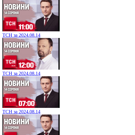
ТСН за 2024.08.14
ТСН за 2024.08.14
ТСН за 2024.08.14