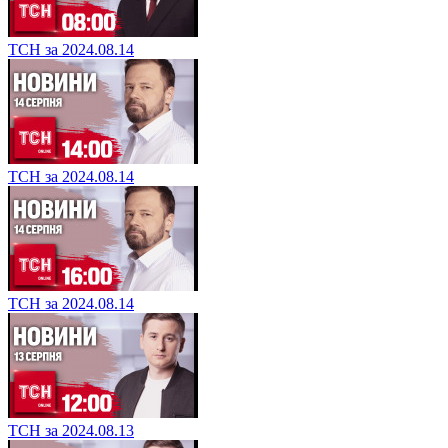
ТСН за 2024.08.14
ТСН за 2024.08.14
ТСН за 2024.08.14
ТСН за 2024.08.13