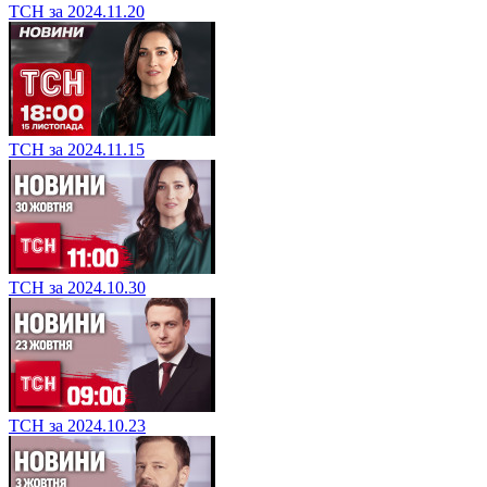
ТСН за 2024.11.20
ТСН за 2024.11.15
ТСН за 2024.10.30
ТСН за 2024.10.23