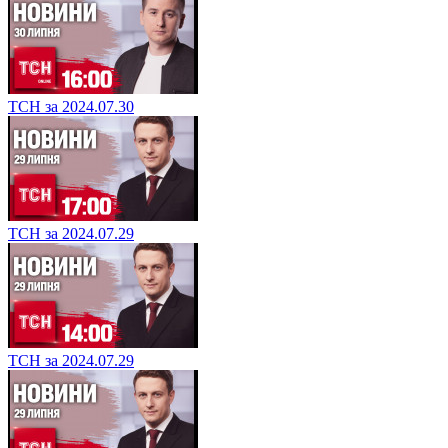
ТСН за 2024.07.30
ТСН за 2024.07.29
ТСН за 2024.07.29