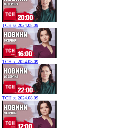
ТСН за 2024.08.09
ТСН за 2024.08.09
ТСН за 2024.08.09