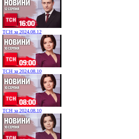
ТСН за 2024.08.12
ТСН за 2024.08.10
ТСН за 2024.08.10