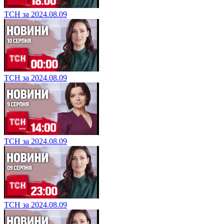
ТСН за 2024.08.09
ТСН за 2024.08.09
ТСН за 2024.08.09
ТСН за 2024.08.09