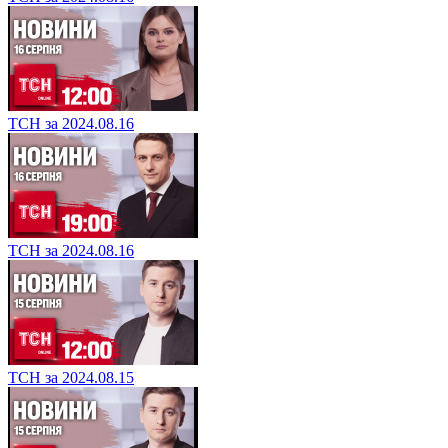
ТСН за 2024.08.16
ТСН за 2024.08.16
ТСН за 2024.08.15