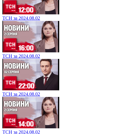
ТСН за 2024.08.02
ТСН за 2024.08.02
ТСН за 2024.08.02
ТСН за 2024.08.02