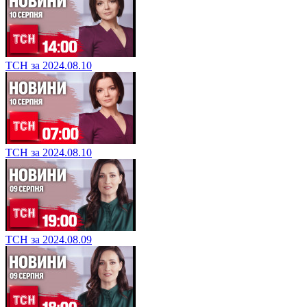
ТСН за 2024.08.10
ТСН за 2024.08.10
ТСН за 2024.08.09