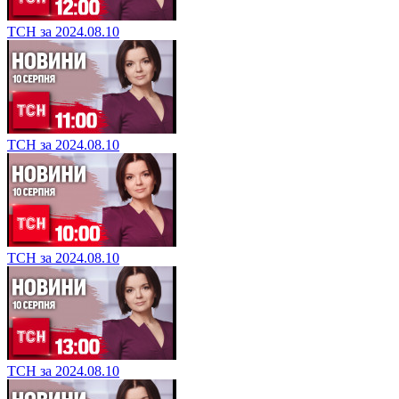
ТСН за 2024.08.10
ТСН за 2024.08.10
ТСН за 2024.08.10
ТСН за 2024.08.10