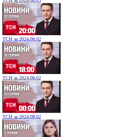
ТСН за 2024.08.05
ТСН за 2024.08.02
ТСН за 2024.08.02
ТСН за 2024.08.02