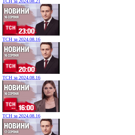
ТСН за 2024.08.21
ТСН за 2024.08.16
ТСН за 2024.08.16
ТСН за 2024.08.16