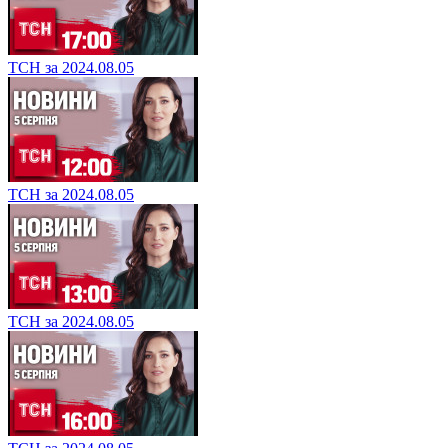
ТСН за 2024.08.05
ТСН за 2024.08.05
ТСН за 2024.08.05