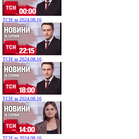
ТСН за 2024.08.16
ТСН за 2024.08.16
ТСН за 2024.08.16
ТСН за 2024.08.16