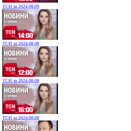
ТСН за 2024.08.09
ТСН за 2024.08.08
ТСН за 2024.08.08
ТСН за 2024.08.08