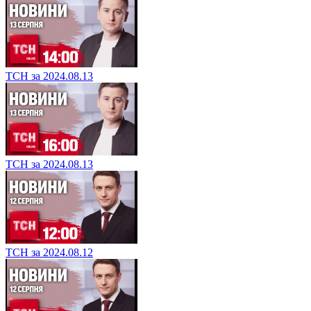
ТСН за 2024.08.13
ТСН за 2024.08.13
ТСН за 2024.08.12