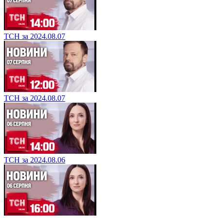
ТСН за 2024.08.07
ТСН за 2024.08.07
ТСН за 2024.08.06