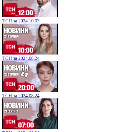
ТСН за 2024.10.03
ТСН за 2024.08.24
ТСН за 2024.08.24