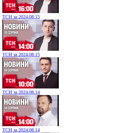
ТСН за 2024.08.15
ТСН за 2024.08.15
ТСН за 2024.08.14
ТСН за 2024.08.14