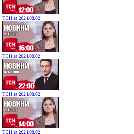
ТСН за 2024.08.02
ТСН за 2024.08.02
ТСН за 2024.08.02
ТСН за 2024.08.02