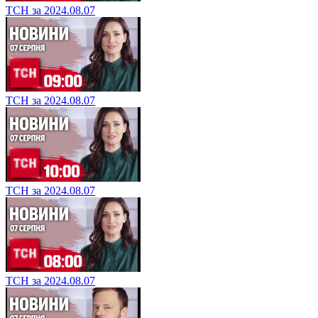
ТСН за 2024.08.07
ТСН за 2024.08.07
ТСН за 2024.08.07
ТСН за 2024.08.07