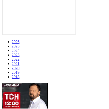
2026
2025
2024
2023
2022
2021
2020
2019
2018