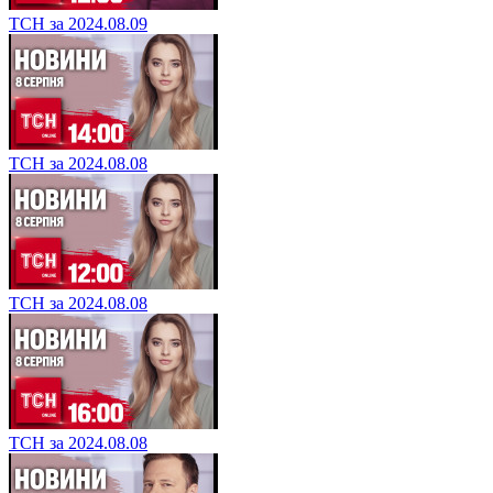
ТСН за 2024.08.09
ТСН за 2024.08.08
ТСН за 2024.08.08
ТСН за 2024.08.08