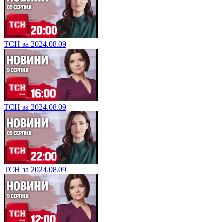
ТСН за 2024.08.09
ТСН за 2024.08.09
ТСН за 2024.08.09