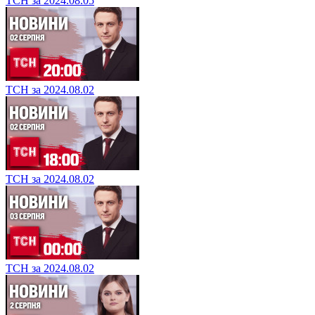
ТСН за 2024.08.05
ТСН за 2024.08.02
ТСН за 2024.08.02
ТСН за 2024.08.02