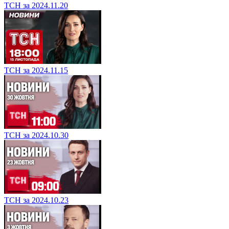
ТСН за 2024.11.20
ТСН за 2024.11.15
ТСН за 2024.10.30
ТСН за 2024.10.23