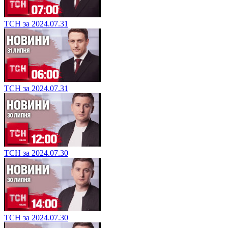
ТСН за 2024.07.31
ТСН за 2024.07.31
ТСН за 2024.07.30
ТСН за 2024.07.30