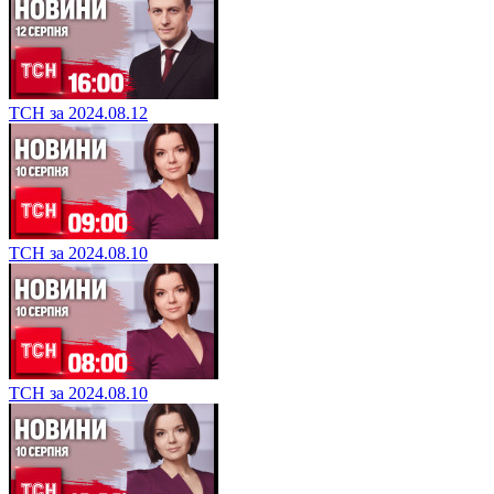
ТСН за 2024.08.12
ТСН за 2024.08.10
ТСН за 2024.08.10