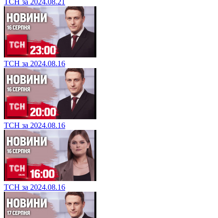
ТСН за 2024.08.21
ТСН за 2024.08.16
ТСН за 2024.08.16
ТСН за 2024.08.16