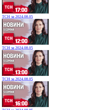
ТСН за 2024.08.05
ТСН за 2024.08.05
ТСН за 2024.08.05