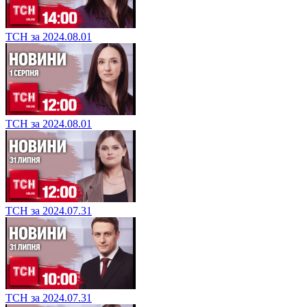
ТСН за 2024.08.01
ТСН за 2024.08.01
ТСН за 2024.07.31
ТСН за 2024.07.31