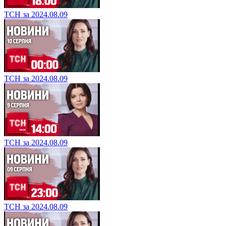
ТСН за 2024.08.09
ТСН за 2024.08.09
ТСН за 2024.08.09
ТСН за 2024.08.09