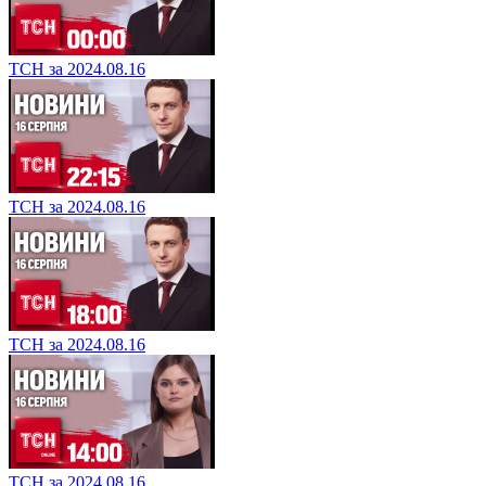
ТСН за 2024.08.16
ТСН за 2024.08.16
ТСН за 2024.08.16
ТСН за 2024.08.16