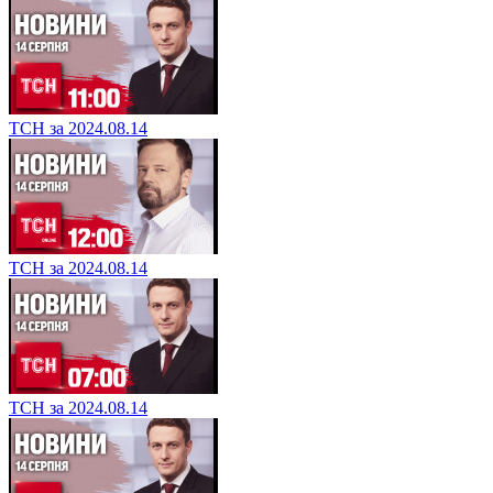
ТСН за 2024.08.14
ТСН за 2024.08.14
ТСН за 2024.08.14