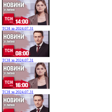
ТСН за 2024.07.31
ТСН за 2024.07.31
ТСН за 2024.07.31