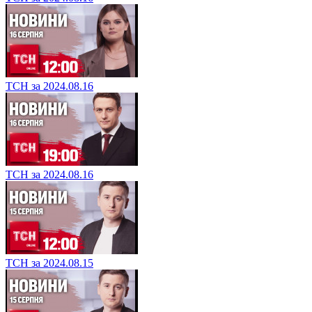
ТСН за 2024.08.16
ТСН за 2024.08.16
ТСН за 2024.08.15