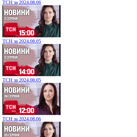
ТСН за 2024.08.06
ТСН за 2024.08.05
ТСН за 2024.08.05
ТСН за 2024.08.06