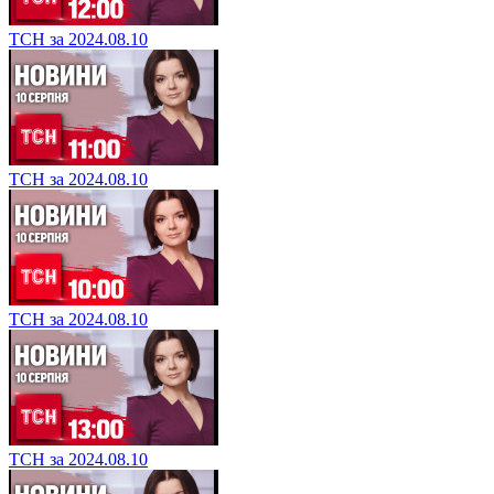
ТСН за 2024.08.10
ТСН за 2024.08.10
ТСН за 2024.08.10
ТСН за 2024.08.10