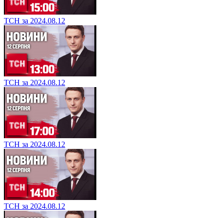
ТСН за 2024.08.12
ТСН за 2024.08.12
ТСН за 2024.08.12
ТСН за 2024.08.12