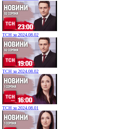
ТСН за 2024.08.02
ТСН за 2024.08.02
ТСН за 2024.08.01