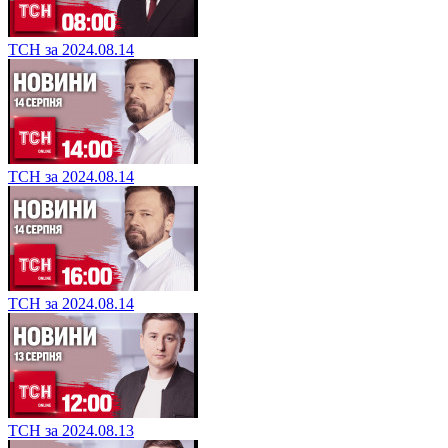
ТСН за 2024.08.14
ТСН за 2024.08.14
ТСН за 2024.08.14
ТСН за 2024.08.13