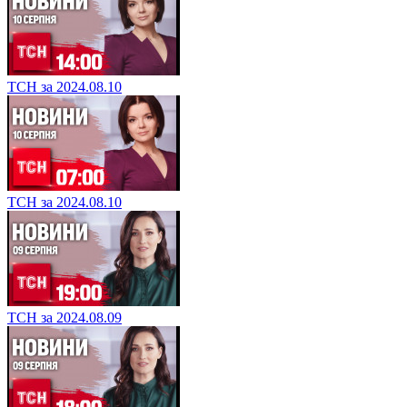
ТСН за 2024.08.10
ТСН за 2024.08.10
ТСН за 2024.08.09