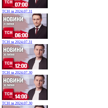
ТСН за 2024.07.31
ТСН за 2024.07.31
ТСН за 2024.07.30
ТСН за 2024.07.30