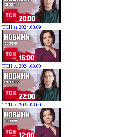
ТСН за 2024.08.09
ТСН за 2024.08.09
ТСН за 2024.08.09