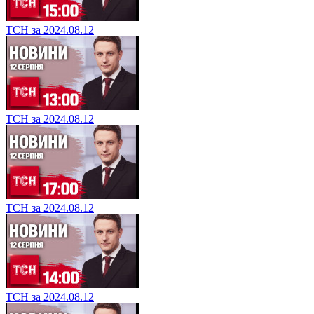
ТСН за 2024.08.12
ТСН за 2024.08.12
ТСН за 2024.08.12
ТСН за 2024.08.12