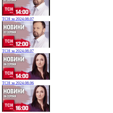
ТСН за 2024.08.07
ТСН за 2024.08.07
ТСН за 2024.08.06