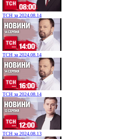
ТСН за 2024.08.14
ТСН за 2024.08.14
ТСН за 2024.08.14
ТСН за 2024.08.13