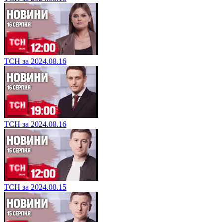
ТСН за 2024.08.16
ТСН за 2024.08.16
ТСН за 2024.08.15