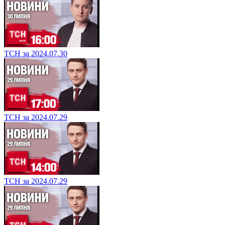
ТСН за 2024.07.30
ТСН за 2024.07.29
ТСН за 2024.07.29