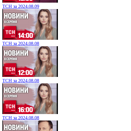
ТСН за 2024.08.09
ТСН за 2024.08.08
ТСН за 2024.08.08
ТСН за 2024.08.08