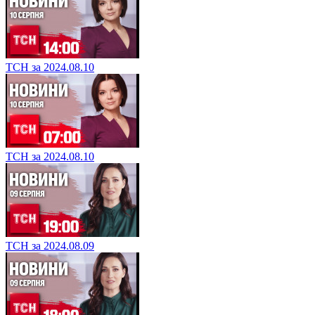
ТСН за 2024.08.10
ТСН за 2024.08.10
ТСН за 2024.08.09