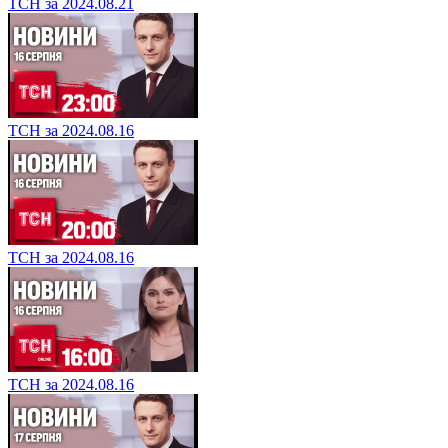
ТСН за 2024.08.21
ТСН за 2024.08.16
ТСН за 2024.08.16
ТСН за 2024.08.16