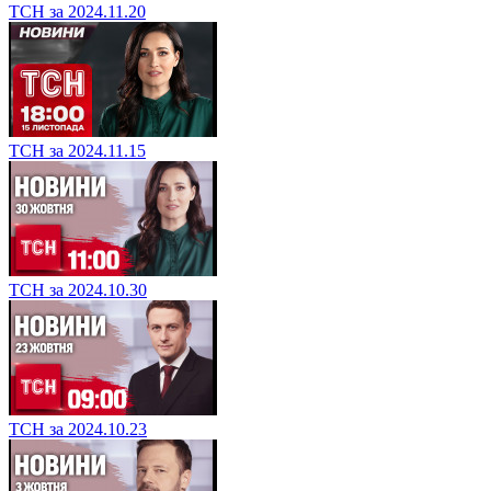
ТСН за 2024.11.20
ТСН за 2024.11.15
ТСН за 2024.10.30
ТСН за 2024.10.23