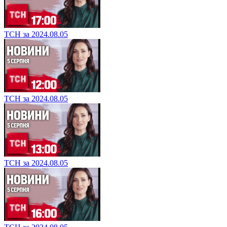
ТСН за 2024.08.05
ТСН за 2024.08.05
ТСН за 2024.08.05