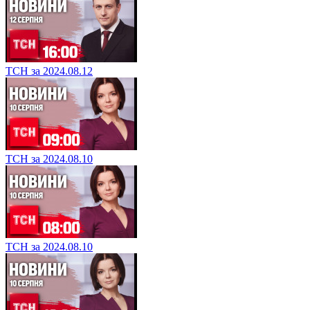
ТСН за 2024.08.12
ТСН за 2024.08.10
ТСН за 2024.08.10