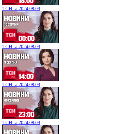
ТСН за 2024.08.09
ТСН за 2024.08.09
ТСН за 2024.08.09
ТСН за 2024.08.09