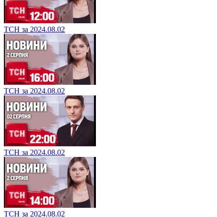
ТСН за 2024.08.02
ТСН за 2024.08.02
ТСН за 2024.08.02
ТСН за 2024.08.02