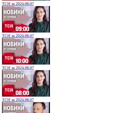
ТСН за 2024.08.07
ТСН за 2024.08.07
ТСН за 2024.08.07
ТСН за 2024.08.07