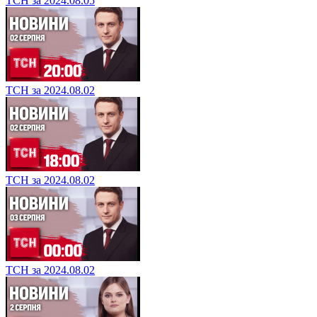
ТСН за 2024.08.05
ТСН за 2024.08.02
ТСН за 2024.08.02
ТСН за 2024.08.02