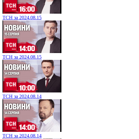
ТСН за 2024.08.15
ТСН за 2024.08.15
ТСН за 2024.08.14
ТСН за 2024.08.14