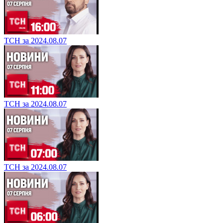
ТСН за 2024.08.07
ТСН за 2024.08.07
ТСН за 2024.08.07