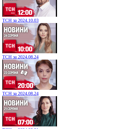
ТСН за 2024.10.03
ТСН за 2024.08.24
ТСН за 2024.08.24