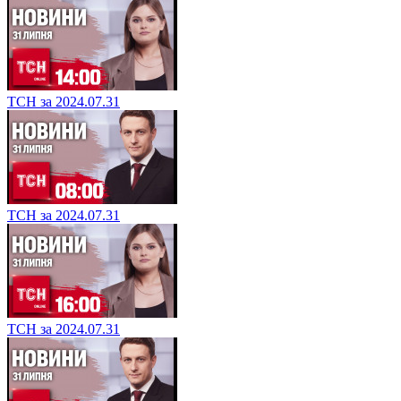
ТСН за 2024.07.31
ТСН за 2024.07.31
ТСН за 2024.07.31