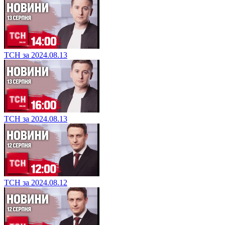
ТСН за 2024.08.13
ТСН за 2024.08.13
ТСН за 2024.08.12