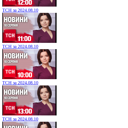
ТСН за 2024.08.10
ТСН за 2024.08.10
ТСН за 2024.08.10
ТСН за 2024.08.10