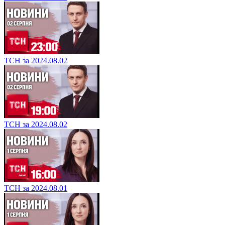
ТСН за 2024.08.02
ТСН за 2024.08.02
ТСН за 2024.08.01