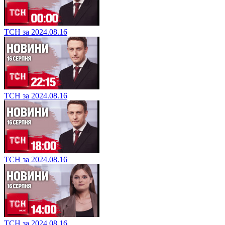
ТСН за 2024.08.16
ТСН за 2024.08.16
ТСН за 2024.08.16
ТСН за 2024.08.16