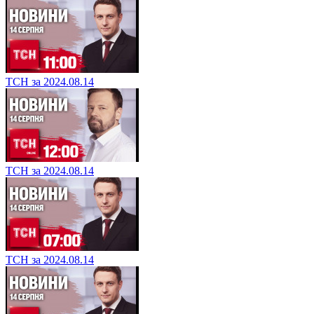
ТСН за 2024.08.14
ТСН за 2024.08.14
ТСН за 2024.08.14