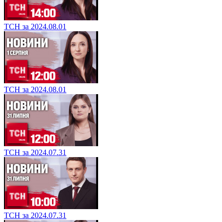
ТСН за 2024.08.01
ТСН за 2024.08.01
ТСН за 2024.07.31
ТСН за 2024.07.31