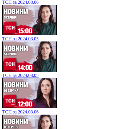
ТСН за 2024.08.06
ТСН за 2024.08.05
ТСН за 2024.08.05
ТСН за 2024.08.06