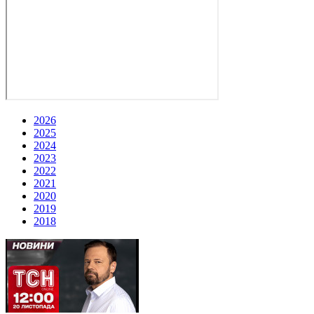
2026
2025
2024
2023
2022
2021
2020
2019
2018